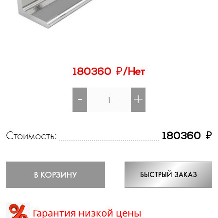
₽
180360
/Нет
-
+
Стоимость:
₽
180360
В КОРЗИНУ
БЫСТРЫЙ ЗАКАЗ
Гарантия низкой цены