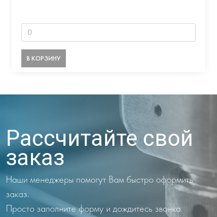
В КОРЗИНУ
Рассчитайте свой
заказ
Наши менеджеры помогут Вам быстро оформить
заказ.
Просто заполните форму и дождитесь звонка.