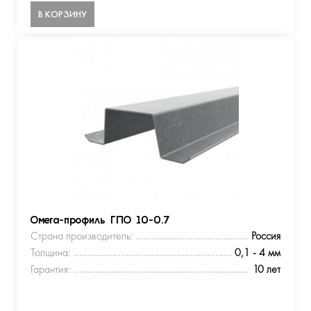
В КОРЗИНУ
Омега-профиль ГПО 10-0.7
Страна производитель:
Россия
Толщина:
0,1 - 4 мм
Гарантия:
10 лет