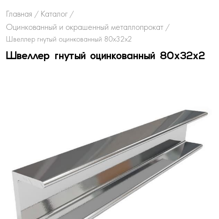
Главная
Каталог
/
/
Оцинкованный и окрашенный металлопрокат
/
Швеллер гнутый оцинкованный 80х32х2
Швеллер гнутый оцинкованный 80х32х2