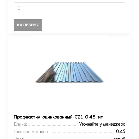
В КОРЗИНУ
Профнастил оцинкованный С21 0.45 мм
Длина:
Уточняйте у менеджера
Толщина металла:
0.45
Цвет:
серый