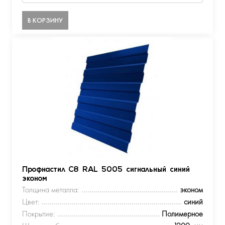
В КОРЗИНУ
Профнастил С8 RAL 5005 сигнальный синий
эконом
Толщина металла:
эконом
Цвет:
синий
Покрытие:
Полимерное