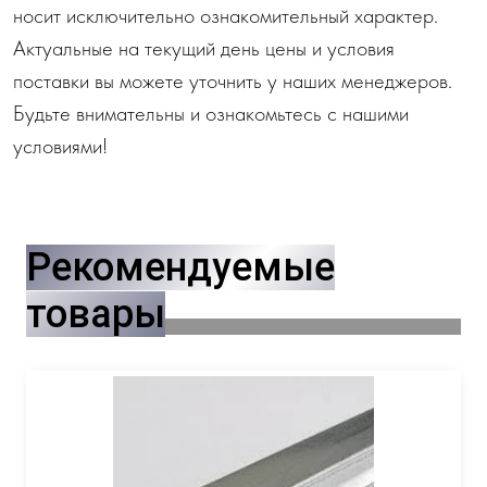
носит исключительно ознакомительный характер.
Актуальные на текущий день цены и условия
поставки вы можете уточнить у наших менеджеров.
Будьте внимательны и ознакомьтесь с нашими
условиями!
Рекомендуемые
товары