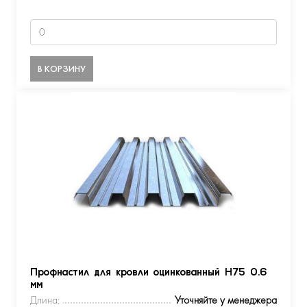
В КОРЗИНУ
Профнастил для кровли оцинкованный Н75 0.6
мм
Длина:
Уточняйте у менеджера