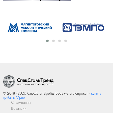
© 2018 -2026 СпецСтальТрейд. Весь металлопрокат -
купить
трубы в Орле
О компании
Вакансии