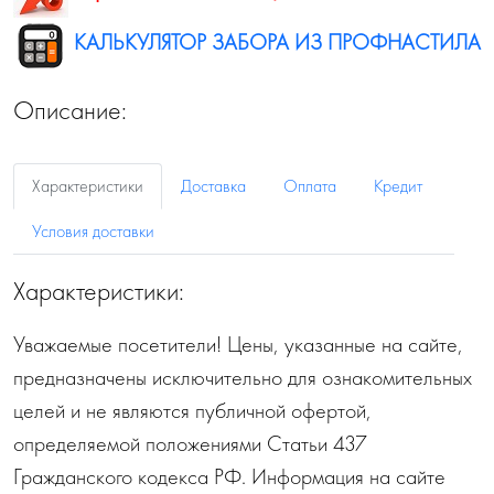
КАЛЬКУЛЯТОР ЗАБОРА ИЗ ПРОФНАСТИЛА
Описание:
Характеристики
Доставка
Оплата
Кредит
Условия доставки
Характеристики:
Уважаемые посетители! Цены, указанные на сайте,
предназначены исключительно для ознакомительных
целей и не являются публичной офертой,
определяемой положениями Статьи 437
Гражданского кодекса РФ. Информация на сайте