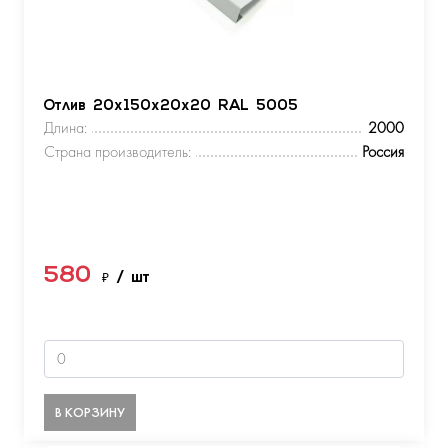
Отлив 20х150х20х20 RAL 5005
Длина:
2000
Страна производитель:
Россия
580
₽
/ шт
В КОРЗИНУ