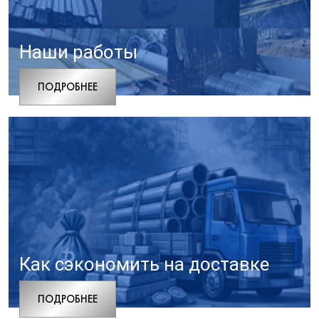
Наши работы
ПОДРОБНЕЕ
Как сэкономить на доставке
ПОДРОБНЕЕ