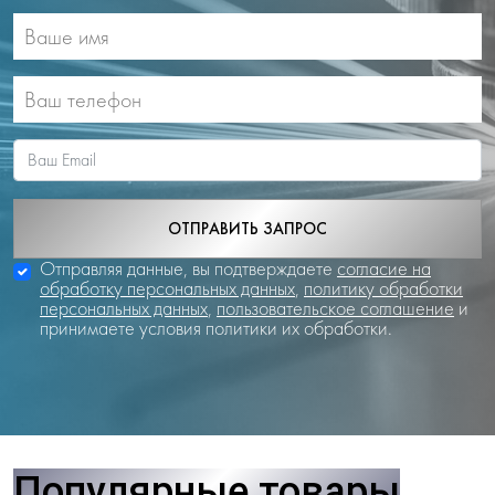
ОТПРАВИТЬ ЗАПРОС
Отправляя данные, вы подтверждаете
согласие на
обработку персональных данных
,
политику обработки
персональных данных
,
пользовательское соглашение
и
принимаете условия политики их обработки.
Популярные товары