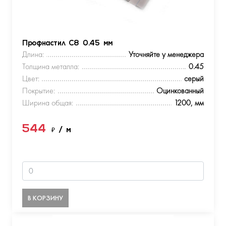
Профнастил С8 0.45 мм
Длина:
Уточняйте у менеджера
Толщина металла:
0.45
Цвет:
серый
Покрытие:
Оцинкованный
Ширина общая:
1200, мм
544
₽
/ м
В КОРЗИНУ