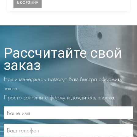
В КОРЗИНУ
Рассчитайте свой
заказ
Наши менеджеры помогут Вам быстро оформить
заказ.
Просто заполните форму и дождитесь звонка.