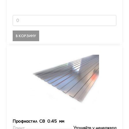
В КОРЗИНУ
Профнастил С8 0.45 мм
Длина:
Уточняйте у менеджера