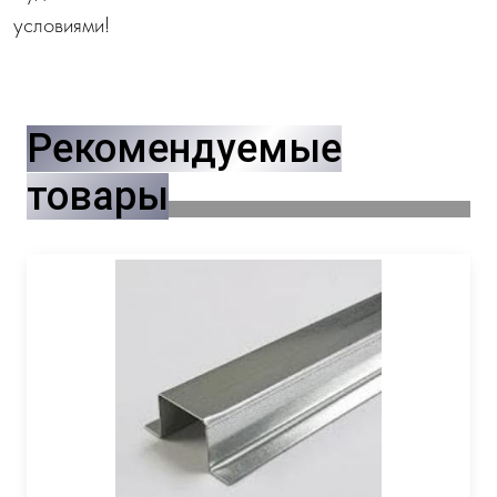
условиями!
Рекомендуемые
товары