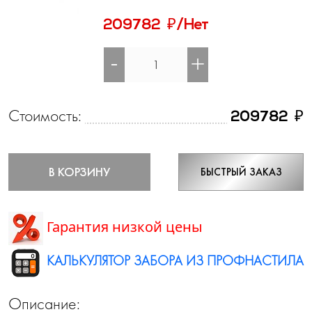
₽
209782
/Нет
-
+
Стоимость:
₽
209782
В КОРЗИНУ
БЫСТРЫЙ ЗАКАЗ
Гарантия низкой цены
КАЛЬКУЛЯТОР ЗАБОРА ИЗ ПРОФНАСТИЛА
Описание: