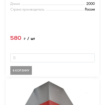
Длина:
2000
Страна производитель:
Россия
580
₽
/ шт
В КОРЗИНУ