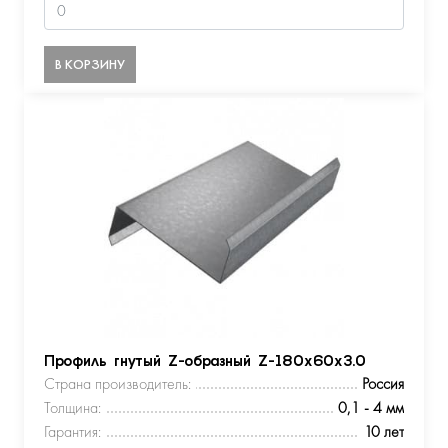
В КОРЗИНУ
Профиль гнутый Z-образный Z-180х60х3.0
Страна производитель:
Россия
Толщина:
0,1 - 4 мм
Гарантия:
10 лет