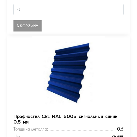
В КОРЗИНУ
Профнастил С21 RAL 5005 сигнальный синий
0.5 мм
Толщина металла:
0.5
Цвет:
синий