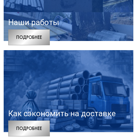
Наши работы
ПОДРОБНЕЕ
Как сэкономить на доставке
ПОДРОБНЕЕ