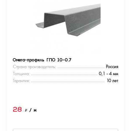
Омега-профиль ГПО 10-0.7
Страна производитель:
Россия
Толщина:
0,1 - 4 мм
Гарантия:
10 лет
28
₽
/ м