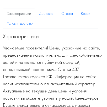
Характеристики
Доставка
Оплата
Кредит
Условия доставки
Характеристики:
Уважаемые посетители! Цены, указанные на сайте,
предназначены исключительно для ознакомительных
целей и не являются публичной офертой,
определяемой положениями Статьи 437
Гражданского кодекса РФ. Информация на сайте
носит исключительно ознакомительный характер.
Актуальные на текущий день цены и условия
поставки вы можете уточнить у наших менеджеров.
Будьте внимательны и ознакомьтесь с нашими