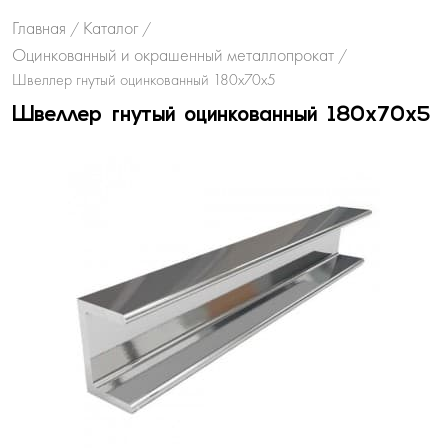
Главная
Каталог
/
/
Оцинкованный и окрашенный металлопрокат
/
Швеллер гнутый оцинкованный 180х70х5
Швеллер гнутый оцинкованный 180х70х5