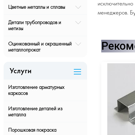
исключительно 
Цветные металлы и сплавы
менеджеров. Бу
Детали трубопроводов и
метизы
Реком
Оцинкованный и окрашенный
металлопрокат
Услуги
Изготовление арматурных
каркасов
Изготовление деталей из
металла
Порошковая покраска