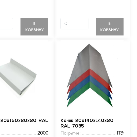
В
В
КОРЗИНУ
КОРЗИНУ
 20х150х20х20 RAL
Конек 20х140х140х20
RAL 7035
2000
Покрытие:
ПЭ