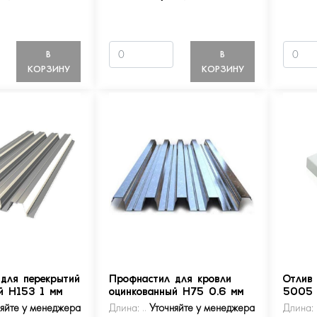
В
В
КОРЗИНУ
КОРЗИНУ
для перекрытий
Профнастил для кровли
Отлив
й Н153 1 мм
оцинкованный Н75 0.6 мм
5005
няйте у менеджера
Длина:
Уточняйте у менеджера
Длина: