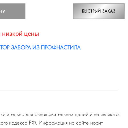
НУ
БЫСТРЫЙ ЗАКАЗ
 низкой цены
ТОР ЗАБОРА ИЗ ПРОФНАСТИЛА
ючительно для ознакомительных целей и не являются
ого кодекса РФ. Информация на сайте носит