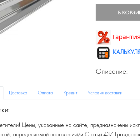
В КОРЗИ
Гарантия
КАЛЬКУЛЯ
Описание:
Доставка
Оплата
Кредит
Условия доставки
ики:
тители! Цены, указанные на сайте, предназначены искл
ртой, определяемой положениями Статьи 437 Гражданск