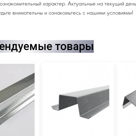
ознакомительный характер. Актуальные на текущий день
дьте внимательны и ознакомьтесь с нашими условиями!
ендуемые товары