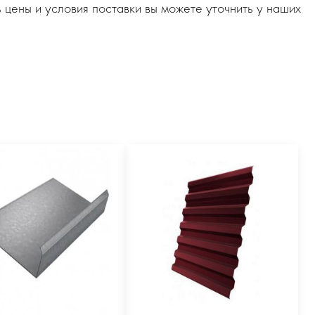
 цены и условия поставки вы можете уточнить у наших