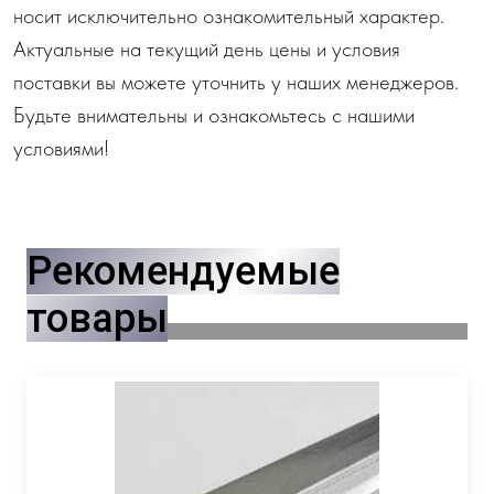
носит исключительно ознакомительный характер.
Актуальные на текущий день цены и условия
поставки вы можете уточнить у наших менеджеров.
Будьте внимательны и ознакомьтесь с нашими
условиями!
Рекомендуемые
товары