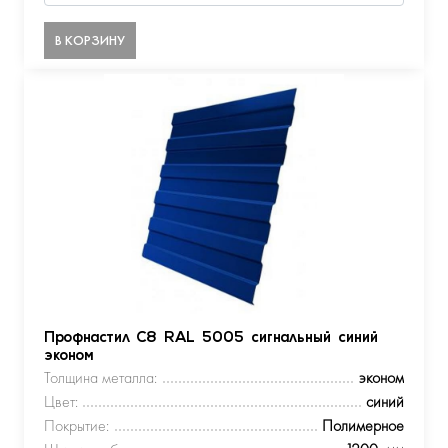
В КОРЗИНУ
Профнастил С8 RAL 5005 сигнальный синий
эконом
Толщина металла:
эконом
Цвет:
синий
Покрытие:
Полимерное