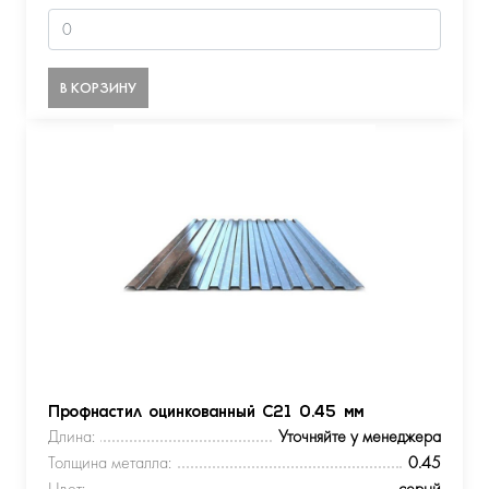
В КОРЗИНУ
Профнастил оцинкованный С21 0.45 мм
Длина:
Уточняйте у менеджера
Толщина металла:
0.45
Цвет:
серый