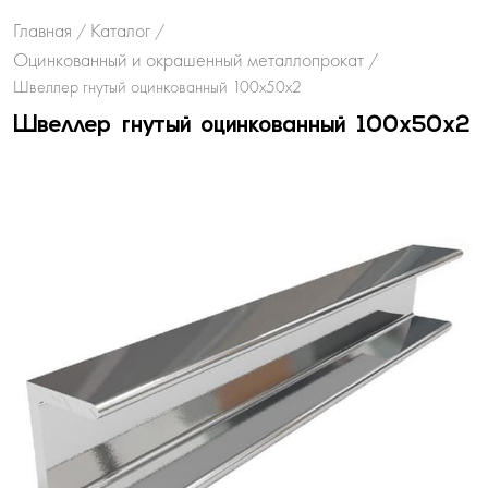
Главная
Каталог
/
/
Оцинкованный и окрашенный металлопрокат
/
Швеллер гнутый оцинкованный 100х50х2
Швеллер гнутый оцинкованный 100х50х2