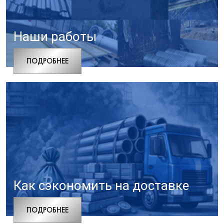
Наши работы
ПОДРОБНЕЕ
Как сэкономить на доставке
ПОДРОБНЕЕ