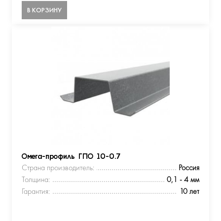
В КОРЗИНУ
Омега-профиль ГПО 10-0.7
Страна производитель:
Россия
Толщина:
0,1 - 4 мм
Гарантия:
10 лет