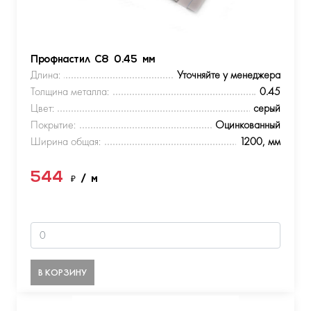
Профнастил С8 0.45 мм
Длина:
Уточняйте у менеджера
Толщина металла:
0.45
Цвет:
серый
Покрытие:
Оцинкованный
Ширина общая:
1200, мм
544
₽
/ м
В КОРЗИНУ