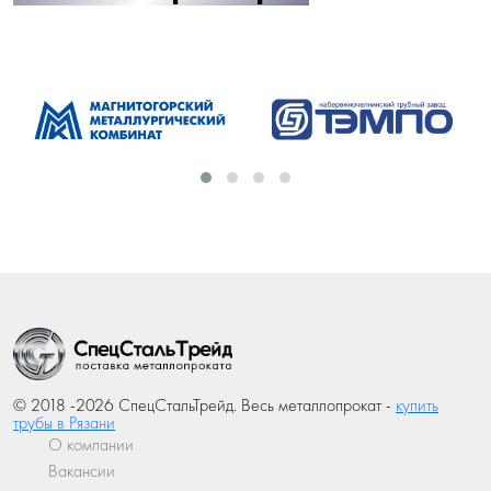
© 2018 -2026 СпецСтальТрейд. Весь металлопрокат -
купить
трубы в Рязани
О компании
Вакансии