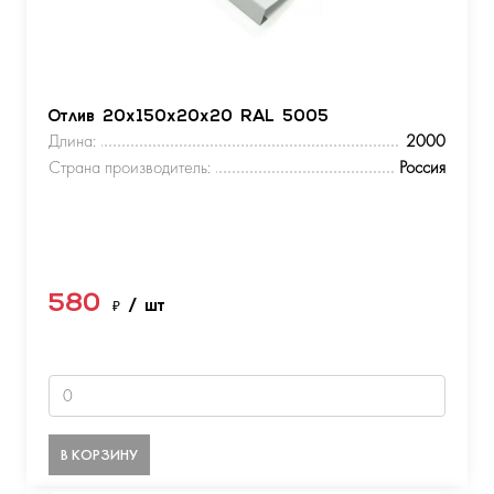
Отлив 20х150х20х20 RAL 5005
Длина:
2000
Страна производитель:
Россия
580
₽
/ шт
В КОРЗИНУ