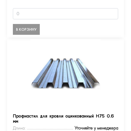
В КОРЗИНУ
Профнастил для кровли оцинкованный Н75 0.6
мм
Длина:
Уточняйте у менеджера