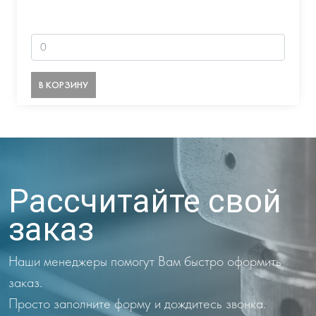
В КОРЗИНУ
Рассчитайте свой
заказ
Наши менеджеры помогут Вам быстро оформить
заказ.
Просто заполните форму и дождитесь звонка.