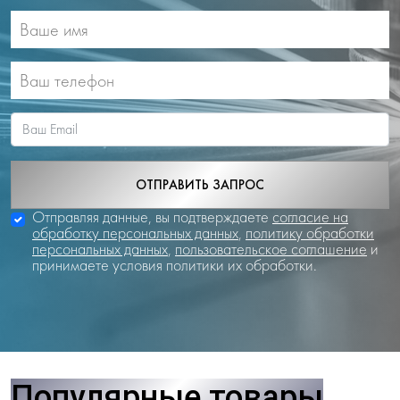
ОТПРАВИТЬ ЗАПРОС
Отправляя данные, вы подтверждаете
согласие на
обработку персональных данных
,
политику обработки
персональных данных
,
пользовательское соглашение
и
принимаете условия политики их обработки.
Популярные товары