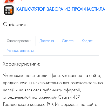
КАЛЬКУЛЯТОР ЗАБОРА ИЗ ПРОФНАСТИЛА
Описание:
Характеристики
Доставка
Оплата
Кредит
Условия доставки
Характеристики:
Уважаемые посетители! Цены, указанные на сайте,
предназначены исключительно для ознакомительных
целей и не являются публичной офертой,
определяемой положениями Статьи 437
Гражданского кодекса РФ. Информация на сайте