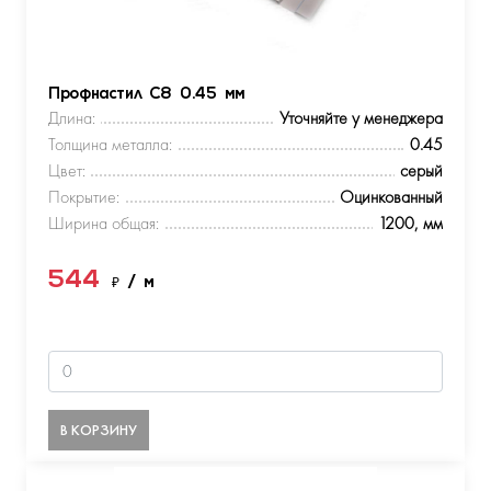
Профнастил С8 0.45 мм
Длина:
Уточняйте у менеджера
Толщина металла:
0.45
Цвет:
серый
Покрытие:
Оцинкованный
Ширина общая:
1200, мм
544
₽
/ м
В КОРЗИНУ