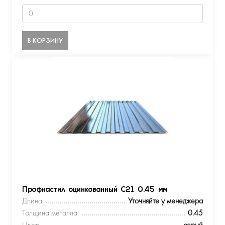
В КОРЗИНУ
Профнастил оцинкованный С21 0.45 мм
Длина:
Уточняйте у менеджера
Толщина металла:
0.45
Цвет:
серый