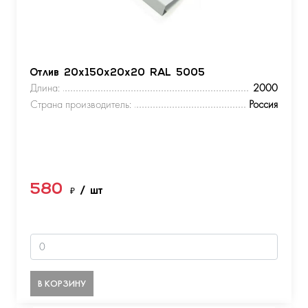
Отлив 20х150х20х20 RAL 5005
Длина:
2000
Страна производитель:
Россия
580
₽
/ шт
В КОРЗИНУ