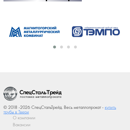
© 2018 -2026 СпецСтальТрейд. Весь металлопрокат -
купить
трубы в Твери
О компании
Вакансии