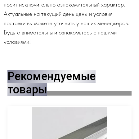
носит исключительно ознакомительный характер.
Актуальные на текущий день цены и условия
поставки вы можете уточнить у наших менеджеров.
Будьте внимательны и ознакомьтесь с нашими
условиями!
Рекомендуемые
товары