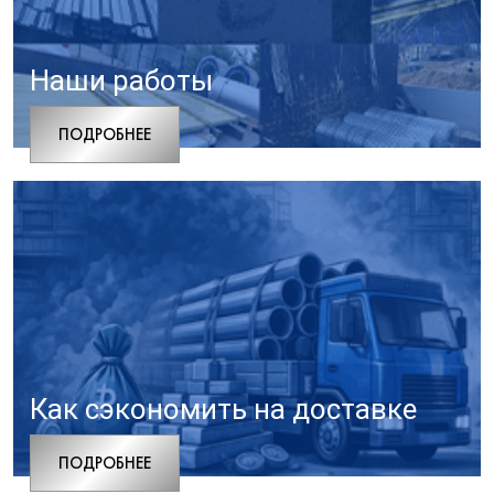
Наши работы
ПОДРОБНЕЕ
Как сэкономить на доставке
ПОДРОБНЕЕ