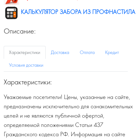
КАЛЬКУЛЯТОР ЗАБОРА ИЗ ПРОФНАСТИЛА
Описание:
Характеристики
Доставка
Оплата
Кредит
Условия доставки
Характеристики:
Уважаемые посетители! Цены, указанные на сайте,
предназначены исключительно для ознакомительных
целей и не являются публичной офертой,
определяемой положениями Статьи 437
Гражданского кодекса РФ. Информация на сайте