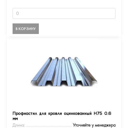
В КОРЗИНУ
Профнастил для кровли оцинкованный Н75 0.6
мм
Длина:
Уточняйте у менеджера