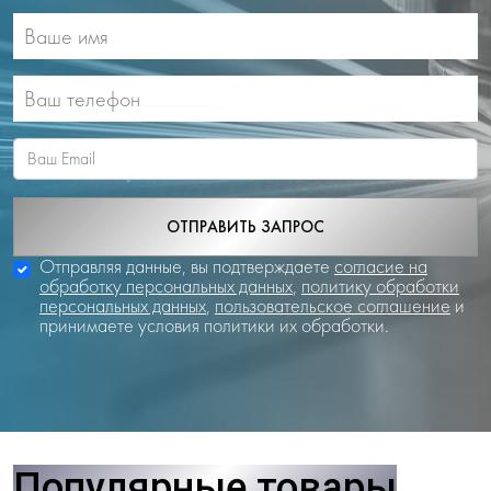
ОТПРАВИТЬ ЗАПРОС
Отправляя данные, вы подтверждаете
согласие на
обработку персональных данных
,
политику обработки
персональных данных
,
пользовательское соглашение
и
принимаете условия политики их обработки.
Популярные товары