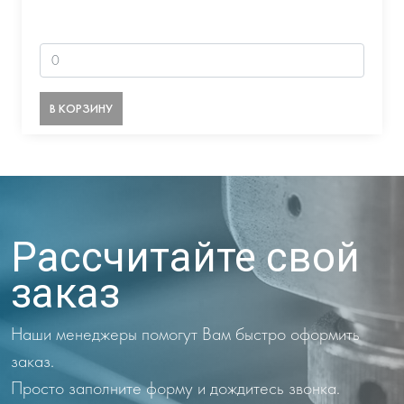
В КОРЗИНУ
Рассчитайте свой
заказ
Наши менеджеры помогут Вам быстро оформить
заказ.
Просто заполните форму и дождитесь звонка.