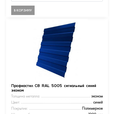
В КОРЗИНУ
Профнастил С8 RAL 5005 сигнальный синий
эконом
Толщина металла:
эконом
Цвет:
синий
Покрытие:
Полимерное