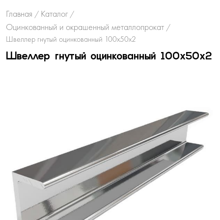
Главная
Каталог
/
/
Оцинкованный и окрашенный металлопрокат
/
Швеллер гнутый оцинкованный 100х50х2
Швеллер гнутый оцинкованный 100х50х2