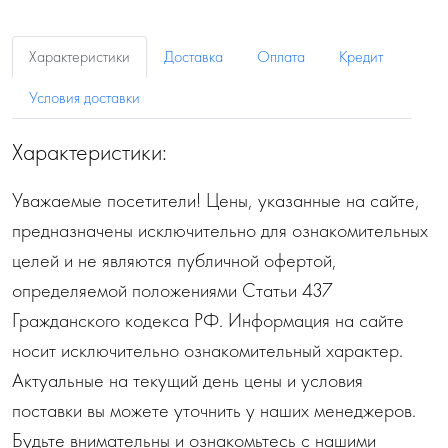
Характеристики
Доставка
Оплата
Кредит
Условия доставки
Характеристики:
Уважаемые посетители! Цены, указанные на сайте,
предназначены исключительно для ознакомительных
целей и не являются публичной офертой,
определяемой положениями Статьи 437
Гражданского кодекса РФ. Информация на сайте
носит исключительно ознакомительный характер.
Актуальные на текущий день цены и условия
поставки вы можете уточнить у наших менеджеров.
Будьте внимательны и ознакомьтесь с нашими