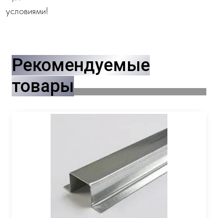
условиями!
Рекомендуемые
товары