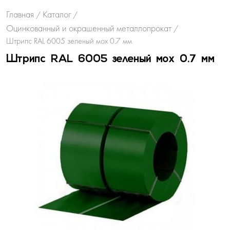
Главная
Каталог
/
/
Оцинкованный и окрашенный металлопрокат
/
Штрипс RAL 6005 зеленый мох 0.7 мм
Штрипс RAL 6005 зеленый мох 0.7 мм