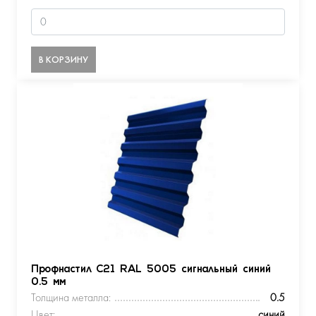
В КОРЗИНУ
Профнастил С21 RAL 5005 сигнальный синий
0.5 мм
Толщина металла:
0.5
Цвет:
синий