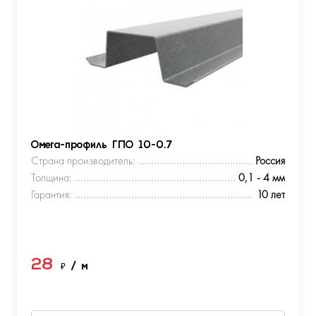
Омега-профиль ГПО 10-0.7
Страна производитель:
Россия
Толщина:
0,1 - 4 мм
Гарантия:
10 лет
28
₽
/ м