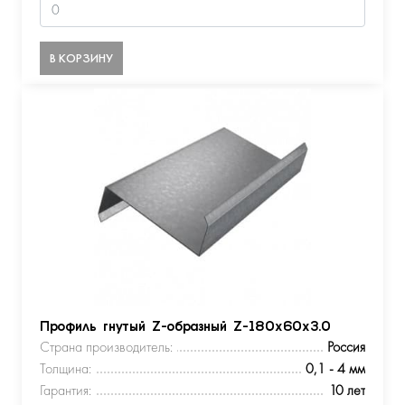
В КОРЗИНУ
Профиль гнутый Z-образный Z-180х60х3.0
Страна производитель:
Россия
Толщина:
0,1 - 4 мм
Гарантия:
10 лет