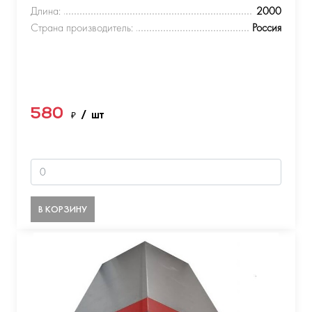
Длина:
2000
Страна производитель:
Россия
580
₽
/ шт
В КОРЗИНУ