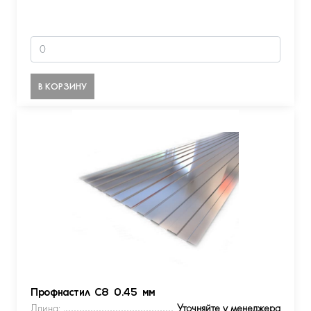
В КОРЗИНУ
Профнастил С8 0.45 мм
Длина:
Уточняйте у менеджера