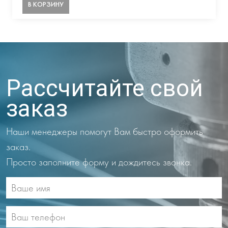
В КОРЗИНУ
Рассчитайте свой
заказ
Наши менеджеры помогут Вам быстро оформить
заказ.
Просто заполните форму и дождитесь звонка.