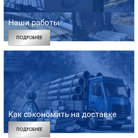
Наши работы
ПОДРОБНЕЕ
Как сэкономить на доставке
ПОДРОБНЕЕ