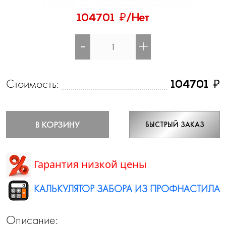
₽
104701
/Нет
-
+
Стоимость:
₽
104701
В КОРЗИНУ
БЫСТРЫЙ ЗАКАЗ
Гарантия низкой цены
КАЛЬКУЛЯТОР ЗАБОРА ИЗ ПРОФНАСТИЛА
Описание: