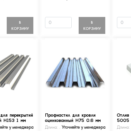
В
В
КОРЗИНУ
КОРЗИНУ
для перекрытий
Профнастил для кровли
Отлив
й Н153 1 мм
оцинкованный Н75 0.6 мм
5005
няйте у менеджера
Длина:
Уточняйте у менеджера
Длина: