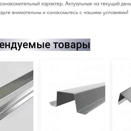
ознакомительный характер. Актуальные на текущий день
дьте внимательны и ознакомьтесь с нашими условиями!
ендуемые товары