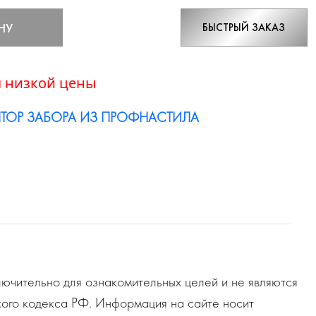
НУ
БЫСТРЫЙ ЗАКАЗ
 низкой цены
ТОР ЗАБОРА ИЗ ПРОФНАСТИЛА
ючительно для ознакомительных целей и не являются
ого кодекса РФ. Информация на сайте носит