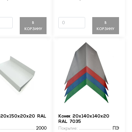
В
В
КОРЗИНУ
КОРЗИНУ
 20х150х20х20 RAL
Конек 20х140х140х20
RAL 7035
2000
Покрытие:
ПЭ