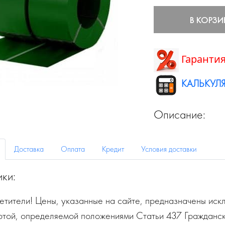
В КОРЗИ
Гарантия
КАЛЬКУЛЯ
Описание:
Доставка
Оплата
Кредит
Условия доставки
ики:
тители! Цены, указанные на сайте, предназначены искл
ртой, определяемой положениями Статьи 437 Гражданск