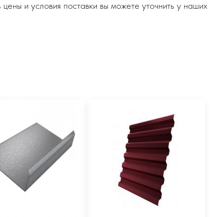
 цены и условия поставки вы можете уточнить у наших