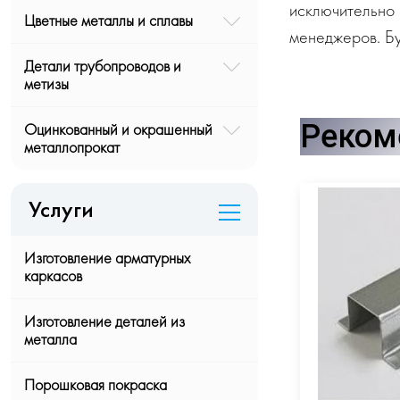
исключительно 
Цветные металлы и сплавы
менеджеров. Бу
Детали трубопроводов и
метизы
Реком
Оцинкованный и окрашенный
металлопрокат
Услуги
Изготовление арматурных
каркасов
Изготовление деталей из
металла
Порошковая покраска