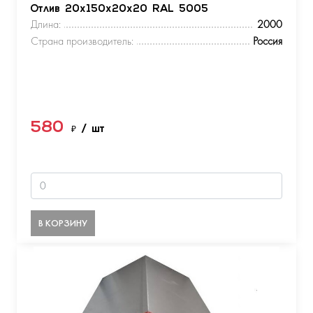
Отлив 20х150х20х20 RAL 5005
Длина:
2000
Страна производитель:
Россия
580
₽
/ шт
В КОРЗИНУ