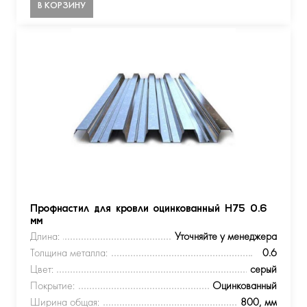
В КОРЗИНУ
Профнастил для кровли оцинкованный Н75 0.6
мм
Длина:
Уточняйте у менеджера
Толщина металла:
0.6
Цвет:
серый
Покрытие:
Оцинкованный
Ширина общая:
800, мм