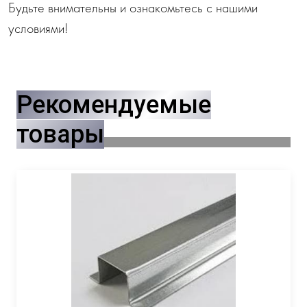
Будьте внимательны и ознакомьтесь с нашими
условиями!
Рекомендуемые
товары