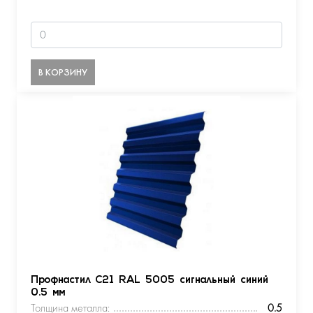
В КОРЗИНУ
Профнастил С21 RAL 5005 сигнальный синий
0.5 мм
Толщина металла:
0.5