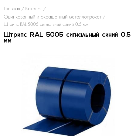
Главная
Каталог
/
/
Оцинкованный и окрашенный металлопрокат
/
Штрипс RAL 5005 сигнальный синий 0.5 мм
Штрипс RAL 5005 сигнальный синий 0.5
мм