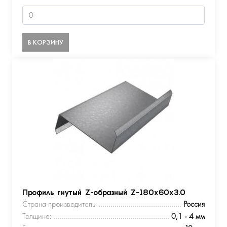
В КОРЗИНУ
Профиль гнутый Z-образный Z-180х60х3.0
Страна производитель:
Россия
Толщина:
0,1 - 4 мм