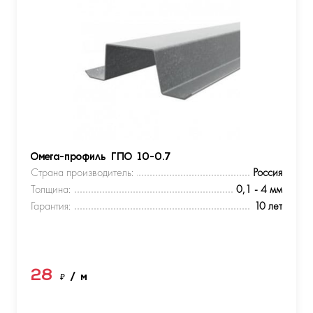
Омега-профиль ГПО 10-0.7
Страна производитель:
Россия
Толщина:
0,1 - 4 мм
Гарантия:
10 лет
28
₽
/ м