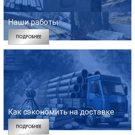
Наши работы
ПОДРОБНЕЕ
Как сэкономить на доставке
ПОДРОБНЕЕ