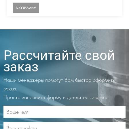
В КОРЗИНУ
Рассчитайте свой
заказ
Наши менеджеры помогут Вам быстро оформить
заказ.
Просто заполните форму и дождитесь звонка.