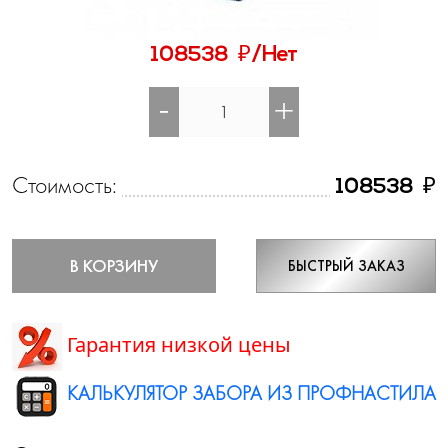
₽
108538
/Нет
-
+
Стоимость:
₽
108538
В КОРЗИНУ
БЫСТРЫЙ ЗАКАЗ
Гарантия низкой цены
КАЛЬКУЛЯТОР ЗАБОРА ИЗ ПРОФНАСТИЛА