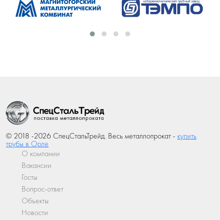
© 2018 -2026 СпецСтальТрейд. Весь металлопрокат -
купить
трубы в Орле
О компании
Вакансии
Госты
Вопрос-ответ
Объекты
Новости