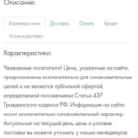
Описание:
Характеристики
Доставка
Оплата
Кредит
Условия доставки
Характеристики:
Уважаемые посетители! Цены, указанные на сайте,
предназначены исключительно для ознакомительных
целей и не являются публичной офертой,
определяемой положениями Статьи 437
Гражданского кодекса РФ. Информация на сайте
носит исключительно ознакомительный характер.
Актуальные на текущий день цены и условия
поставки вы можете уточнить у наших менеджеров.