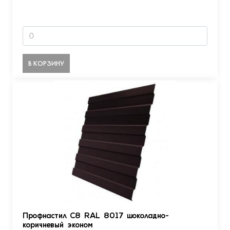
В КОРЗИНУ
Профнастил С8 RAL 8017 шоколадно-
коричневый эконом