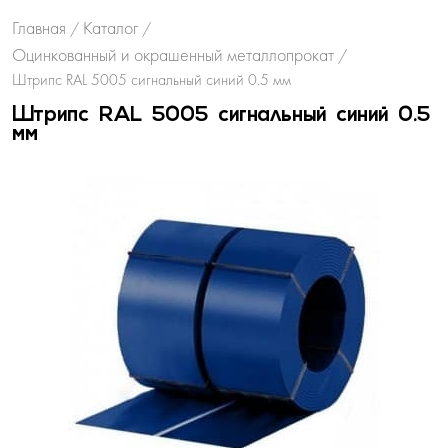
Главная
Каталог
/
/
Оцинкованный и окрашенный металлопрокат
/
Штрипс RAL 5005 сигнальный синий 0.5 мм
Штрипс RAL 5005 сигнальный синий 0.5
мм