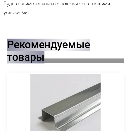
Будьте внимательны и ознакомьтесь с нашими
условиями!
Рекомендуемые
товары