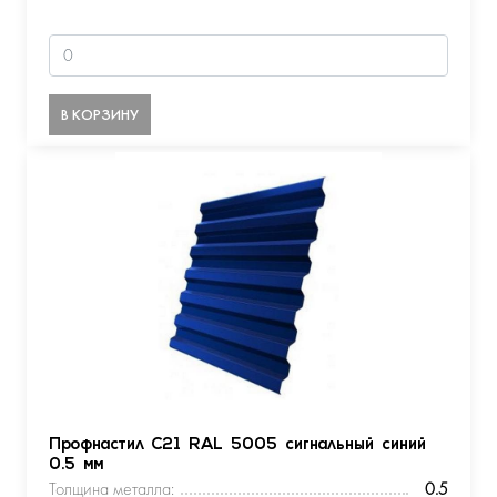
В КОРЗИНУ
Профнастил С21 RAL 5005 сигнальный синий
0.5 мм
Толщина металла:
0.5