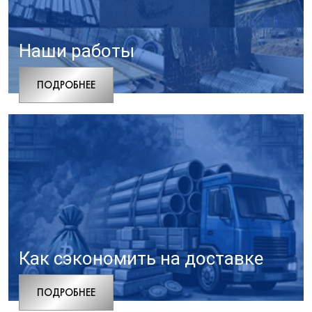
Наши работы
ПОДРОБНЕЕ
Как сэкономить на доставке
ПОДРОБНЕЕ