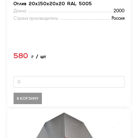
Отлив 20х150х20х20 RAL 5005
Длина:
2000
Страна производитель:
Россия
580
₽
/ шт
В КОРЗИНУ