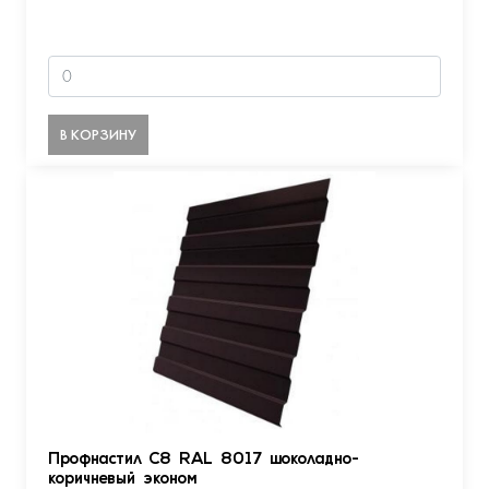
В КОРЗИНУ
Профнастил С8 RAL 8017 шоколадно-
коричневый эконом