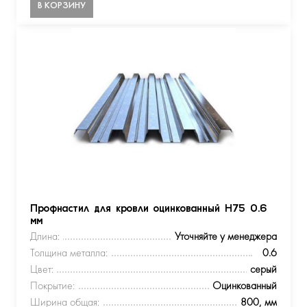
В КОРЗИНУ
Профнастил для кровли оцинкованный Н75 0.6
мм
Длина:
Уточняйте у менеджера
Толщина металла:
0.6
Цвет:
серый
Покрытие:
Оцинкованный
Ширина общая:
800, мм