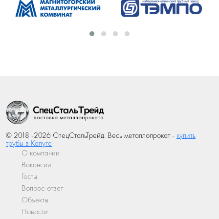
© 2018 -2026 СпецСтальТрейд. Весь металлопрокат -
купить
трубы в Калуге
О компании
Вакансии
Госты
Вопрос-ответ
Объекты
Новости