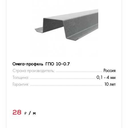
Омега-профиль ГПО 10-0.7
Страна производитель:
Россия
Толщина:
0,1 - 4 мм
Гарантия:
10 лет
28
₽
/ м