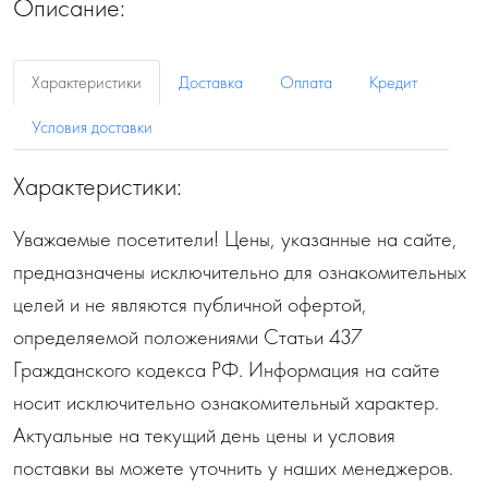
Описание:
Характеристики
Доставка
Оплата
Кредит
Условия доставки
Характеристики:
Уважаемые посетители! Цены, указанные на сайте,
предназначены исключительно для ознакомительных
целей и не являются публичной офертой,
определяемой положениями Статьи 437
Гражданского кодекса РФ. Информация на сайте
носит исключительно ознакомительный характер.
Актуальные на текущий день цены и условия
поставки вы можете уточнить у наших менеджеров.