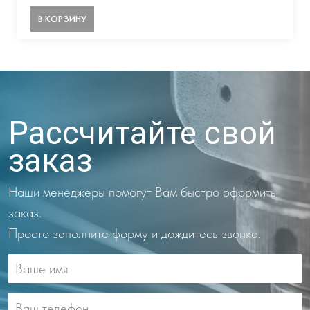
В КОРЗИНУ
Рассчитайте свой
заказ
Наши менеджеры помогут Вам быстро оформить
заказ.
Просто заполните форму и дождитесь звонка.