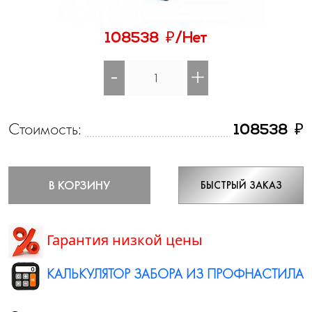
₽
108538
/Нет
-
+
Стоимость:
₽
108538
В КОРЗИНУ
БЫСТРЫЙ ЗАКАЗ
Гарантия низкой цены
КАЛЬКУЛЯТОР ЗАБОРА ИЗ ПРОФНАСТИЛА