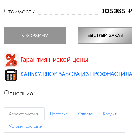
Стоимость:
₽
105365
В КОРЗИНУ
БЫСТРЫЙ ЗАКАЗ
Гарантия низкой цены
КАЛЬКУЛЯТОР ЗАБОРА ИЗ ПРОФНАСТИЛА
Описание:
Характеристики
Доставка
Оплата
Кредит
Условия доставки