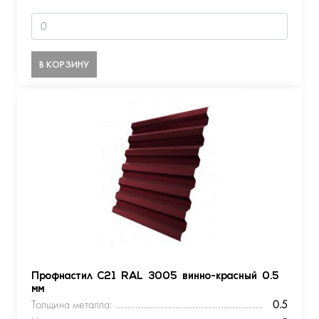
В КОРЗИНУ
Профнастил С21 RAL 3005 винно-красный 0.5
мм
Толщина металла:
0.5