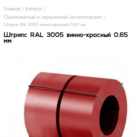
Главная
Каталог
/
/
Оцинкованный и окрашенный металлопрокат
/
Штрипс RAL 3005 винно-красный 0.65 мм
Штрипс RAL 3005 винно-красный 0.65
мм