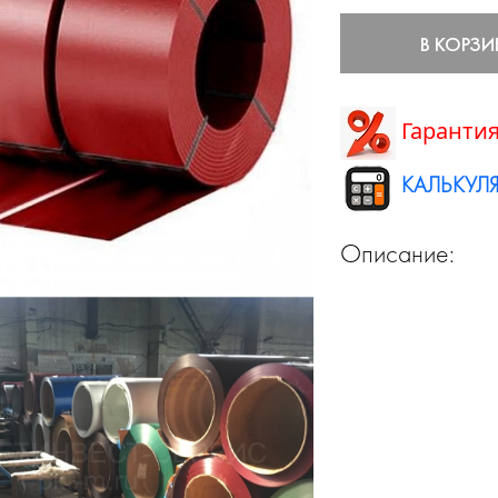
В КОРЗИ
Гарантия
КАЛЬКУЛЯ
Описание: