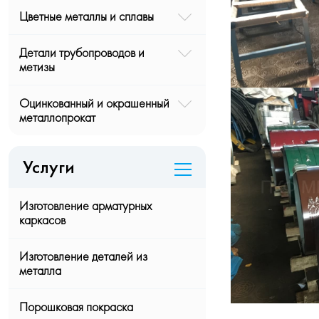
Цветные металлы и сплавы
Детали трубопроводов и
метизы
Оцинкованный и окрашенный
металлопрокат
Услуги
Изготовление арматурных
каркасов
Изготовление деталей из
металла
Порошковая покраска