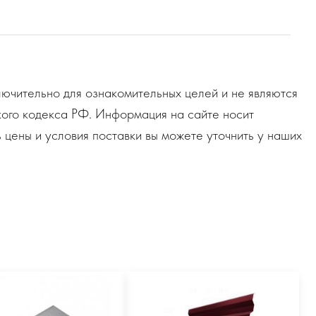
ючительно для ознакомительных целей и не являются
ого кодекса РФ. Информация на сайте носит
 цены и условия поставки вы можете уточнить у наших