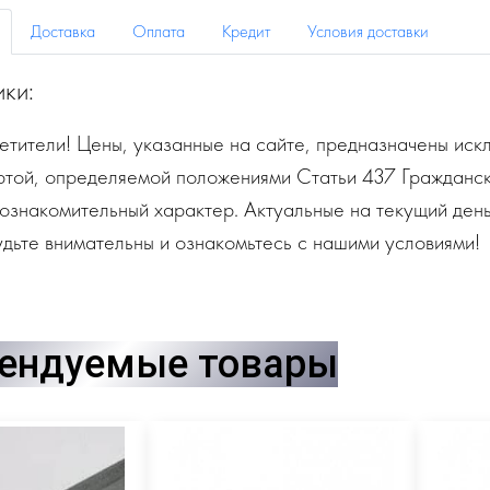
Доставка
Оплата
Кредит
Условия доставки
ики:
тители! Цены, указанные на сайте, предназначены искл
ртой, определяемой положениями Статьи 437 Гражданск
ознакомительный характер. Актуальные на текущий день
дьте внимательны и ознакомьтесь с нашими условиями!
ендуемые товары