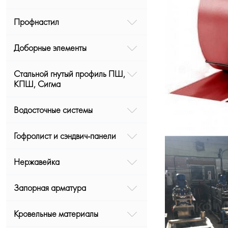
Профнастил
Доборные элементы
Стальной гнутый профиль ПШ,
КПШ, Сигма
Водосточные системы
Гофролист и сэндвич-панели
Нержавейка
Запорная арматура
Кровельные материалы