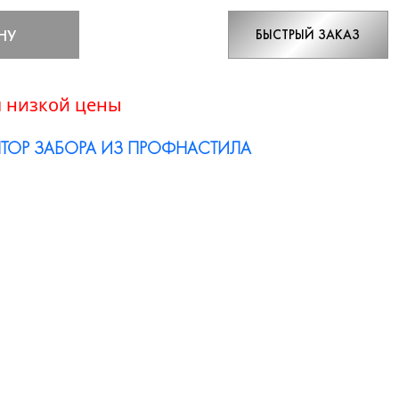
НУ
БЫСТРЫЙ ЗАКАЗ
 низкой цены
ТОР ЗАБОРА ИЗ ПРОФНАСТИЛА