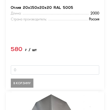
Отлив 20х150х20х20 RAL 5005
Длина:
2000
Страна производитель:
Россия
580
₽
/ шт
В КОРЗИНУ