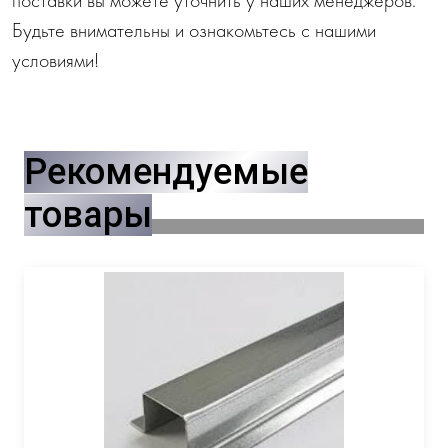
Будьте внимательны и ознакомьтесь с нашими
условиями!
Рекомендуемые
товары