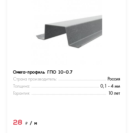
Омега-профиль ГПО 10-0.7
Страна производитель:
Россия
Толщина:
0,1 - 4 мм
Гарантия:
10 лет
28
₽
/ м