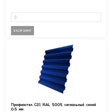
В КОРЗИНУ
Профнастил С21 RAL 5005 сигнальный синий
0.5 мм