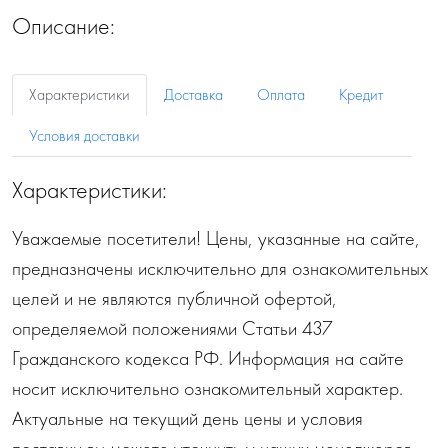
Описание:
Характеристики
Доставка
Оплата
Кредит
Условия доставки
Характеристики:
Уважаемые посетители! Цены, указанные на сайте,
предназначены исключительно для ознакомительных
целей и не являются публичной офертой,
определяемой положениями Статьи 437
Гражданского кодекса РФ. Информация на сайте
носит исключительно ознакомительный характер.
Актуальные на текущий день цены и условия
поставки вы можете уточнить у наших менеджеров.