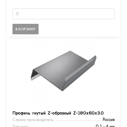
В КОРЗИНУ
Профиль гнутый Z-образный Z-180х60х3.0
Страна производитель:
Россия
Толщина:
0,1 - 4 мм