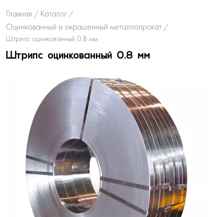
Главная
Каталог
/
/
Оцинкованный и окрашенный металлопрокат
/
Штрипс оцинкованный 0.8 мм
Штрипс оцинкованный 0.8 мм