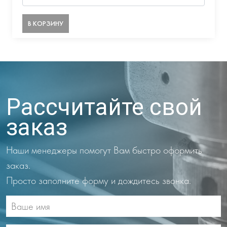
В КОРЗИНУ
Рассчитайте свой
заказ
Наши менеджеры помогут Вам быстро оформить
заказ.
Просто заполните форму и дождитесь звонка.