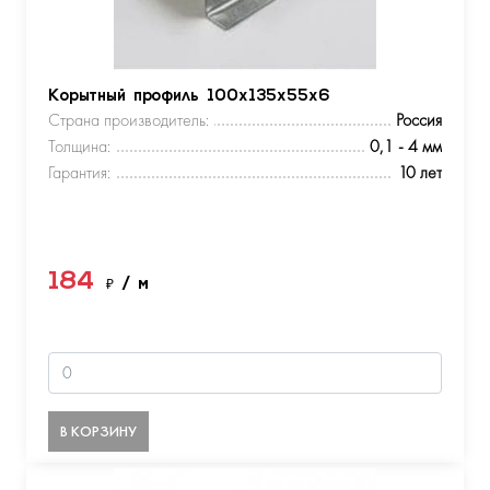
Корытный профиль 100х135х55х6
Страна производитель:
Россия
Толщина:
0,1 - 4 мм
Гарантия:
10 лет
184
₽
/ м
В КОРЗИНУ