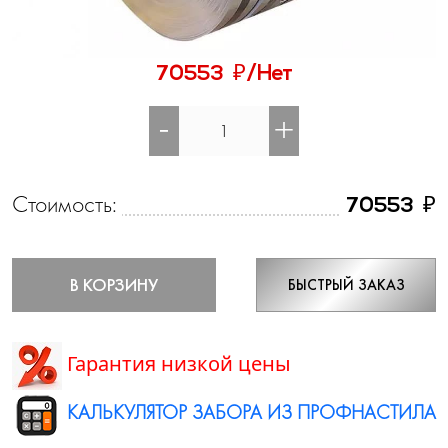
₽
70553
/Нет
-
+
Стоимость:
₽
70553
В КОРЗИНУ
БЫСТРЫЙ ЗАКАЗ
Гарантия низкой цены
КАЛЬКУЛЯТОР ЗАБОРА ИЗ ПРОФНАСТИЛА