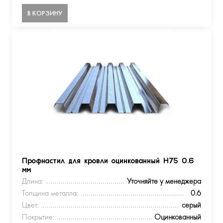
В КОРЗИНУ
Профнастил для кровли оцинкованный Н75 0.6
мм
Длина:
Уточняйте у менеджера
Толщина металла:
0.6
Цвет:
серый
Покрытие:
Оцинкованный