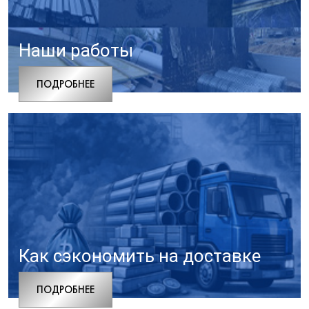
Наши работы
ПОДРОБНЕЕ
Как сэкономить на доставке
ПОДРОБНЕЕ