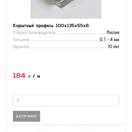
Корытный профиль 100х135х55х6
Страна производитель:
Россия
Толщина:
0,1 - 4 мм
Гарантия:
10 лет
184
₽
/ м
В КОРЗИНУ