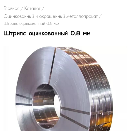
Главная
Каталог
/
/
Оцинкованный и окрашенный металлопрокат
/
Штрипс оцинкованный 0.8 мм
Штрипс оцинкованный 0.8 мм