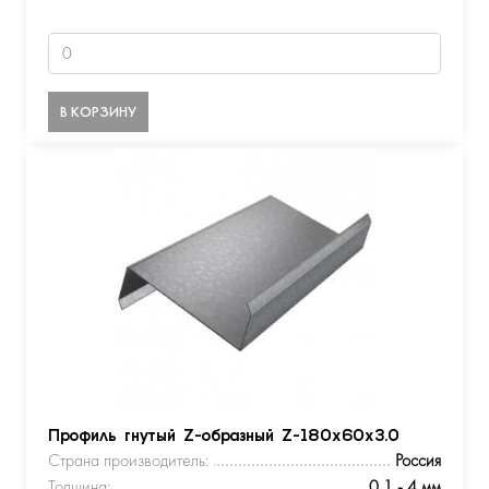
В КОРЗИНУ
Профиль гнутый Z-образный Z-180х60х3.0
Страна производитель:
Россия
Толщина:
0,1 - 4 мм