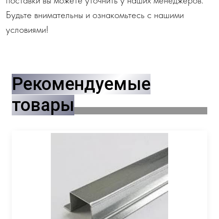
Будьте внимательны и ознакомьтесь с нашими
условиями!
Рекомендуемые
товары