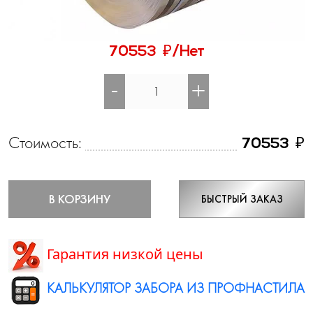
₽
70553
/Нет
-
+
Стоимость:
₽
70553
В КОРЗИНУ
БЫСТРЫЙ ЗАКАЗ
Гарантия низкой цены
КАЛЬКУЛЯТОР ЗАБОРА ИЗ ПРОФНАСТИЛА