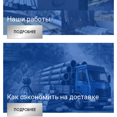
Наши работы
ПОДРОБНЕЕ
Как сэкономить на доставке
ПОДРОБНЕЕ