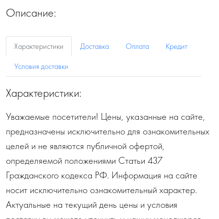
Описание:
Характеристики
Доставка
Оплата
Кредит
Условия доставки
Характеристики:
Уважаемые посетители! Цены, указанные на сайте,
предназначены исключительно для ознакомительных
целей и не являются публичной офертой,
определяемой положениями Статьи 437
Гражданского кодекса РФ. Информация на сайте
носит исключительно ознакомительный характер.
Актуальные на текущий день цены и условия
поставки вы можете уточнить у наших менеджеров.