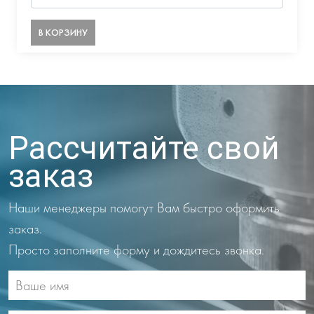
В КОРЗИНУ
Рассчитайте свой
заказ
Наши менеджеры помогут Вам быстро оформить
заказ.
Просто заполните форму и дождитесь звонка.