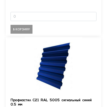
В КОРЗИНУ
Профнастил С21 RAL 5005 сигнальный синий
0.5 мм