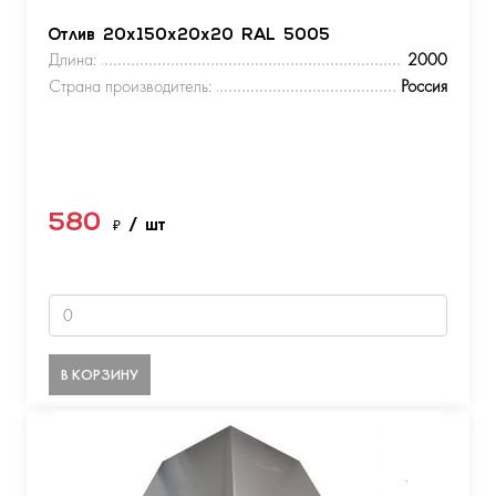
Отлив 20х150х20х20 RAL 5005
Длина:
2000
Страна производитель:
Россия
580
₽
/ шт
В КОРЗИНУ