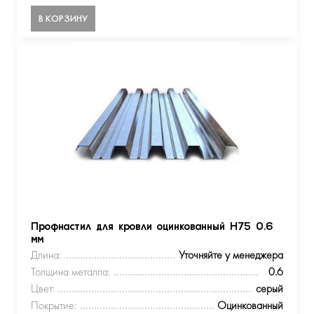
В КОРЗИНУ
Профнастил для кровли оцинкованный Н75 0.6
мм
Длина:
Уточняйте у менеджера
Толщина металла:
0.6
Цвет:
серый
Покрытие:
Оцинкованный