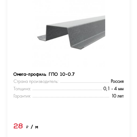
Омега-профиль ГПО 10-0.7
Страна производитель:
Россия
Толщина:
0,1 - 4 мм
Гарантия:
10 лет
28
₽
/ м