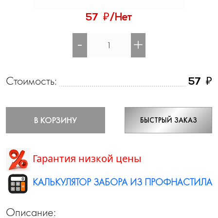
₽
57
/Нет
-
+
Стоимость:
₽
57
В КОРЗИНУ
БЫСТРЫЙ ЗАКАЗ
Гарантия низкой цены
КАЛЬКУЛЯТОР ЗАБОРА ИЗ ПРОФНАСТИЛА
Описание: