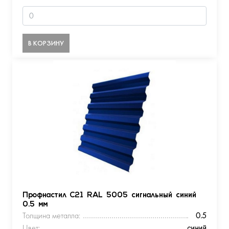
В КОРЗИНУ
Профнастил С21 RAL 5005 сигнальный синий
0.5 мм
Толщина металла:
0.5
Цвет:
синий