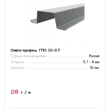
Омега-профиль ГПО 10-0.7
Страна производитель:
Россия
Толщина:
0,1 - 4 мм
Гарантия:
10 лет
28
₽
/ м