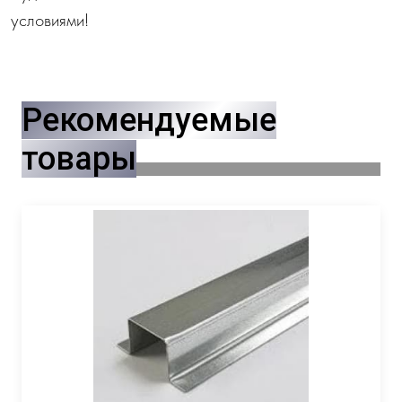
условиями!
Рекомендуемые
товары