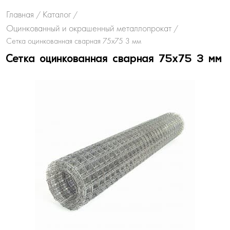
Главная
Каталог
/
/
Оцинкованный и окрашенный металлопрокат
/
Сетка оцинкованная сварная 75х75 3 мм
Сетка оцинкованная сварная 75х75 3 мм