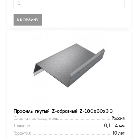
В КОРЗИНУ
Профиль гнутый Z-образный Z-180х60х3.0
Страна производитель:
Россия
Толщина:
0,1 - 4 мм
Гарантия:
10 лет