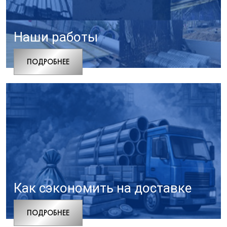
Наши работы
ПОДРОБНЕЕ
Как сэкономить на доставке
ПОДРОБНЕЕ