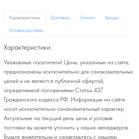
Характеристики
Доставка
Оплата
Кредит
Условия доставки
Характеристики:
Уважаемые посетители! Цены, указанные на сайте,
предназначены исключительно для ознакомительных
целей и не являются публичной офертой,
определяемой положениями Статьи 437
Гражданского кодекса РФ. Информация на сайте
носит исключительно ознакомительный характер.
Актуальные на текущий день цены и условия
поставки вы можете уточнить у наших менеджеров.
Будьте внимательны и ознакомьтесь с нашими