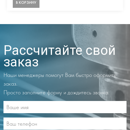
В КОРЗИНУ
Рассчитайте свой
заказ
Наши менеджеры помогут Вам быстро оформить
заказ.
Просто заполните форму и дождитесь звонка.