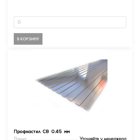
В КОРЗИНУ
Профнастил С8 0.45 мм
Длина:
Уточняйте у менеджера