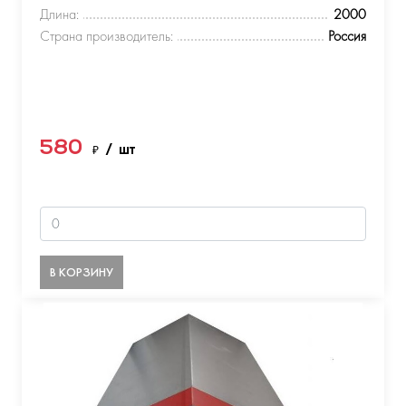
Длина:
2000
Страна производитель:
Россия
580
₽
/ шт
В КОРЗИНУ