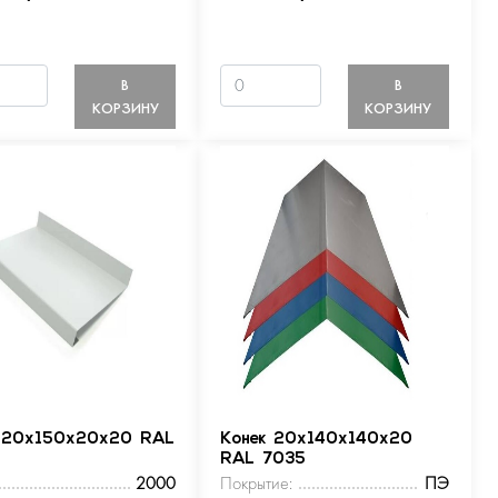
В
В
КОРЗИНУ
КОРЗИНУ
 20х150х20х20 RAL
Конек 20х140х140х20
RAL 7035
2000
Покрытие:
ПЭ