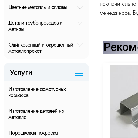
исключительно 
Цветные металлы и сплавы
менеджеров. Бу
Детали трубопроводов и
метизы
Реком
Оцинкованный и окрашенный
металлопрокат
Услуги
Изготовление арматурных
каркасов
Изготовление деталей из
металла
Порошковая покраска