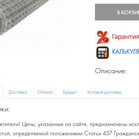
В КОРЗИ
Гарантия
КАЛЬКУЛЯ
Описание:
Доставка
Оплата
Кредит
Условия доставки
ики:
тители! Цены, указанные на сайте, предназначены искл
ртой, определяемой положениями Статьи 437 Гражданск