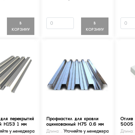
В
В
КОРЗИНУ
КОРЗИНУ
для перекрытий
Профнастил для кровли
Отлив
й Н153 1 мм
оцинкованный Н75 0.6 мм
5005
няйте у менеджера
Длина:
Уточняйте у менеджера
Длина: