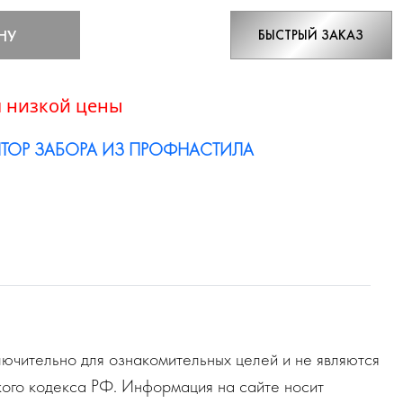
НУ
БЫСТРЫЙ ЗАКАЗ
 низкой цены
ТОР ЗАБОРА ИЗ ПРОФНАСТИЛА
ючительно для ознакомительных целей и не являются
ого кодекса РФ. Информация на сайте носит