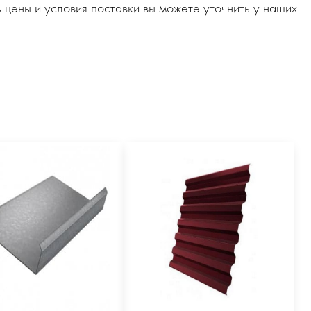
 цены и условия поставки вы можете уточнить у наших