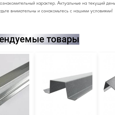
ознакомительный характер. Актуальные на текущий день
дьте внимательны и ознакомьтесь с нашими условиями!
ендуемые товары