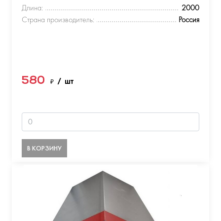
Длина:
2000
Страна производитель:
Россия
580
₽
/ шт
В КОРЗИНУ