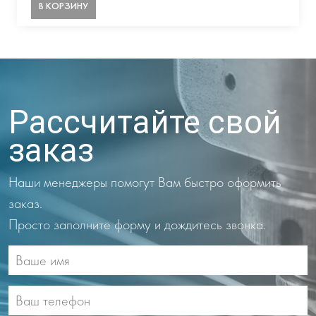
В КОРЗИНУ
Рассчитайте свой
заказ
Наши менеджеры помогут Вам быстро оформить
заказ.
Просто заполните форму и дождитесь звонка.