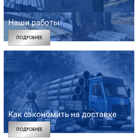
Наши работы
ПОДРОБНЕЕ
Как сэкономить на доставке
ПОДРОБНЕЕ