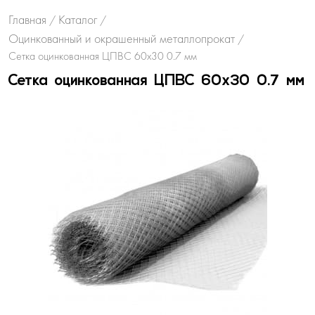
Главная
Каталог
/
/
Оцинкованный и окрашенный металлопрокат
/
Сетка оцинкованная ЦПВС 60х30 0.7 мм
Сетка оцинкованная ЦПВС 60х30 0.7 мм