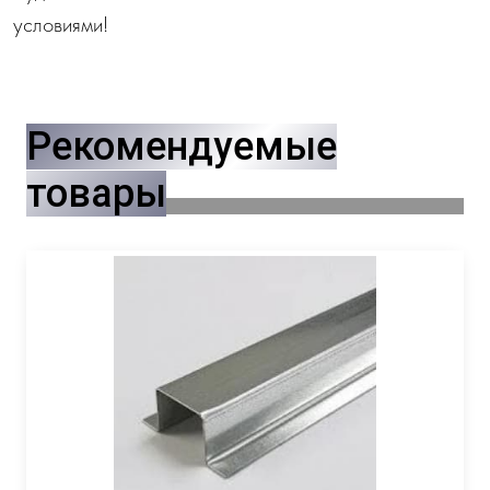
условиями!
Рекомендуемые
товары