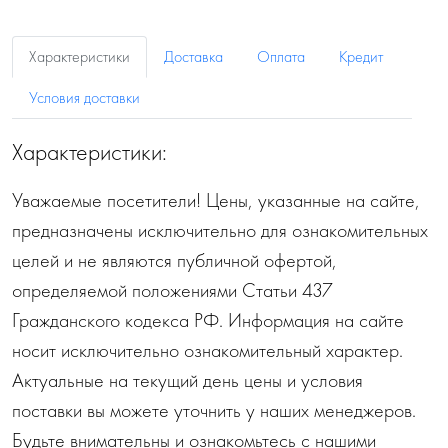
Характеристики
Доставка
Оплата
Кредит
Условия доставки
Характеристики:
Уважаемые посетители! Цены, указанные на сайте,
предназначены исключительно для ознакомительных
целей и не являются публичной офертой,
определяемой положениями Статьи 437
Гражданского кодекса РФ. Информация на сайте
носит исключительно ознакомительный характер.
Актуальные на текущий день цены и условия
поставки вы можете уточнить у наших менеджеров.
Будьте внимательны и ознакомьтесь с нашими