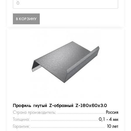
В КОРЗИНУ
Профиль гнутый Z-образный Z-180х60х3.0
Страна производитель:
Россия
Толщина:
0,1 - 4 мм
Гарантия:
10 лет