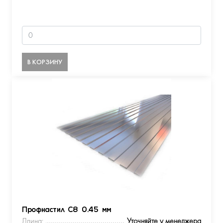
В КОРЗИНУ
Профнастил С8 0.45 мм
Длина:
Уточняйте у менеджера