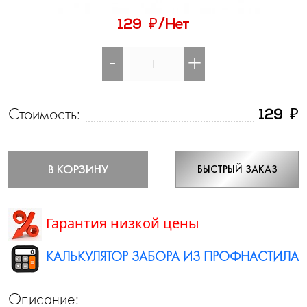
₽
129
/Нет
-
+
Стоимость:
₽
129
В КОРЗИНУ
БЫСТРЫЙ ЗАКАЗ
Гарантия низкой цены
КАЛЬКУЛЯТОР ЗАБОРА ИЗ ПРОФНАСТИЛА
Описание: