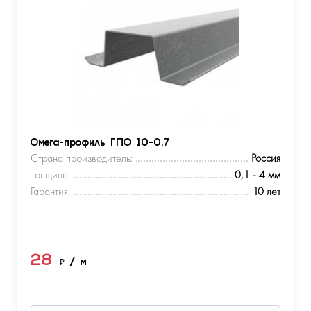
Омега-профиль ГПО 10-0.7
Страна производитель:
Россия
Толщина:
0,1 - 4 мм
Гарантия:
10 лет
28
₽
/ м