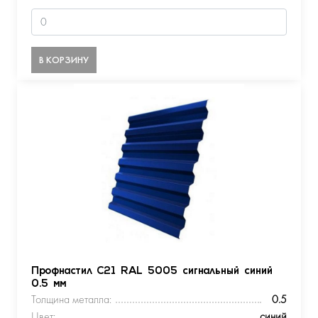
В КОРЗИНУ
Профнастил С21 RAL 5005 сигнальный синий
0.5 мм
Толщина металла:
0.5
Цвет:
синий