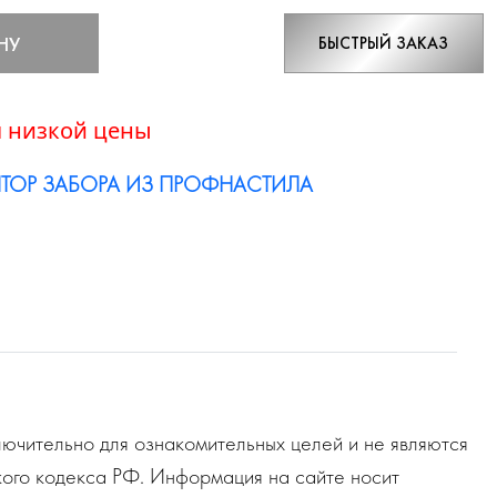
НУ
БЫСТРЫЙ ЗАКАЗ
 низкой цены
ТОР ЗАБОРА ИЗ ПРОФНАСТИЛА
ючительно для ознакомительных целей и не являются
ого кодекса РФ. Информация на сайте носит