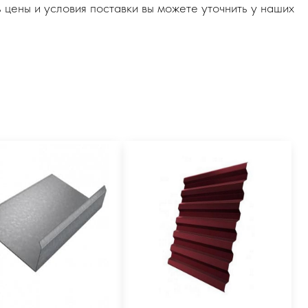
 цены и условия поставки вы можете уточнить у наших