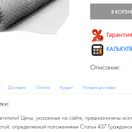
В КОРЗИ
Гарантия
КАЛЬКУЛЯ
Описание:
Доставка
Оплата
Кредит
Условия доставки
ики:
тители! Цены, указанные на сайте, предназначены искл
ртой, определяемой положениями Статьи 437 Гражданск