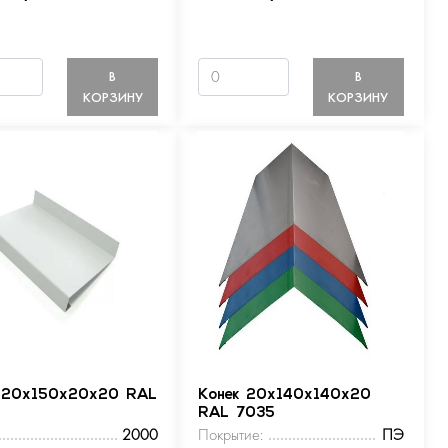
В
В
КОРЗИНУ
КОРЗИНУ
 20х150х20х20 RAL
Конек 20х140х140х20
RAL 7035
2000
Покрытие:
ПЭ