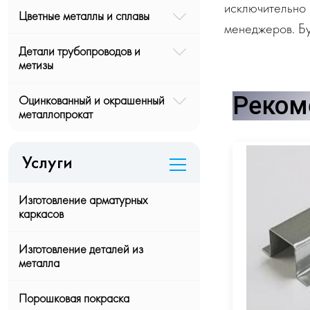
исключительно 
Цветные металлы и сплавы
менеджеров. Бу
Детали трубопроводов и
метизы
Реком
Оцинкованный и окрашенный
металлопрокат
Услуги
Изготовление арматурных
каркасов
Изготовление деталей из
металла
Порошковая покраска