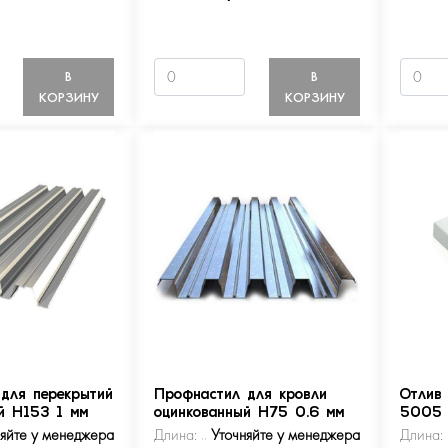
В
В
КОРЗИНУ
КОРЗИНУ
для перекрытий
Профнастил для кровли
Отлив
й Н153 1 мм
оцинкованный Н75 0.6 мм
5005
няйте у менеджера
Длина:
Уточняйте у менеджера
Длина: