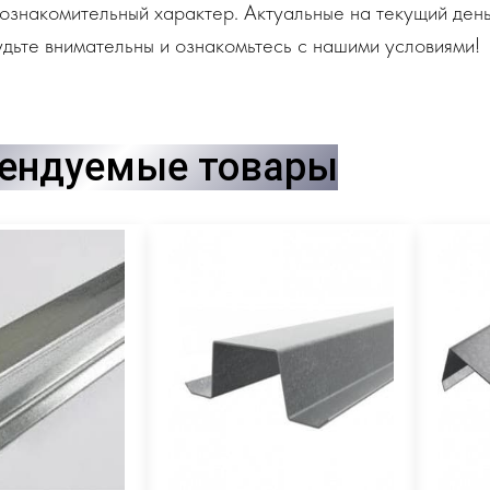
ознакомительный характер. Актуальные на текущий день
дьте внимательны и ознакомьтесь с нашими условиями!
ендуемые товары