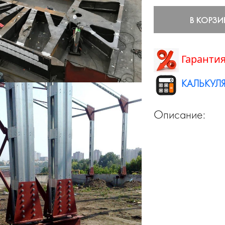
В КОРЗИ
Гарантия
КАЛЬКУЛЯ
Описание: