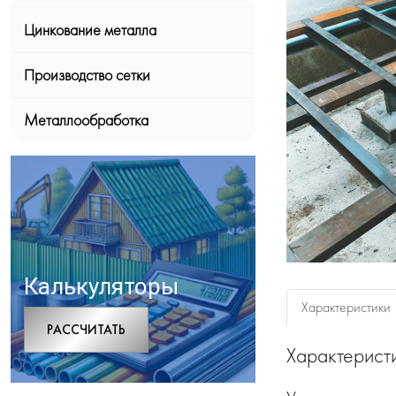
Цинкование металла
Производство сетки
Металлообработка
Калькуляторы
Характеристики
РАCСЧИТАТЬ
Характерист