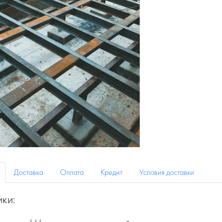
Доставка
Оплата
Кредит
Условия доставки
ики: