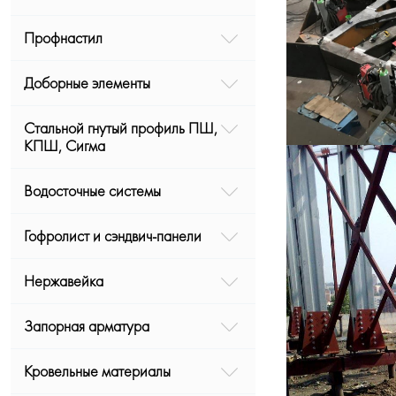
Профнастил
Доборные элементы
Стальной гнутый профиль ПШ,
КПШ, Сигма
Водосточные системы
Гофролист и сэндвич-панели
Нержавейка
Запорная арматура
Кровельные материалы