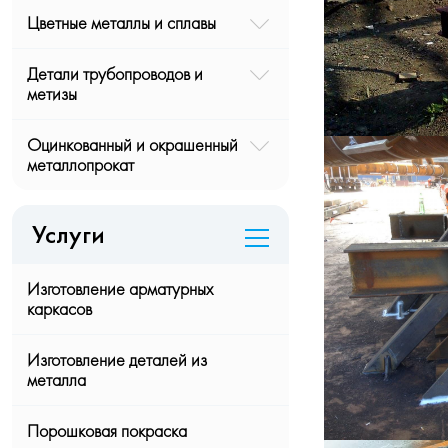
Цветные металлы и сплавы
Детали трубопроводов и
метизы
Оцинкованный и окрашенный
металлопрокат
Услуги
Изготовление арматурных
каркасов
Изготовление деталей из
металла
Порошковая покраска