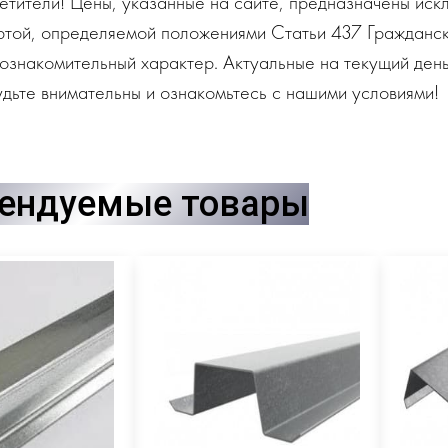
тители! Цены, указанные на сайте, предназначены искл
ртой, определяемой положениями Статьи 437 Гражданск
ознакомительный характер. Актуальные на текущий день
дьте внимательны и ознакомьтесь с нашими условиями!
ендуемые товары