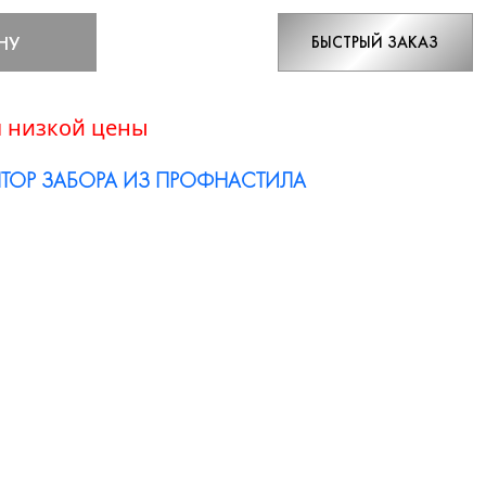
НУ
БЫСТРЫЙ ЗАКАЗ
 низкой цены
ТОР ЗАБОРА ИЗ ПРОФНАСТИЛА