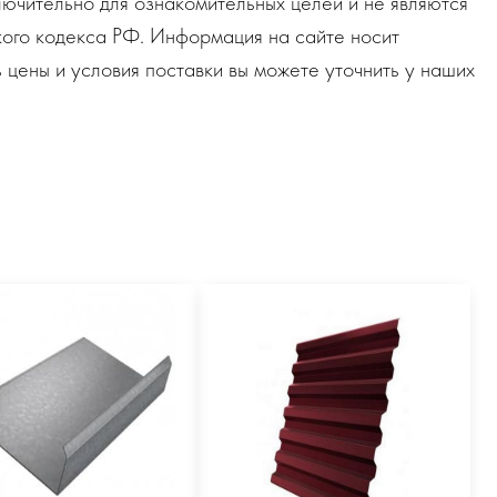
ючительно для ознакомительных целей и не являются
ого кодекса РФ. Информация на сайте носит
 цены и условия поставки вы можете уточнить у наших