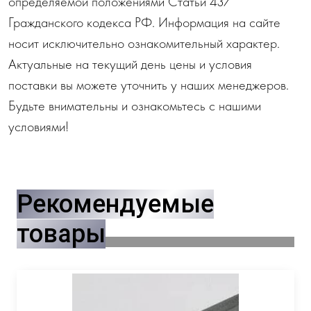
определяемой положениями Статьи 437
Гражданского кодекса РФ. Информация на сайте
носит исключительно ознакомительный характер.
Актуальные на текущий день цены и условия
поставки вы можете уточнить у наших менеджеров.
Будьте внимательны и ознакомьтесь с нашими
условиями!
Рекомендуемые
товары