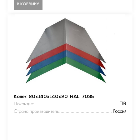
В КОРЗИНУ
Конек 20х140х140х20 RAL 7035
Покрытие:
ПЭ
Страна производитель:
Россия