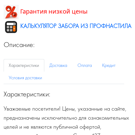
Гарантия низкой цены
КАЛЬКУЛЯТОР ЗАБОРА ИЗ ПРОФНАСТИЛА
Описание:
Характеристики
Доставка
Оплата
Кредит
Условия доставки
Характеристики:
Уважаемые посетители! Цены, указанные на сайте,
предназначены исключительно для ознакомительных
целей и не являются публичной офертой,