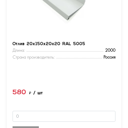
Отлив 20х150х20х20 RAL 5005
Длина:
2000
Страна производитель:
Россия
580
₽
/ шт