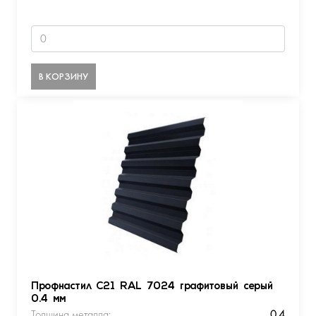
В КОРЗИНУ
Профнастил С21 RAL 7024 графитовый серый
0.4 мм
Толщина металла:
0.4