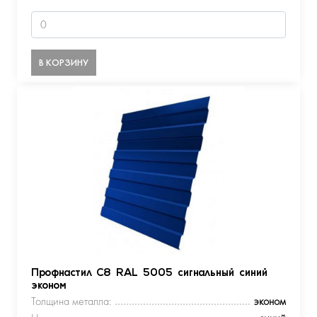
В КОРЗИНУ
Профнастил С8 RAL 5005 сигнальный синий
эконом
Толщина металла:
эконом