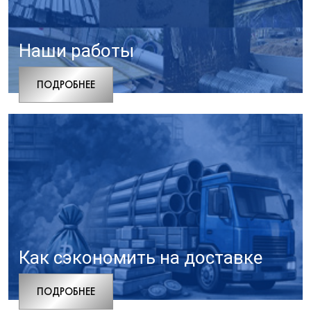
Наши работы
ПОДРОБНЕЕ
Как сэкономить на доставке
ПОДРОБНЕЕ