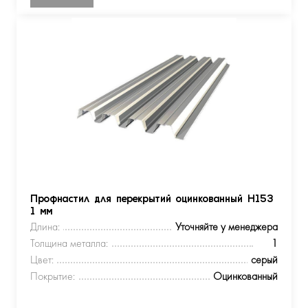
Профнастил для перекрытий оцинкованный Н153
1 мм
Длина:
Уточняйте у менеджера
Толщина металла:
1
Цвет:
серый
Покрытие:
Оцинкованный