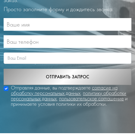
заказ.
Просто заполните форму и дождитесь звонка.
ОТПРАВИТЬ ЗАПРОС
Отправляя данные, вы подтверждаете
согласие на
обработку персональных данных
,
политику обработки
персональных данных
,
пользовательское соглашение
и
принимаете условия политики их обработки.