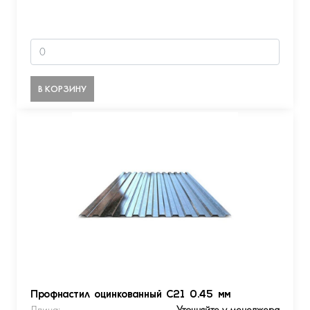
В КОРЗИНУ
Профнастил оцинкованный С21 0.45 мм
Длина:
Уточняйте у менеджера