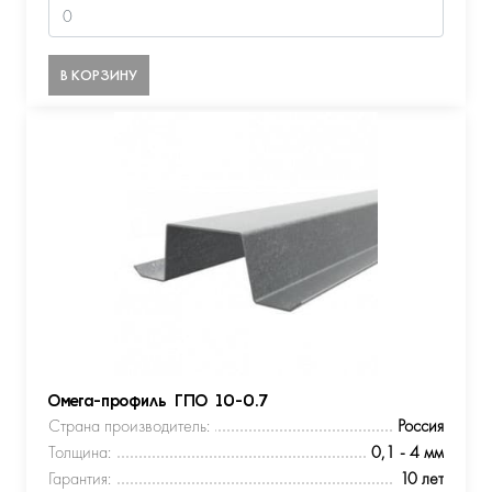
В КОРЗИНУ
Омега-профиль ГПО 10-0.7
Страна производитель:
Россия
Толщина:
0,1 - 4 мм
Гарантия:
10 лет