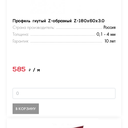
Профиль гнутый Z-образный Z-180х60х3.0
Страна производитель:
Россия
Толщина:
0,1 - 4 мм
Гарантия:
10 лет
585
₽
/ м
В КОРЗИНУ