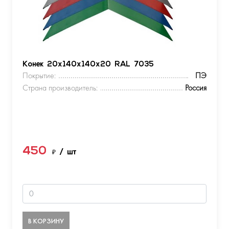
Конек 20х140х140х20 RAL 7035
Покрытие:
ПЭ
Страна производитель:
Россия
450
₽
/ шт
В КОРЗИНУ