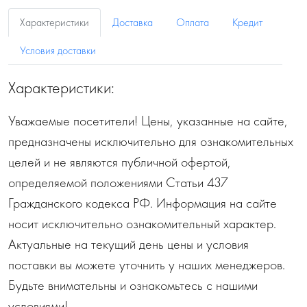
Характеристики
Доставка
Оплата
Кредит
Условия доставки
Характеристики:
Уважаемые посетители! Цены, указанные на сайте,
предназначены исключительно для ознакомительных
целей и не являются публичной офертой,
определяемой положениями Статьи 437
Гражданского кодекса РФ. Информация на сайте
носит исключительно ознакомительный характер.
Актуальные на текущий день цены и условия
поставки вы можете уточнить у наших менеджеров.
Будьте внимательны и ознакомьтесь с нашими
условиями!