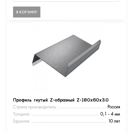
В КОРЗИНУ
Профиль гнутый Z-образный Z-180х60х3.0
Страна производитель:
Россия
Толщина:
0,1 - 4 мм
Гарантия:
10 лет