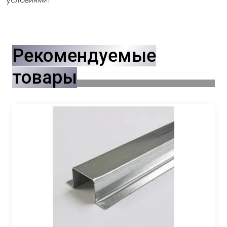
Рекомендуемые
товары