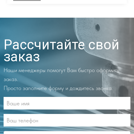
Рассчитайте свой
заказ
Наши менеджеры помогут Вам быстро оформить
заказ.
Просто заполните форму и дождитесь звонка.