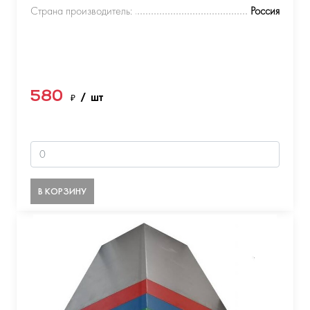
Страна производитель:
Россия
580
₽
/ шт
В КОРЗИНУ