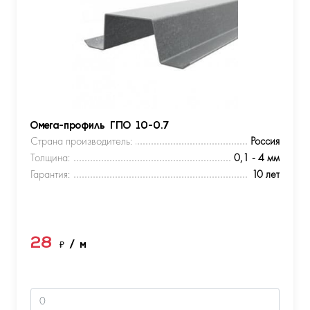
Омега-профиль ГПО 10-0.7
Страна производитель:
Россия
Толщина:
0,1 - 4 мм
Гарантия:
10 лет
28
₽
/ м