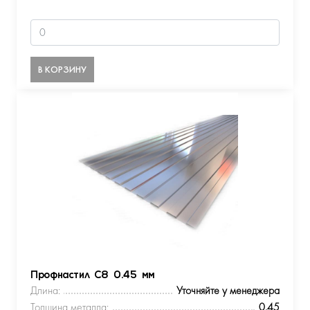
В КОРЗИНУ
Профнастил С8 0.45 мм
Длина:
Уточняйте у менеджера
Толщина металла:
0.45