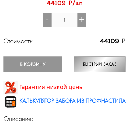
₽
44109
/шт
-
+
Стоимость:
₽
44109
В КОРЗИНУ
БЫСТРЫЙ ЗАКАЗ
Гарантия низкой цены
КАЛЬКУЛЯТОР ЗАБОРА ИЗ ПРОФНАСТИЛА
Описание: