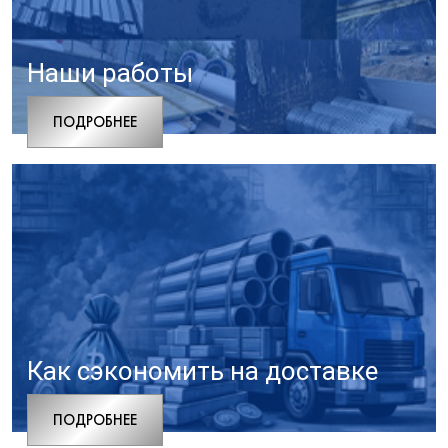
Наши работы
ПОДРОБНЕЕ
Как сэкономить на доставке
ПОДРОБНЕЕ