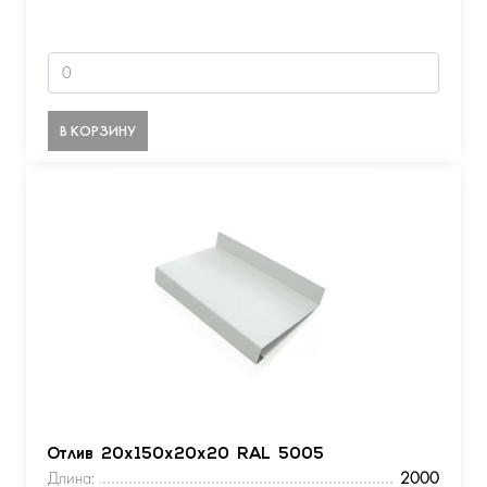
В КОРЗИНУ
Отлив 20х150х20х20 RAL 5005
Длина:
2000