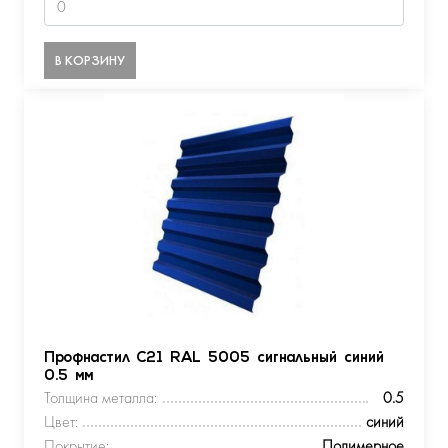
В КОРЗИНУ
Профнастил С21 RAL 5005 сигнальный синий
0.5 мм
Толщина металла:
0.5
Цвет:
синий
Покрытие:
Полимерное