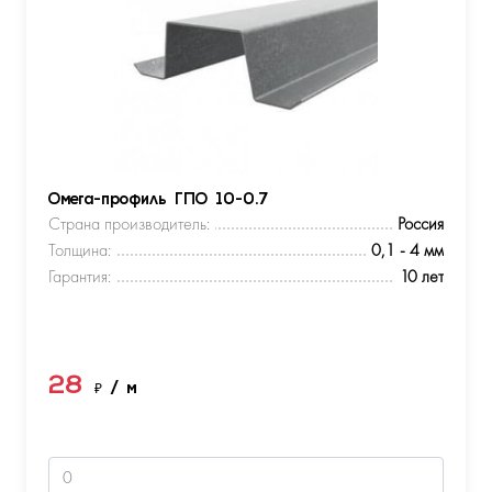
Омега-профиль ГПО 10-0.7
Страна производитель:
Россия
Толщина:
0,1 - 4 мм
Гарантия:
10 лет
28
₽
/ м