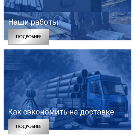
Наши работы
ПОДРОБНЕЕ
Как сэкономить на доставке
ПОДРОБНЕЕ