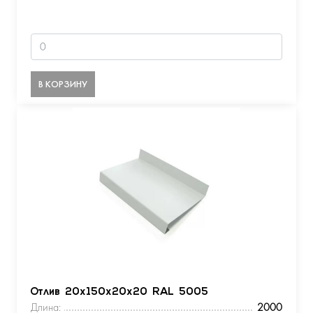
В КОРЗИНУ
Отлив 20х150х20х20 RAL 5005
Длина:
2000