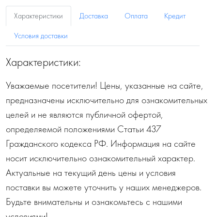
Характеристики
Доставка
Оплата
Кредит
Условия доставки
Характеристики:
Уважаемые посетители! Цены, указанные на сайте,
предназначены исключительно для ознакомительных
целей и не являются публичной офертой,
определяемой положениями Статьи 437
Гражданского кодекса РФ. Информация на сайте
носит исключительно ознакомительный характер.
Актуальные на текущий день цены и условия
поставки вы можете уточнить у наших менеджеров.
Будьте внимательны и ознакомьтесь с нашими
условиями!