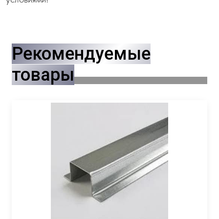
Рекомендуемые
товары