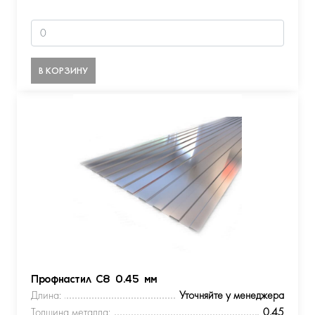
В КОРЗИНУ
Профнастил С8 0.45 мм
Длина:
Уточняйте у менеджера
Толщина металла:
0.45