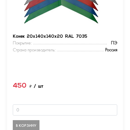
Конек 20х140х140х20 RAL 7035
Покрытие:
ПЭ
Страна производитель:
Россия
450
₽
/ шт
В КОРЗИНУ