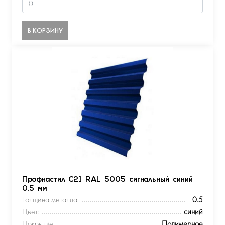
В КОРЗИНУ
Профнастил С21 RAL 5005 сигнальный синий
0.5 мм
Толщина металла:
0.5
Цвет:
синий
Покрытие:
Полимерное