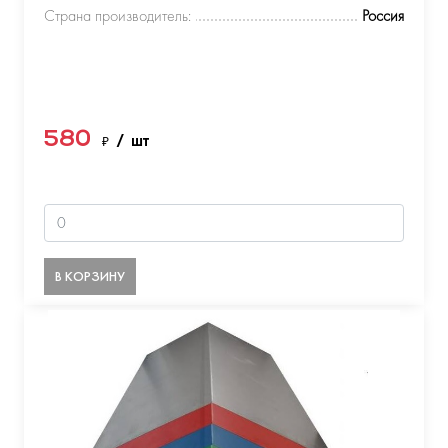
Страна производитель:
Россия
580
₽
/ шт
В КОРЗИНУ