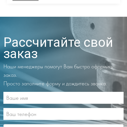
Рассчитайте свой
заказ
Наши менеджеры помогут Вам быстро оформить
заказ.
Просто заполните форму и дождитесь звонка.