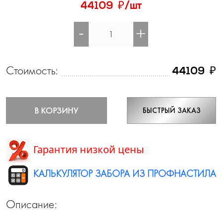
₽
44109
/шт
-
+
Стоимость:
₽
44109
В КОРЗИНУ
БЫСТРЫЙ ЗАКАЗ
Гарантия низкой цены
КАЛЬКУЛЯТОР ЗАБОРА ИЗ ПРОФНАСТИЛА
Описание: