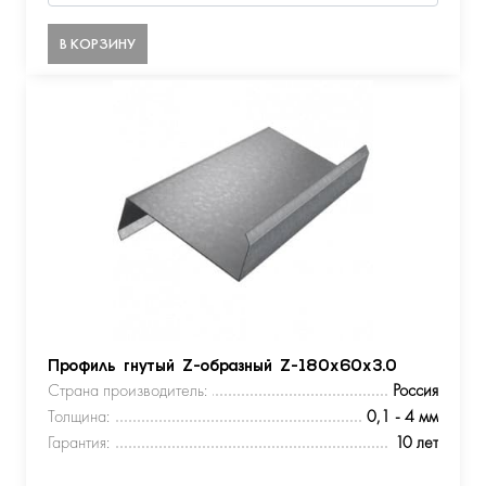
В КОРЗИНУ
Профиль гнутый Z-образный Z-180х60х3.0
Страна производитель:
Россия
Толщина:
0,1 - 4 мм
Гарантия:
10 лет