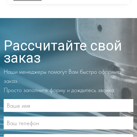
Рассчитайте свой
заказ
Наши менеджеры помогут Вам быстро оформить
заказ.
Просто заполните форму и дождитесь звонка.