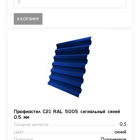
В КОРЗИНУ
Профнастил С21 RAL 5005 сигнальный синий
0.5 мм
Толщина металла:
0.5
Цвет:
синий
Покрытие:
Полимерное