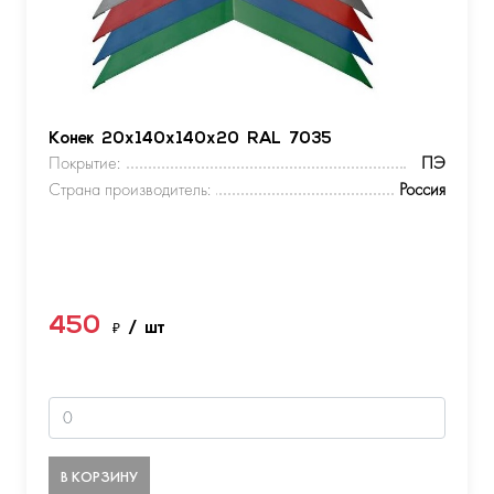
Конек 20х140х140х20 RAL 7035
Покрытие:
ПЭ
Страна производитель:
Россия
450
₽
/ шт
В КОРЗИНУ