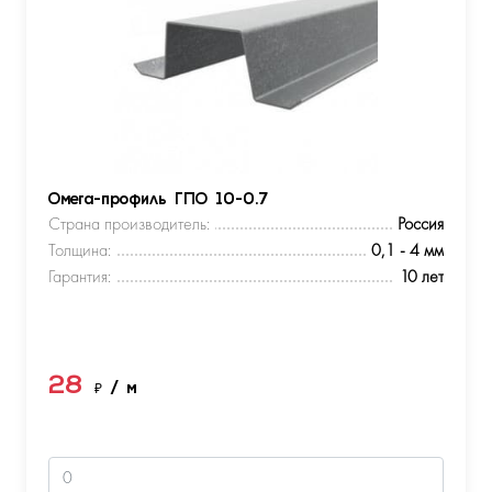
Омега-профиль ГПО 10-0.7
Страна производитель:
Россия
Толщина:
0,1 - 4 мм
Гарантия:
10 лет
28
₽
/ м