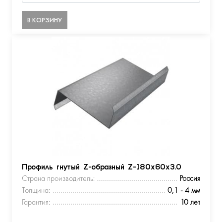
В КОРЗИНУ
Профиль гнутый Z-образный Z-180х60х3.0
Страна производитель:
Россия
Толщина:
0,1 - 4 мм
Гарантия:
10 лет