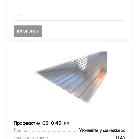
В КОРЗИНУ
Профнастил С8 0.45 мм
Длина:
Уточняйте у менеджера
Толщина металла:
0.45