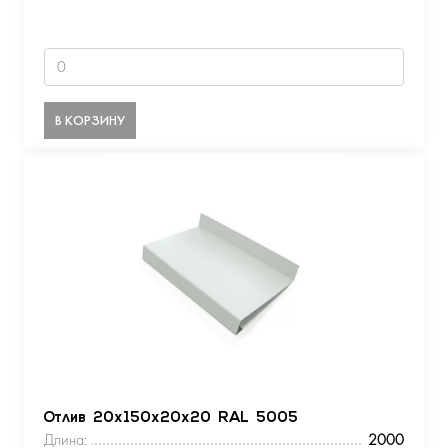
В КОРЗИНУ
Отлив 20х150х20х20 RAL 5005
Длина:
2000