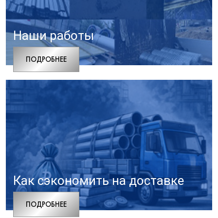
Наши работы
ПОДРОБНЕЕ
Как сэкономить на доставке
ПОДРОБНЕЕ