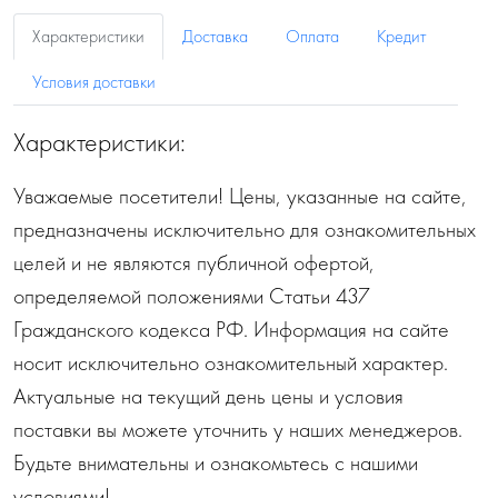
Характеристики
Доставка
Оплата
Кредит
Условия доставки
Характеристики:
Уважаемые посетители! Цены, указанные на сайте,
предназначены исключительно для ознакомительных
целей и не являются публичной офертой,
определяемой положениями Статьи 437
Гражданского кодекса РФ. Информация на сайте
носит исключительно ознакомительный характер.
Актуальные на текущий день цены и условия
поставки вы можете уточнить у наших менеджеров.
Будьте внимательны и ознакомьтесь с нашими
условиями!