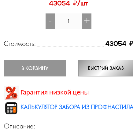
₽
43054
/шт
-
+
Стоимость:
₽
43054
В КОРЗИНУ
БЫСТРЫЙ ЗАКАЗ
Гарантия низкой цены
КАЛЬКУЛЯТОР ЗАБОРА ИЗ ПРОФНАСТИЛА
Описание: