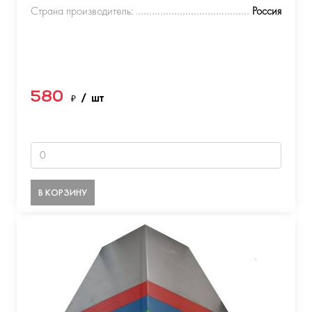
Страна производитель:
Россия
580
₽
/ шт
В КОРЗИНУ