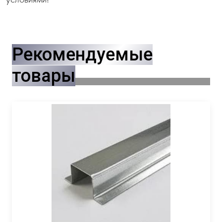
Рекомендуемые
товары