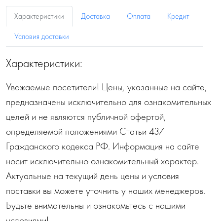
Характеристики
Доставка
Оплата
Кредит
Условия доставки
Характеристики:
Уважаемые посетители! Цены, указанные на сайте,
предназначены исключительно для ознакомительных
целей и не являются публичной офертой,
определяемой положениями Статьи 437
Гражданского кодекса РФ. Информация на сайте
носит исключительно ознакомительный характер.
Актуальные на текущий день цены и условия
поставки вы можете уточнить у наших менеджеров.
Будьте внимательны и ознакомьтесь с нашими
условиями!