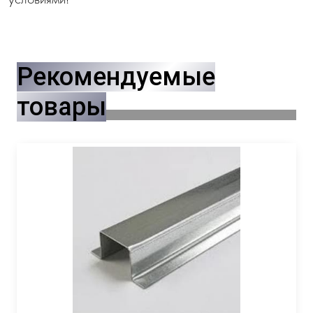
Рекомендуемые
товары