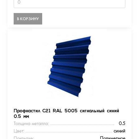
В КОРЗИНУ
Профнастил С21 RAL 5005 сигнальный синий
0.5 мм
Толщина металла:
0.5
Цвет:
синий
Покрытие:
Полимерное