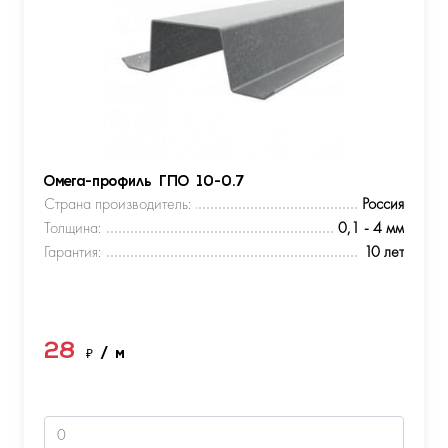
Омега-профиль ГПО 10-0.7
Страна производитель:
Россия
Толщина:
0,1 - 4 мм
Гарантия:
10 лет
28
₽
/ м