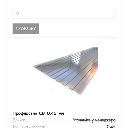
В КОРЗИНУ
Профнастил С8 0.45 мм
Длина:
Уточняйте у менеджера
Толщина металла:
0.45