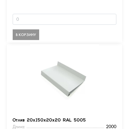
В КОРЗИНУ
Отлив 20х150х20х20 RAL 5005
Длина:
2000