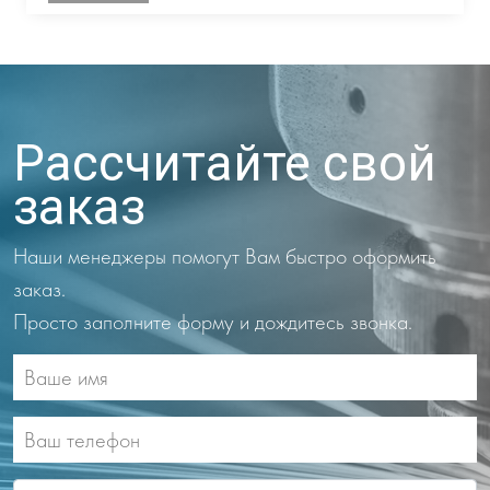
Рассчитайте свой
заказ
Наши менеджеры помогут Вам быстро оформить
заказ.
Просто заполните форму и дождитесь звонка.