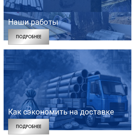
Наши работы
ПОДРОБНЕЕ
Как сэкономить на доставке
ПОДРОБНЕЕ