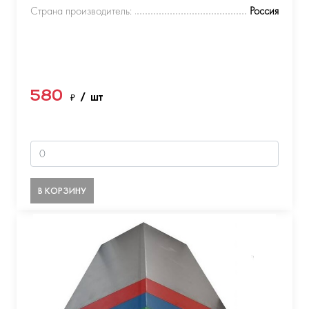
Страна производитель:
Россия
580
₽
/ шт
В КОРЗИНУ