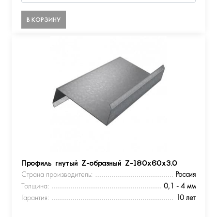
В КОРЗИНУ
Профиль гнутый Z-образный Z-180х60х3.0
Страна производитель:
Россия
Толщина:
0,1 - 4 мм
Гарантия:
10 лет