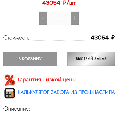
₽
43054
/шт
-
+
Стоимость:
₽
43054
В КОРЗИНУ
БЫСТРЫЙ ЗАКАЗ
Гарантия низкой цены
КАЛЬКУЛЯТОР ЗАБОРА ИЗ ПРОФНАСТИЛА
Описание: