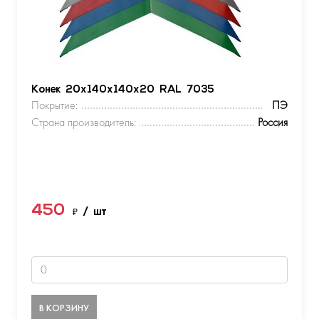
Конек 20х140х140х20 RAL 7035
Покрытие:
ПЭ
Страна производитель:
Россия
450
₽
/ шт
В КОРЗИНУ