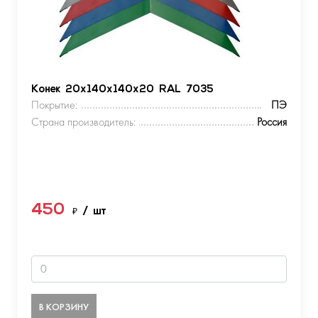
Конек 20х140х140х20 RAL 7035
Покрытие:
ПЭ
Страна производитель:
Россия
450
₽
/ шт
В КОРЗИНУ