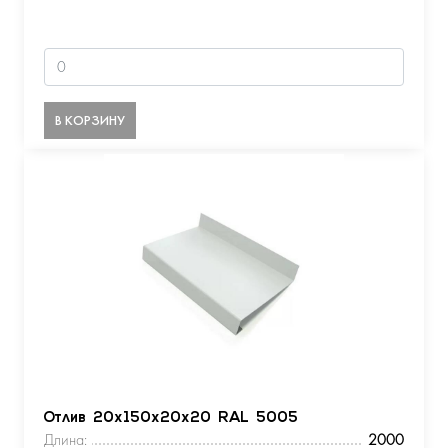
В КОРЗИНУ
Отлив 20х150х20х20 RAL 5005
Длина:
2000