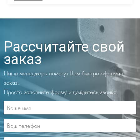
Рассчитайте свой
заказ
Наши менеджеры помогут Вам быстро оформить
заказ.
Просто заполните форму и дождитесь звонка.