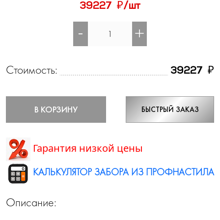
₽
39227
/шт
-
+
Стоимость:
₽
39227
В КОРЗИНУ
БЫСТРЫЙ ЗАКАЗ
Гарантия низкой цены
КАЛЬКУЛЯТОР ЗАБОРА ИЗ ПРОФНАСТИЛА
Описание: