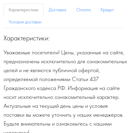
Характеристики
Доставка
Оплата
Кредит
Условия доставки
Характеристики:
Уважаемые посетители! Цены, указанные на сайте,
предназначены исключительно для ознакомительных
целей и не являются публичной офертой,
определяемой положениями Статьи 437
Гражданского кодекса РФ. Информация на сайте
носит исключительно ознакомительный характер.
Актуальные на текущий день цены и условия
поставки вы можете уточнить у наших менеджеров.
Будьте внимательны и ознакомьтесь с нашими
условиями!