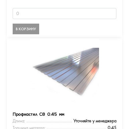
В КОРЗИНУ
Профнастил С8 0.45 мм
Длина:
Уточняйте у менеджера
Толщина металла:
0.45