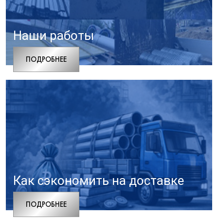
Наши работы
ПОДРОБНЕЕ
Как сэкономить на доставке
ПОДРОБНЕЕ