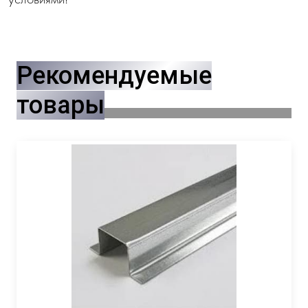
Рекомендуемые
товары