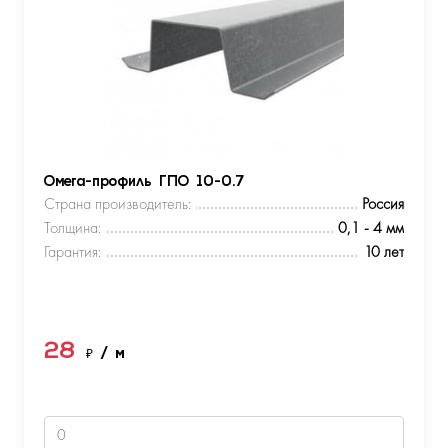
Омега-профиль ГПО 10-0.7
Страна производитель:
Россия
Толщина:
0,1 - 4 мм
Гарантия:
10 лет
28
₽
/ м