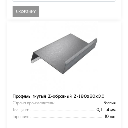
В КОРЗИНУ
Профиль гнутый Z-образный Z-180х60х3.0
Страна производитель:
Россия
Толщина:
0,1 - 4 мм
Гарантия:
10 лет