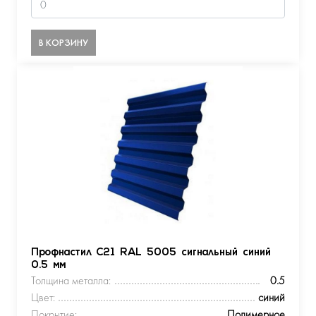
В КОРЗИНУ
Профнастил С21 RAL 5005 сигнальный синий
0.5 мм
Толщина металла:
0.5
Цвет:
синий
Покрытие:
Полимерное