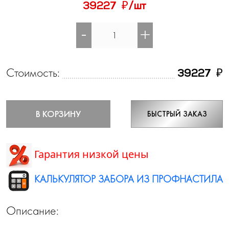
₽
39227
/шт
-
+
Стоимость:
₽
39227
В КОРЗИНУ
БЫСТРЫЙ ЗАКАЗ
Гарантия низкой цены
КАЛЬКУЛЯТОР ЗАБОРА ИЗ ПРОФНАСТИЛА
Описание: