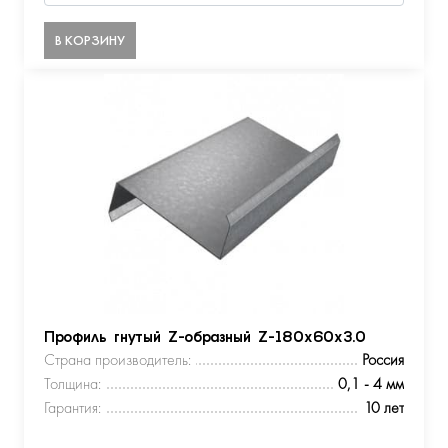
В КОРЗИНУ
Профиль гнутый Z-образный Z-180х60х3.0
Страна производитель:
Россия
Толщина:
0,1 - 4 мм
Гарантия:
10 лет