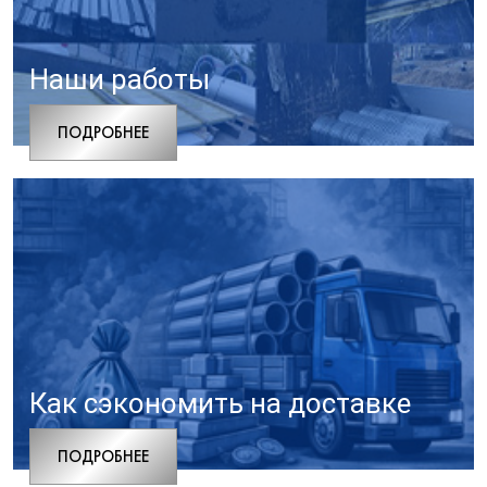
Наши работы
ПОДРОБНЕЕ
Как сэкономить на доставке
ПОДРОБНЕЕ