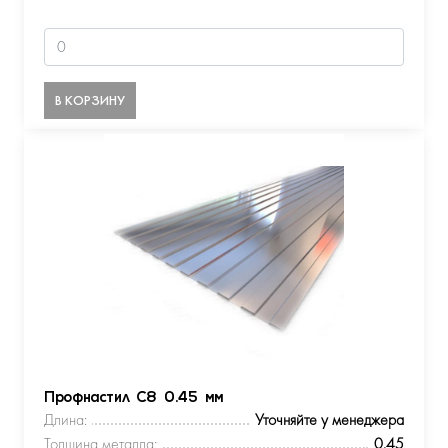
В КОРЗИНУ
Профнастил С8 0.45 мм
Длина:
Уточняйте у менеджера
Толщина металла:
0.45