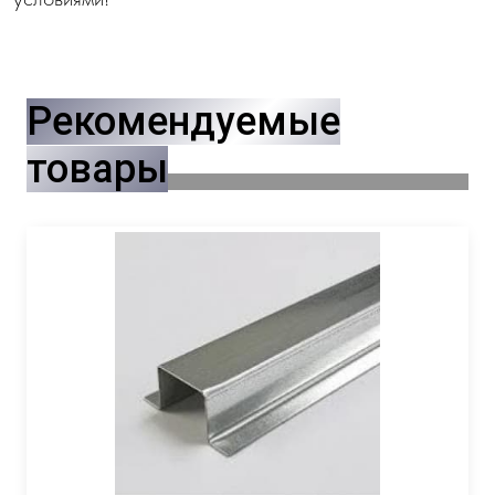
Рекомендуемые
товары