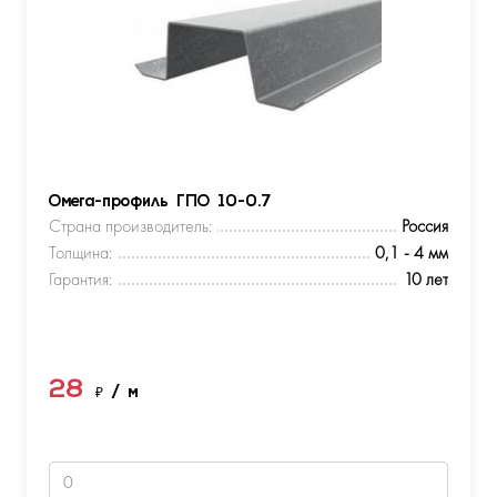
Омега-профиль ГПО 10-0.7
Страна производитель:
Россия
Толщина:
0,1 - 4 мм
Гарантия:
10 лет
28
₽
/ м