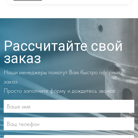
Рассчитайте свой
заказ
Наши менеджеры помогут Вам быстро оформить
заказ.
Просто заполните форму и дождитесь звонка.