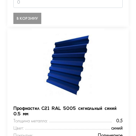
В КОРЗИНУ
Профнастил С21 RAL 5005 сигнальный синий
0.5 мм
Толщина металла:
0.5
Цвет:
синий
Покрытие:
Полимерное