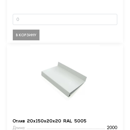
В КОРЗИНУ
Отлив 20х150х20х20 RAL 5005
Длина:
2000