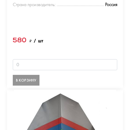
Страна производитель:
Россия
580
₽
/ шт
В КОРЗИНУ