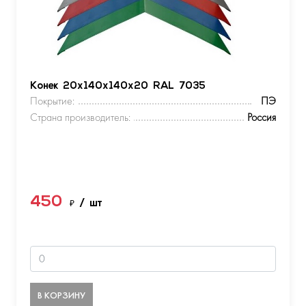
Конек 20х140х140х20 RAL 7035
Покрытие:
ПЭ
Страна производитель:
Россия
450
₽
/ шт
В КОРЗИНУ