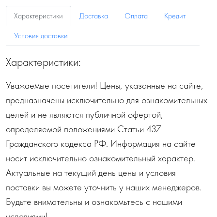
Характеристики
Доставка
Оплата
Кредит
Условия доставки
Характеристики:
Уважаемые посетители! Цены, указанные на сайте,
предназначены исключительно для ознакомительных
целей и не являются публичной офертой,
определяемой положениями Статьи 437
Гражданского кодекса РФ. Информация на сайте
носит исключительно ознакомительный характер.
Актуальные на текущий день цены и условия
поставки вы можете уточнить у наших менеджеров.
Будьте внимательны и ознакомьтесь с нашими
условиями!