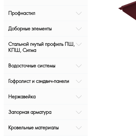
Профнастил
Доборные элементы
Стальной гнутый профиль ПШ,
КПШ, Сигма
Водосточные системы
Гофролист и сэндвич-панели
Нержавейка
Запорная арматура
Кровельные материалы