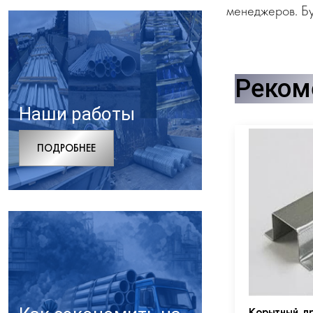
менеджеров. Бу
Реком
Наши работы
ПОДРОБНЕЕ