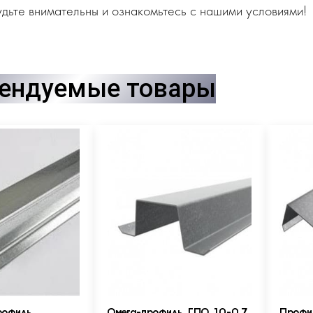
дьте внимательны и ознакомьтесь с нашими условиями!
ендуемые товары