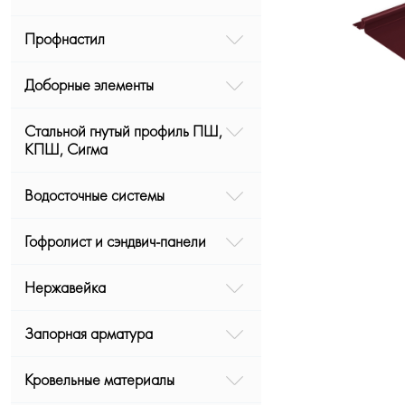
Профнастил
Доборные элементы
Стальной гнутый профиль ПШ,
КПШ, Сигма
Водосточные системы
Гофролист и сэндвич-панели
Нержавейка
Запорная арматура
Кровельные материалы