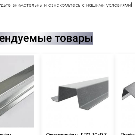
дьте внимательны и ознакомьтесь с нашими условиями!
ендуемые товары