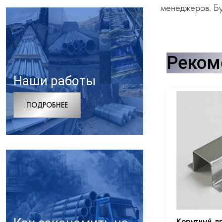
менеджеров. Бу
Реком
Наши работы
ПОДРОБНЕЕ