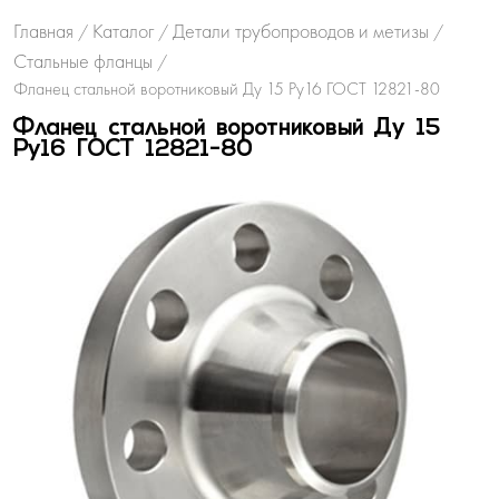
Главная
Каталог
Детали трубопроводов и метизы
/
/
/
Стальные фланцы
/
Фланец стальной воротниковый Ду 15 Ру16 ГОСТ 12821-80
Фланец стальной воротниковый Ду 15
Ру16 ГОСТ 12821-80