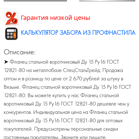
Гарантия низкой цены
КАЛЬКУЛЯТОР ЗАБОРА ИЗ ПРОФНАСТИЛА
Описание:
➤ Фланец стальной воротниковый Ду 15 Ру16 ГОСТ
12821-80 на металлобазе СпецСтальТрейд. Продажа
оптом и в розницу по цене от 2 670 рублей за штуку в
Вязьме. Фланец стальной воротниковый Ду 15 Ру16 ГОСТ
12821-80: Вы можете купить у нас Фланец стальной
воротниковый Ду 15 Ру16 ГОСТ 12821-80 дешевле чем у
конкурентов. Индивидуальная цена на Фланец стальной
воротниковый Ду 15 Ру16 ГОСТ 12821-80 для оптовых
покупателей. Предусмотрены персональные скидки
постоянным покупателям. Звоните или пишите.