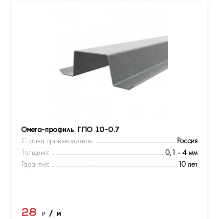
Омега-профиль ГПО 10-0.7
Страна производитель:
Россия
Толщина:
0,1 - 4 мм
Гарантия:
10 лет
28
₽
/ м