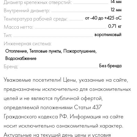
14 мм
Диаметр крепежных отверстий:
12 мм
Внутренний диаметр:
от -40 до +425 oC
Температура рабочей среды:
0.71 кг
Масса нетто:
воротниковый
Тип:
Инженерная система:
Отопление, Тепловые пункты, Пожаротушение,
Водоснабжение
Без бренда
Бренд:
Уважаемые посетители! Цены, указанные на сайте,
предназначены исключительно для ознакомительных
целей и не являются публичной офертой,
определяемой положениями Статьи 437
Гражданского кодекса РФ. Информация на сайте
носит исключительно ознакомительный характер.
Актуальные на текущий день цены и условия