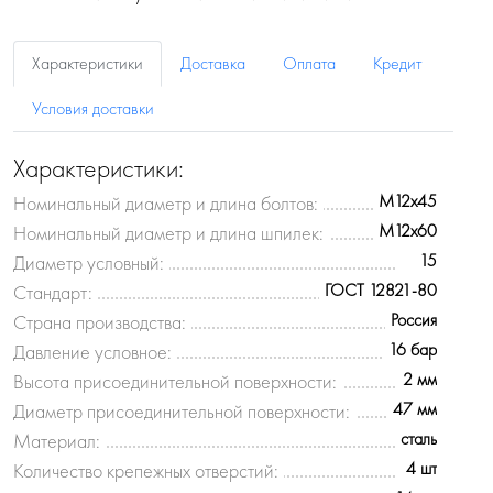
Характеристики
Доставка
Оплата
Кредит
Условия доставки
Характеристики:
M12x45
Номинальный диаметр и длина болтов:
M12x60
Номинальный диаметр и длина шпилек:
15
Диаметр условный:
ГОСТ 12821-80
Стандарт:
Россия
Страна производства:
16 бар
Давление условное:
2 мм
Высота присоединительной поверхности:
47 мм
Диаметр присоединительной поверхности:
сталь
Материал:
4 шт
Количество крепежных отверстий: