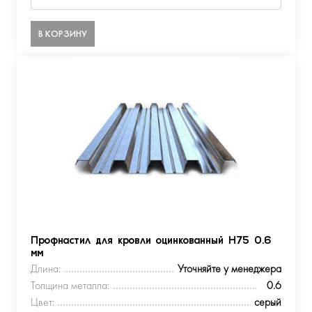
В КОРЗИНУ
Профнастил для кровли оцинкованный Н75 0.6
мм
Длина:
Уточняйте у менеджера
Толщина металла:
0.6
Цвет:
серый