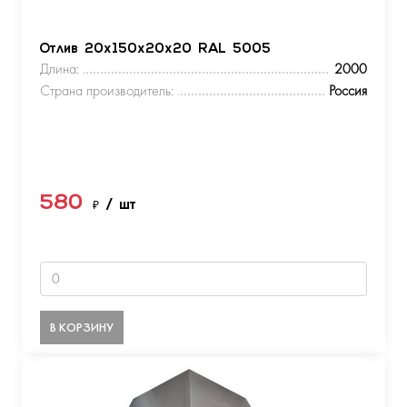
Отлив 20х150х20х20 RAL 5005
Длина:
2000
Страна производитель:
Россия
580
₽
/ шт
В КОРЗИНУ