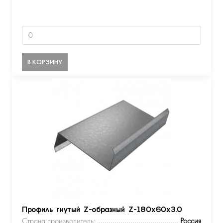
В КОРЗИНУ
Профиль гнутый Z-образный Z-180х60х3.0
Страна производитель:
Россия