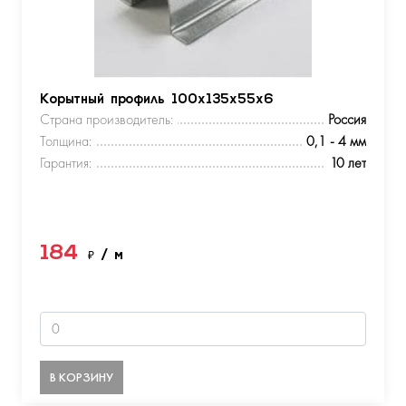
Корытный профиль 100х135х55х6
Страна производитель:
Россия
Толщина:
0,1 - 4 мм
Гарантия:
10 лет
184
₽
/ м
В КОРЗИНУ