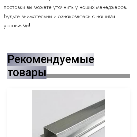
поставки вы можете уточнить у наших менеджеров.
Будьте внимательны и ознакомьтесь с нашими
условиями!
Рекомендуемые
товары