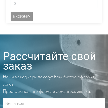
В КОРЗИНУ
Рассчитайте свой
заказ
Наши менеджеры помогут Вам быстро оформить
заказ.
Просто заполните форму и дождитесь звонка.