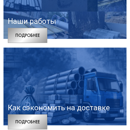
Наши работы
ПОДРОБНЕЕ
Как сэкономить на доставке
ПОДРОБНЕЕ