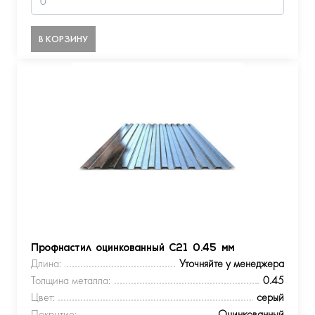
В КОРЗИНУ
Профнастил оцинкованный С21 0.45 мм
Длина:
Уточняйте у менеджера
Толщина металла:
0.45
Цвет:
серый
Покрытие:
Оцинкованный