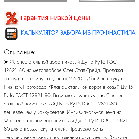
Гарантия низкой цены
КАЛЬКУЛЯТОР ЗАБОРА ИЗ ПРОФНАСТИЛА
Описание:
➤ Фланец стальной воротниковый Ду 15 Ру16 ГОСТ
12821-80 на металлобазе СпецСтальТрейд. Продажа
оптом и в розницу по цене от 2 670 рублей за штуку в
Нижнем Новгороде. Фланец стальной воротниковый Ду 15
Ру16 ГОСТ 12821-80: Вы можете купить у нас Фланец
стальной воротниковый Ду 15 Ру16 ГОСТ 12821-80
дешевле чем у конкурентов. Индивидуальная цена на
Фланец стальной воротниковый Ду 15 Ру16 ГОСТ 12821-
80 для оптовых покупателей. Предусмотрены
персональные скидки постоянным покупателям. Звоните