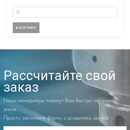
В КОРЗИНУ
Рассчитайте свой
заказ
Наши менеджеры помогут Вам быстро оформить
заказ.
Просто заполните форму и дождитесь звонка.