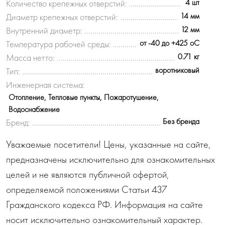
4 шт
Количество крепежных отверстий:
14 мм
Диаметр крепежных отверстий:
12 мм
Внутренний диаметр:
от -40 до +425 oC
Температура рабочей среды:
0.71 кг
Масса нетто:
воротниковый
Тип:
Инженерная система:
Отопление, Тепловые пункты, Пожаротушение,
Водоснабжение
Без бренда
Бренд:
Уважаемые посетители! Цены, указанные на сайте,
предназначены исключительно для ознакомительных
целей и не являются публичной офертой,
определяемой положениями Статьи 437
Гражданского кодекса РФ. Информация на сайте
носит исключительно ознакомительный характер.