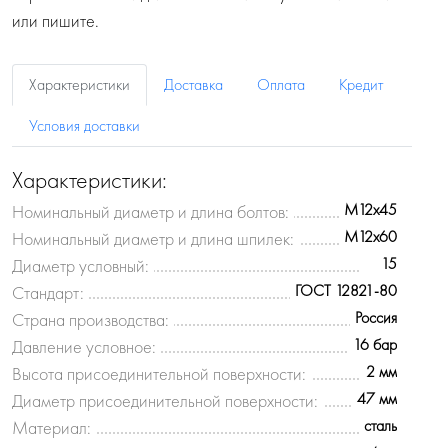
или пишите.
Характеристики
Доставка
Оплата
Кредит
Условия доставки
Характеристики:
M12x45
Номинальный диаметр и длина болтов:
M12x60
Номинальный диаметр и длина шпилек:
15
Диаметр условный:
ГОСТ 12821-80
Стандарт:
Россия
Страна производства:
16 бар
Давление условное:
2 мм
Высота присоединительной поверхности:
47 мм
Диаметр присоединительной поверхности:
сталь
Материал: