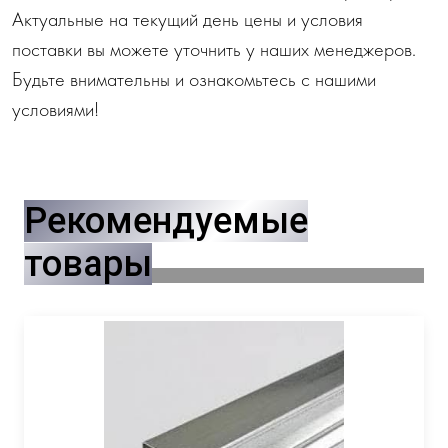
Актуальные на текущий день цены и условия
поставки вы можете уточнить у наших менеджеров.
Будьте внимательны и ознакомьтесь с нашими
условиями!
Рекомендуемые
товары