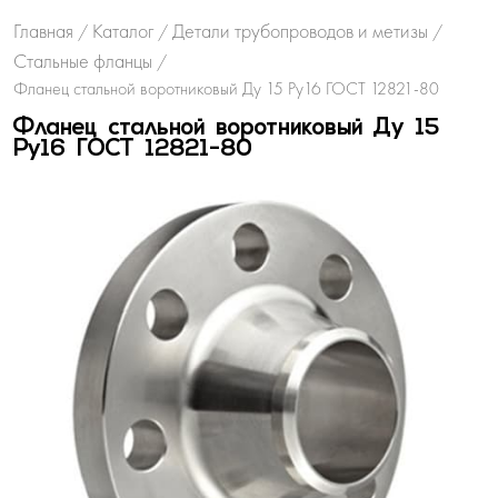
Главная
Каталог
Детали трубопроводов и метизы
/
/
/
Стальные фланцы
/
Фланец стальной воротниковый Ду 15 Ру16 ГОСТ 12821-80
Фланец стальной воротниковый Ду 15
Ру16 ГОСТ 12821-80