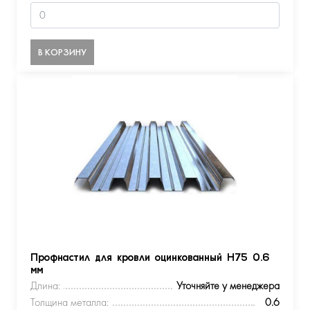
В КОРЗИНУ
Профнастил для кровли оцинкованный Н75 0.6
мм
Длина:
Уточняйте у менеджера
Толщина металла:
0.6