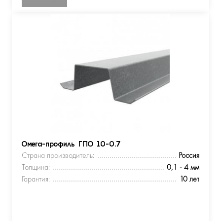
Омега-профиль ГПО 10-0.7
Страна производитель:
Россия
Толщина:
0,1 - 4 мм
Гарантия:
10 лет