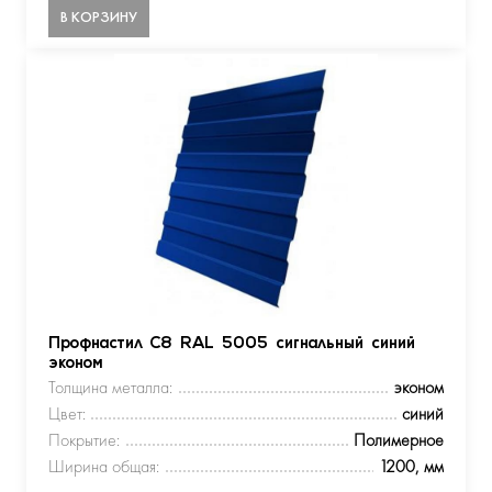
В КОРЗИНУ
Профнастил С8 RAL 5005 сигнальный синий
эконом
Толщина металла:
эконом
Цвет:
синий
Покрытие:
Полимерное
Ширина общая:
1200, мм