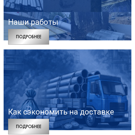
Наши работы
ПОДРОБНЕЕ
Как сэкономить на доставке
ПОДРОБНЕЕ