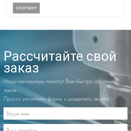
В КОРЗИНУ
Рассчитайте свой
заказ
Наши менеджеры помогут Вам быстро оформить
заказ.
Просто заполните форму и дождитесь звонка.