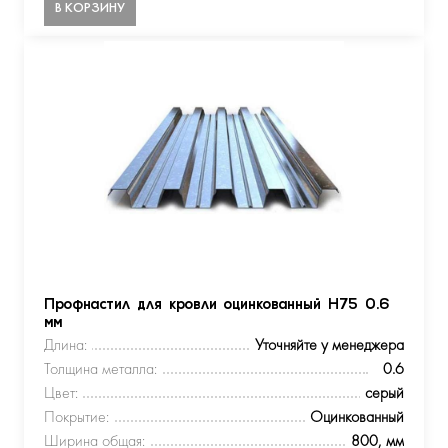
В КОРЗИНУ
Профнастил для кровли оцинкованный Н75 0.6
мм
Длина:
Уточняйте у менеджера
Толщина металла:
0.6
Цвет:
серый
Покрытие:
Оцинкованный
Ширина общая:
800, мм