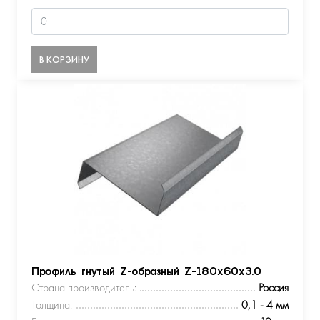
В КОРЗИНУ
Профиль гнутый Z-образный Z-180х60х3.0
Страна производитель:
Россия
Толщина:
0,1 - 4 мм