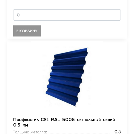
В КОРЗИНУ
Профнастил С21 RAL 5005 сигнальный синий
0.5 мм
Толщина металла:
0.5