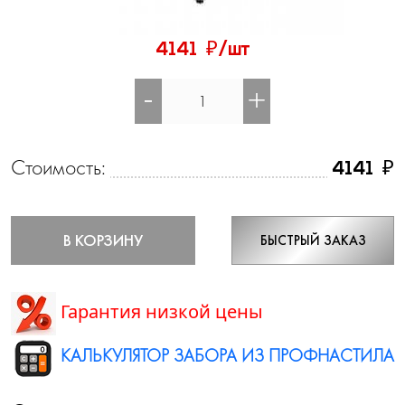
₽
4141
/шт
-
+
Стоимость:
₽
4141
В КОРЗИНУ
БЫСТРЫЙ ЗАКАЗ
Гарантия низкой цены
КАЛЬКУЛЯТОР ЗАБОРА ИЗ ПРОФНАСТИЛА