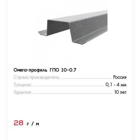
Омега-профиль ГПО 10-0.7
Страна производитель:
Россия
Толщина:
0,1 - 4 мм
Гарантия:
10 лет
28
₽
/ м