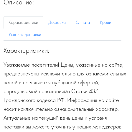
Описание:
Характеристики
Доставка
Оплата
Кредит
Условия доставки
Характеристики:
Уважаемые посетители! Цены, указанные на сайте,
предназначены исключительно для ознакомительных
целей и не являются публичной офертой,
определяемой положениями Статьи 437
Гражданского кодекса РФ. Информация на сайте
носит исключительно ознакомительный характер.
Актуальные на текущий день цены и условия
поставки вы можете уточнить у наших менеджеров.