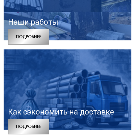
Наши работы
ПОДРОБНЕЕ
Как сэкономить на доставке
ПОДРОБНЕЕ