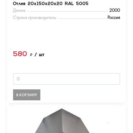
Отлив 20х150х20х20 RAL 5005
Длина:
2000
Страна производитель:
Россия
580
₽
/ шт
В КОРЗИНУ