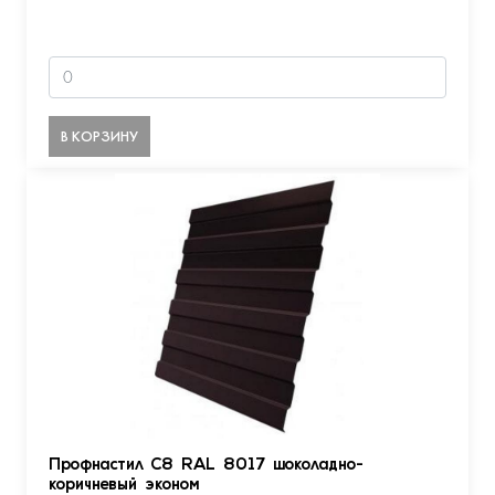
В КОРЗИНУ
Профнастил С8 RAL 8017 шоколадно-
коричневый эконом