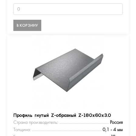
В КОРЗИНУ
Профиль гнутый Z-образный Z-180х60х3.0
Страна производитель:
Россия
Толщина:
0,1 - 4 мм