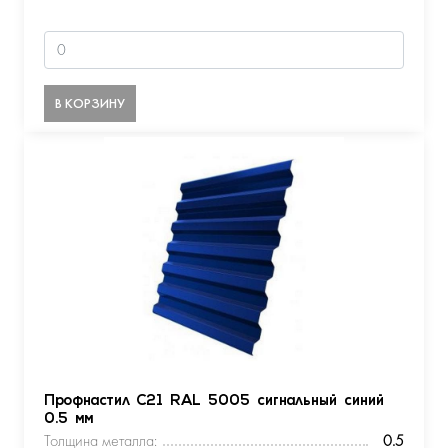
В КОРЗИНУ
Профнастил С21 RAL 5005 сигнальный синий
0.5 мм
Толщина металла:
0.5