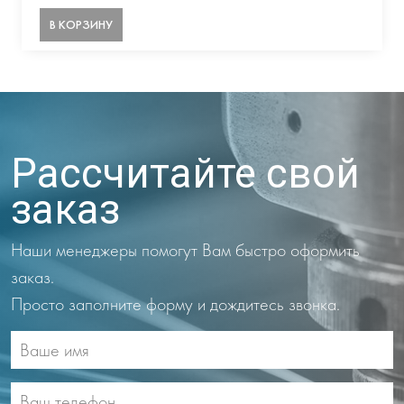
В КОРЗИНУ
Рассчитайте свой
заказ
Наши менеджеры помогут Вам быстро оформить
заказ.
Просто заполните форму и дождитесь звонка.