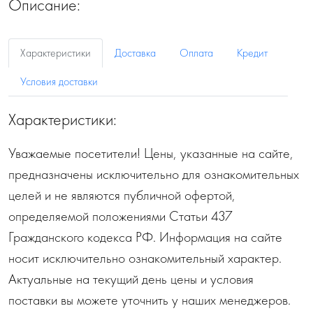
Описание:
Характеристики
Доставка
Оплата
Кредит
Условия доставки
Характеристики:
Уважаемые посетители! Цены, указанные на сайте,
предназначены исключительно для ознакомительных
целей и не являются публичной офертой,
определяемой положениями Статьи 437
Гражданского кодекса РФ. Информация на сайте
носит исключительно ознакомительный характер.
Актуальные на текущий день цены и условия
поставки вы можете уточнить у наших менеджеров.