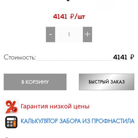
₽
4141
/шт
-
+
Стоимость:
₽
4141
В КОРЗИНУ
БЫСТРЫЙ ЗАКАЗ
Гарантия низкой цены
КАЛЬКУЛЯТОР ЗАБОРА ИЗ ПРОФНАСТИЛА