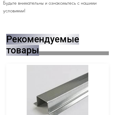
Будьте внимательны и ознакомьтесь с нашими
условиями!
Рекомендуемые
товары