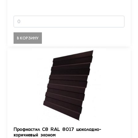
В КОРЗИНУ
Профнастил С8 RAL 8017 шоколадно-
коричневый эконом