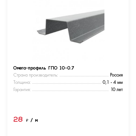
Омега-профиль ГПО 10-0.7
Страна производитель:
Россия
Толщина:
0,1 - 4 мм
Гарантия:
10 лет
28
₽
/ м