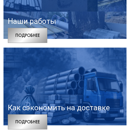
Наши работы
ПОДРОБНЕЕ
Как сэкономить на доставке
ПОДРОБНЕЕ