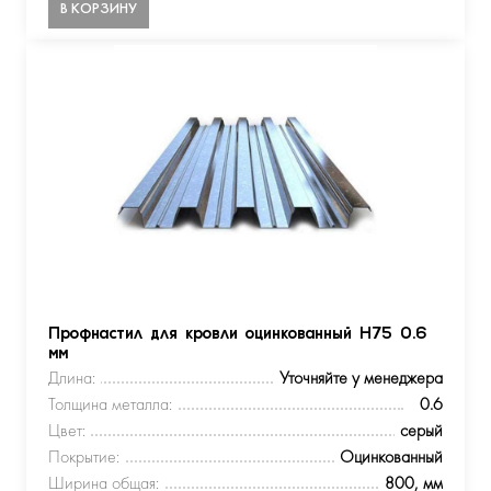
В КОРЗИНУ
Профнастил для кровли оцинкованный Н75 0.6
мм
Длина:
Уточняйте у менеджера
Толщина металла:
0.6
Цвет:
серый
Покрытие:
Оцинкованный
Ширина общая:
800, мм