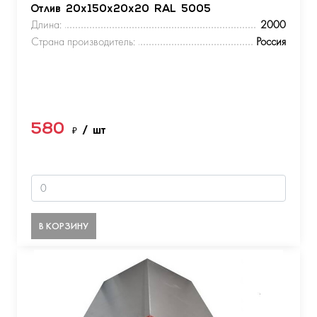
Отлив 20х150х20х20 RAL 5005
Длина:
2000
Страна производитель:
Россия
580
₽
/ шт
В КОРЗИНУ