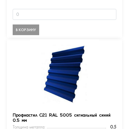
В КОРЗИНУ
Профнастил С21 RAL 5005 сигнальный синий
0.5 мм
Толщина металла:
0.5