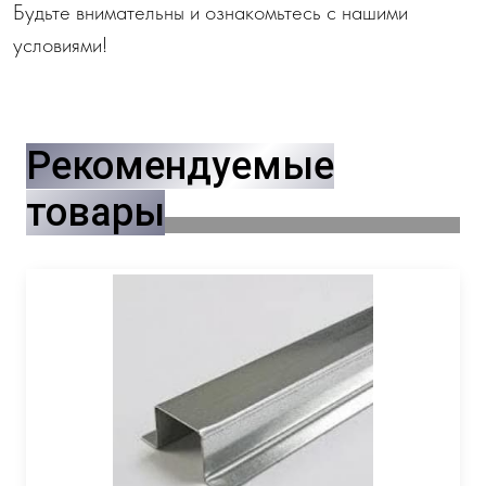
Будьте внимательны и ознакомьтесь с нашими
условиями!
Рекомендуемые
товары