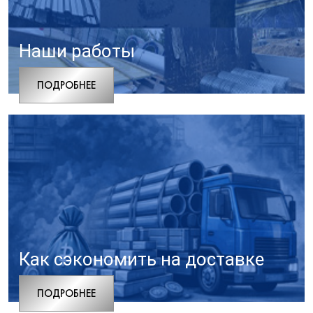
Наши работы
ПОДРОБНЕЕ
Как сэкономить на доставке
ПОДРОБНЕЕ