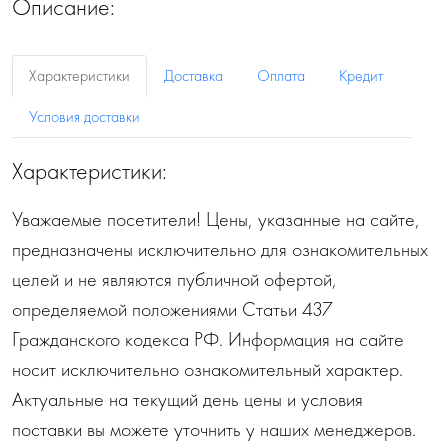
Описание:
Характеристики
Доставка
Оплата
Кредит
Условия доставки
Характеристики:
Уважаемые посетители! Цены, указанные на сайте,
предназначены исключительно для ознакомительных
целей и не являются публичной офертой,
определяемой положениями Статьи 437
Гражданского кодекса РФ. Информация на сайте
носит исключительно ознакомительный характер.
Актуальные на текущий день цены и условия
поставки вы можете уточнить у наших менеджеров.