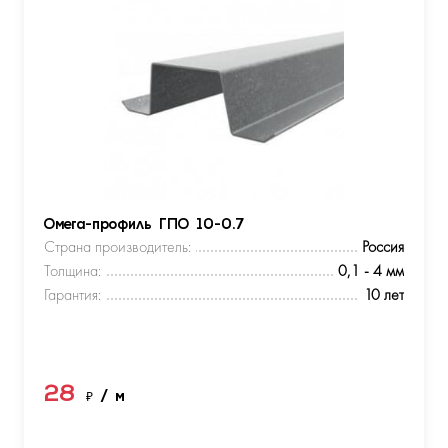
Омега-профиль ГПО 10-0.7
Страна производитель:
Россия
Толщина:
0,1 - 4 мм
Гарантия:
10 лет
28
₽
/ м