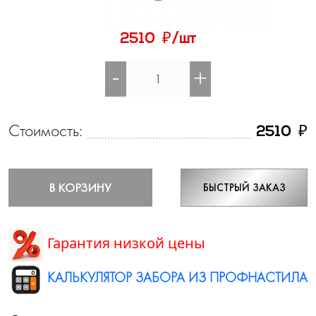
₽
2510
/шт
-
+
Стоимость:
₽
2510
В КОРЗИНУ
БЫСТРЫЙ ЗАКАЗ
Гарантия низкой цены
КАЛЬКУЛЯТОР ЗАБОРА ИЗ ПРОФНАСТИЛА