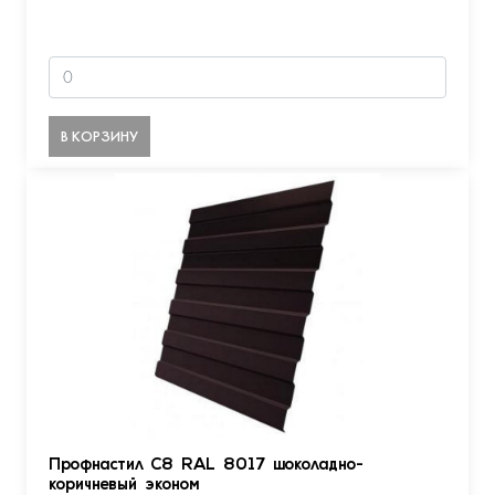
В КОРЗИНУ
Профнастил С8 RAL 8017 шоколадно-
коричневый эконом