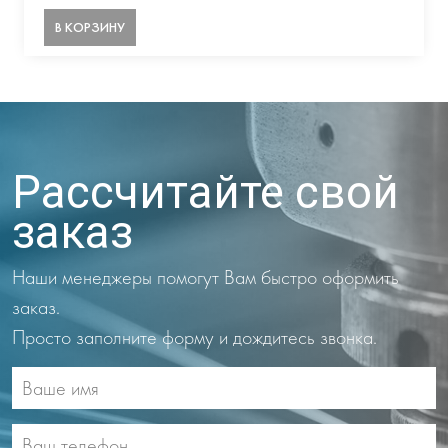
В КОРЗИНУ
Рассчитайте свой
заказ
Наши менеджеры помогут Вам быстро оформить
заказ.
Просто заполните форму и дождитесь звонка.