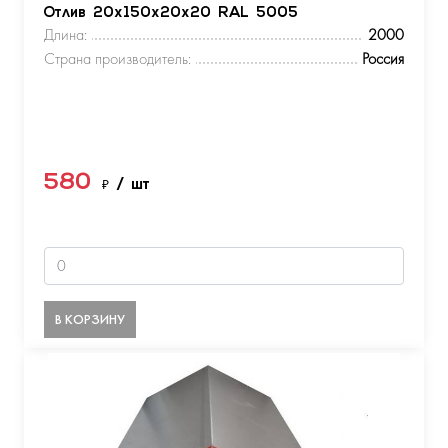
Отлив 20х150х20х20 RAL 5005
Длина:
2000
Страна производитель:
Россия
580
₽
/ шт
В КОРЗИНУ