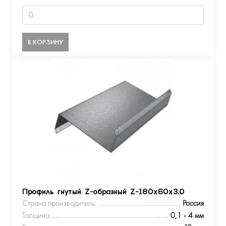
В КОРЗИНУ
Профиль гнутый Z-образный Z-180х60х3.0
Страна производитель:
Россия
Толщина:
0,1 - 4 мм