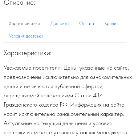
Описание:
Характеристики
Доставка
Оплата
Кредит
Условия доставки
Характеристики:
Уважаемые посетители! Цены, указанные на сайте,
предназначены исключительно для ознакомительных
целей и не являются публичной офертой,
определяемой положениями Статьи 437
Гражданского кодекса РФ. Информация на сайте
носит исключительно ознакомительный характер.
Актуальные на текущий день цены и условия
поставки вы можете уточнить у наших менеджеров.