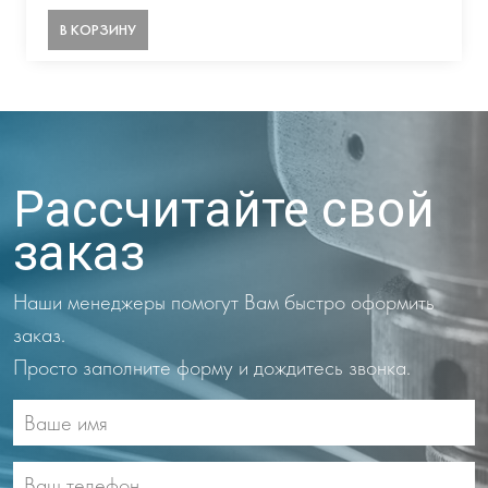
В КОРЗИНУ
Рассчитайте свой
заказ
Наши менеджеры помогут Вам быстро оформить
заказ.
Просто заполните форму и дождитесь звонка.