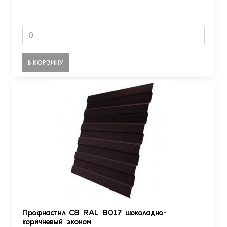
В КОРЗИНУ
Профнастил С8 RAL 8017 шоколадно-
коричневый эконом