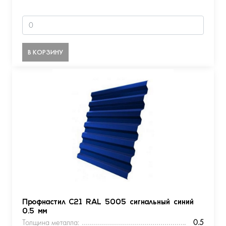
В КОРЗИНУ
Профнастил С21 RAL 5005 сигнальный синий
0.5 мм
Толщина металла:
0.5