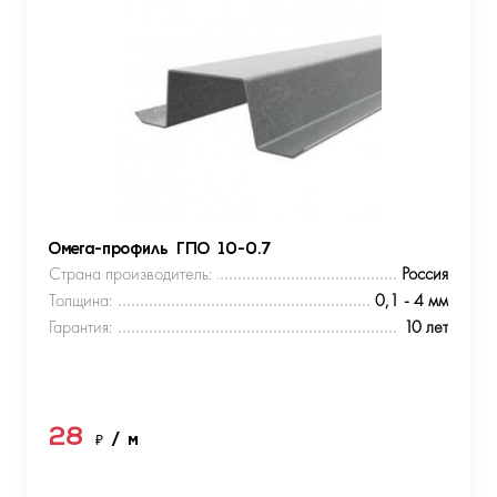
Омега-профиль ГПО 10-0.7
Страна производитель:
Россия
Толщина:
0,1 - 4 мм
Гарантия:
10 лет
28
₽
/ м