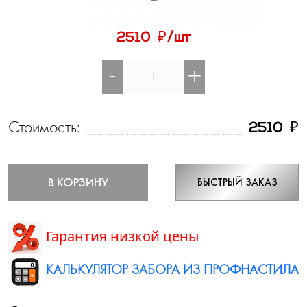
₽
2510
/шт
-
+
Стоимость:
₽
2510
В КОРЗИНУ
БЫСТРЫЙ ЗАКАЗ
Гарантия низкой цены
КАЛЬКУЛЯТОР ЗАБОРА ИЗ ПРОФНАСТИЛА