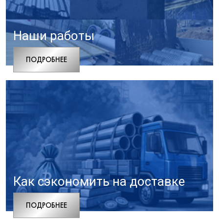
Наши работы
ПОДРОБНЕЕ
Как сэкономить на доставке
ПОДРОБНЕЕ