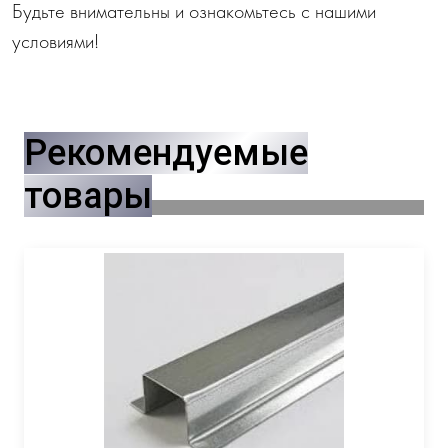
Будьте внимательны и ознакомьтесь с нашими
условиями!
Рекомендуемые
товары