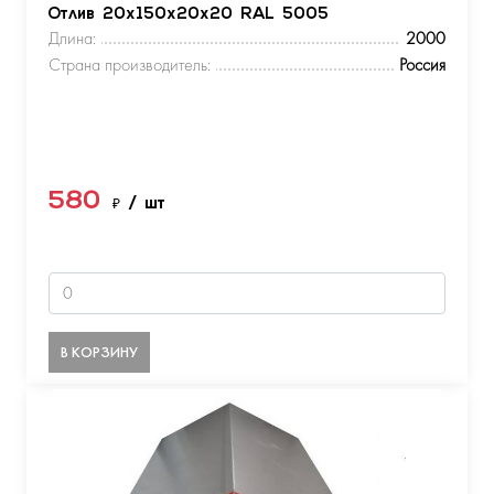
Отлив 20х150х20х20 RAL 5005
Длина:
2000
Страна производитель:
Россия
580
₽
/ шт
В КОРЗИНУ