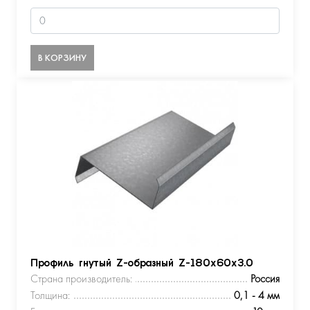
В КОРЗИНУ
Профиль гнутый Z-образный Z-180х60х3.0
Страна производитель:
Россия
Толщина:
0,1 - 4 мм