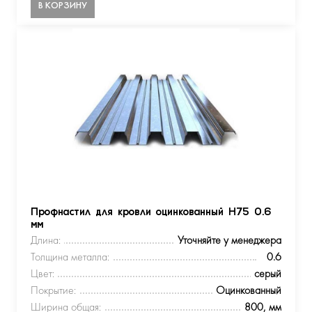
В КОРЗИНУ
Профнастил для кровли оцинкованный Н75 0.6
мм
Длина:
Уточняйте у менеджера
Толщина металла:
0.6
Цвет:
серый
Покрытие:
Оцинкованный
Ширина общая:
800, мм