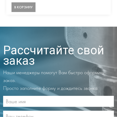
В КОРЗИНУ
Рассчитайте свой
заказ
Наши менеджеры помогут Вам быстро оформить
заказ.
Просто заполните форму и дождитесь звонка.