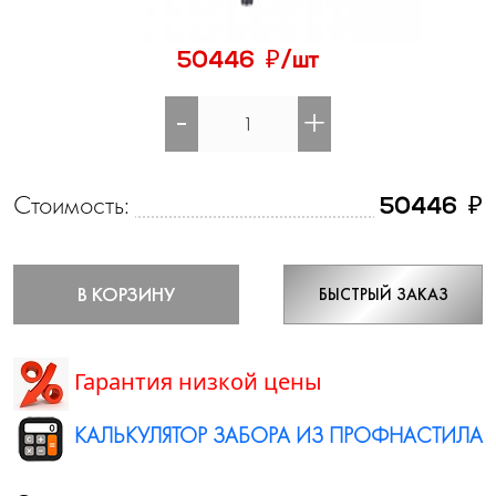
₽
50446
/шт
-
+
Стоимость:
₽
50446
В КОРЗИНУ
БЫСТРЫЙ ЗАКАЗ
Гарантия низкой цены
КАЛЬКУЛЯТОР ЗАБОРА ИЗ ПРОФНАСТИЛА