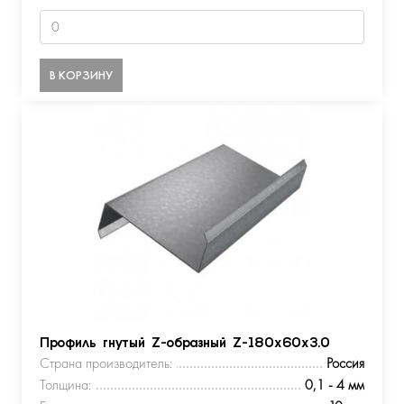
В КОРЗИНУ
Профиль гнутый Z-образный Z-180х60х3.0
Страна производитель:
Россия
Толщина:
0,1 - 4 мм