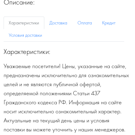
Описание:
Характеристики
Доставка
Оплата
Кредит
Условия доставки
Характеристики:
Уважаемые посетители! Цены, указанные на сайте,
предназначены исключительно для ознакомительных
целей и не являются публичной офертой,
определяемой положениями Статьи 437
Гражданского кодекса РФ. Информация на сайте
носит исключительно ознакомительный характер.
Актуальные на текущий день цены и условия
поставки вы можете уточнить у наших менеджеров.