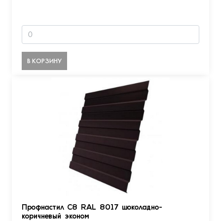
В КОРЗИНУ
Профнастил С8 RAL 8017 шоколадно-
коричневый эконом