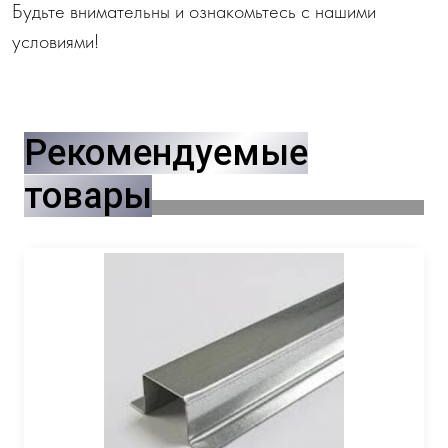
Будьте внимательны и ознакомьтесь с нашими
условиями!
Рекомендуемые
товары