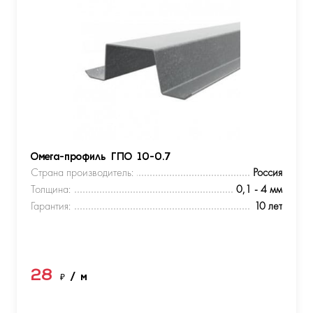
Омега-профиль ГПО 10-0.7
Страна производитель:
Россия
Толщина:
0,1 - 4 мм
Гарантия:
10 лет
28
₽
/ м