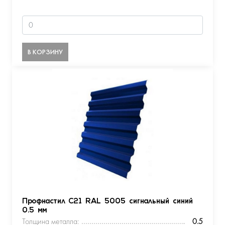
В КОРЗИНУ
Профнастил С21 RAL 5005 сигнальный синий
0.5 мм
Толщина металла:
0.5