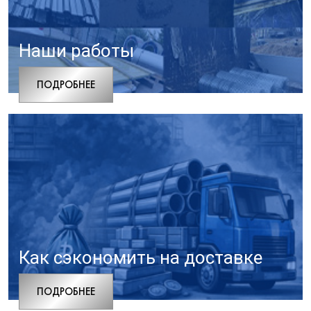
Наши работы
ПОДРОБНЕЕ
Как сэкономить на доставке
ПОДРОБНЕЕ