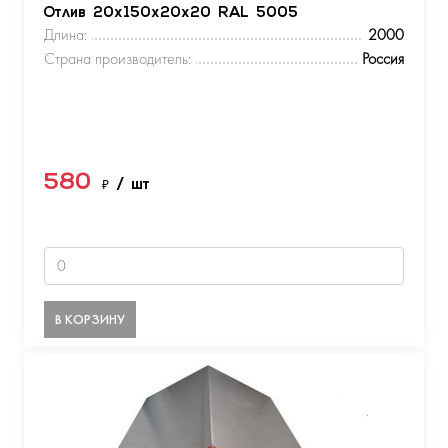
Отлив 20х150х20х20 RAL 5005
Длина:
2000
Страна производитель:
Россия
580
₽
/ шт
В КОРЗИНУ