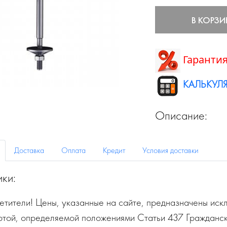
В КОРЗИ
Гарантия
КАЛЬКУЛЯ
Описание:
Доставка
Оплата
Кредит
Условия доставки
ики:
тители! Цены, указанные на сайте, предназначены искл
ртой, определяемой положениями Статьи 437 Гражданск