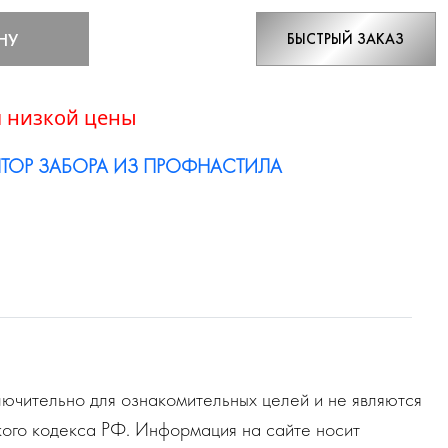
НУ
БЫСТРЫЙ ЗАКАЗ
 низкой цены
ТОР ЗАБОРА ИЗ ПРОФНАСТИЛА
ючительно для ознакомительных целей и не являются
ого кодекса РФ. Информация на сайте носит