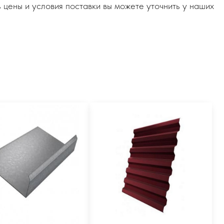
 цены и условия поставки вы можете уточнить у наших