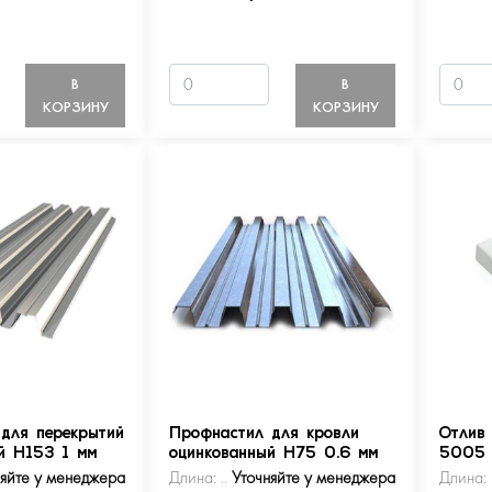
В
В
КОРЗИНУ
КОРЗИНУ
для перекрытий
Профнастил для кровли
Отлив
й Н153 1 мм
оцинкованный Н75 0.6 мм
5005
няйте у менеджера
Длина:
Уточняйте у менеджера
Длина: