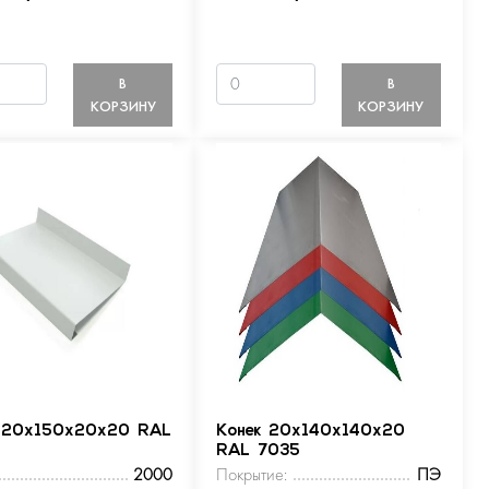
В
В
КОРЗИНУ
КОРЗИНУ
 20х150х20х20 RAL
Конек 20х140х140х20
RAL 7035
2000
Покрытие:
ПЭ