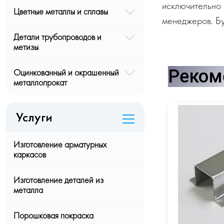
исключительно 
Цветные металлы и сплавы
менеджеров. Бу
Детали трубопроводов и
метизы
Реком
Оцинкованный и окрашенный
металлопрокат
Услуги
Изготовление арматурных
каркасов
Изготовление деталей из
металла
Порошковая покраска