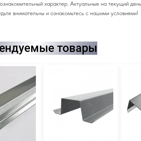
ознакомительный характер. Актуальные на текущий день
дьте внимательны и ознакомьтесь с нашими условиями!
ендуемые товары