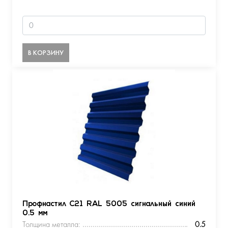
В КОРЗИНУ
Профнастил С21 RAL 5005 сигнальный синий
0.5 мм
Толщина металла:
0.5