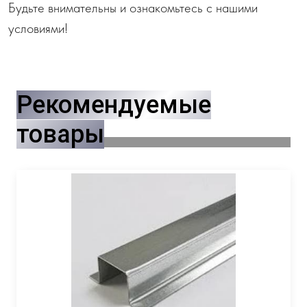
Будьте внимательны и ознакомьтесь с нашими
условиями!
Рекомендуемые
товары