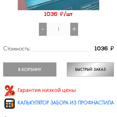
₽
1036
/шт
-
+
Стоимость:
₽
1036
В КОРЗИНУ
БЫСТРЫЙ ЗАКАЗ
Гарантия низкой цены
КАЛЬКУЛЯТОР ЗАБОРА ИЗ ПРОФНАСТИЛА