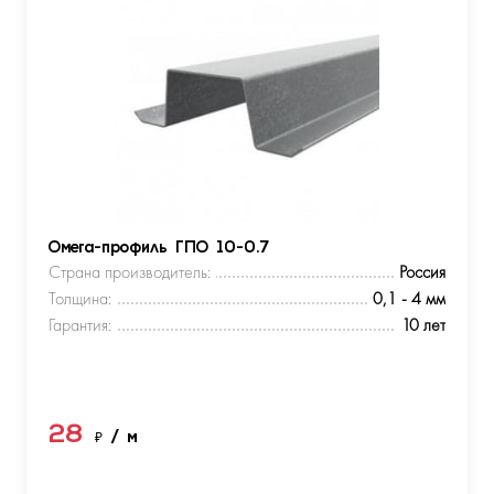
Омега-профиль ГПО 10-0.7
Страна производитель:
Россия
Толщина:
0,1 - 4 мм
Гарантия:
10 лет
28
₽
/ м