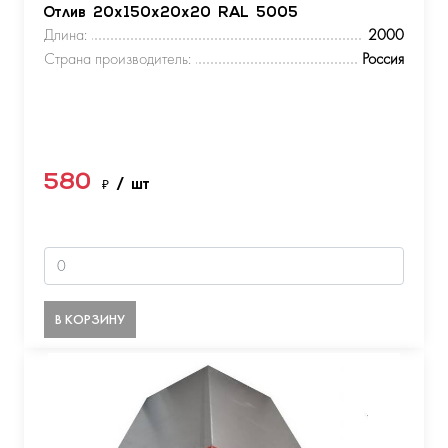
Отлив 20х150х20х20 RAL 5005
Длина:
2000
Страна производитель:
Россия
580
₽
/ шт
В КОРЗИНУ