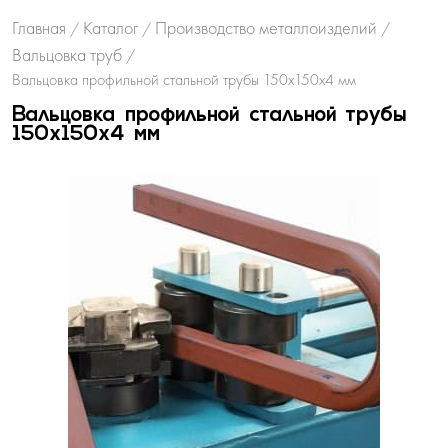
Главная
Каталог
Производство металлоизделий
/
/
/
Вальцовка труб
/
Вальцовка профильной стальной трубы 150х150х4 мм
Вальцовка профильной стальной трубы
150х150х4 мм