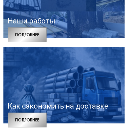
Наши работы
ПОДРОБНЕЕ
Как сэкономить на доставке
ПОДРОБНЕЕ