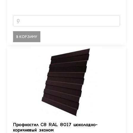
В КОРЗИНУ
Профнастил С8 RAL 8017 шоколадно-
коричневый эконом