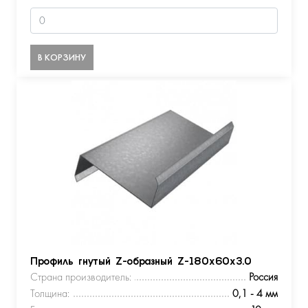
В КОРЗИНУ
Профиль гнутый Z-образный Z-180х60х3.0
Страна производитель:
Россия
Толщина:
0,1 - 4 мм