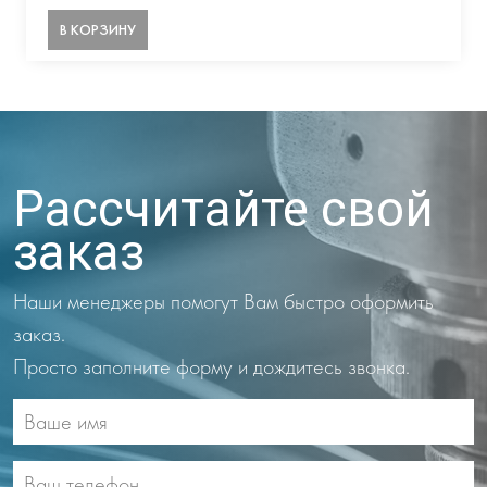
В КОРЗИНУ
Рассчитайте свой
заказ
Наши менеджеры помогут Вам быстро оформить
заказ.
Просто заполните форму и дождитесь звонка.