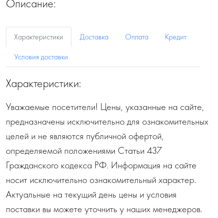
Описание:
Характеристики
Доставка
Оплата
Кредит
Условия доставки
Характеристики:
Уважаемые посетители! Цены, указанные на сайте,
предназначены исключительно для ознакомительных
целей и не являются публичной офертой,
определяемой положениями Статьи 437
Гражданского кодекса РФ. Информация на сайте
носит исключительно ознакомительный характер.
Актуальные на текущий день цены и условия
поставки вы можете уточнить у наших менеджеров.