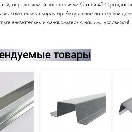
ртой, определяемой положениями Статьи 437 Гражданск
ознакомительный характер. Актуальные на текущий день
дьте внимательны и ознакомьтесь с нашими условиями!
ендуемые товары