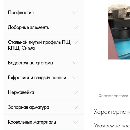
Профнастил
Доборные элементы
Стальной гнутый профиль ПШ,
КПШ, Сигма
Водосточные системы
Гофролист и сэндвич-панели
Нержавейка
Характеристики
Запорная арматура
Характерист
Кровельные материалы
Уважаемые посе