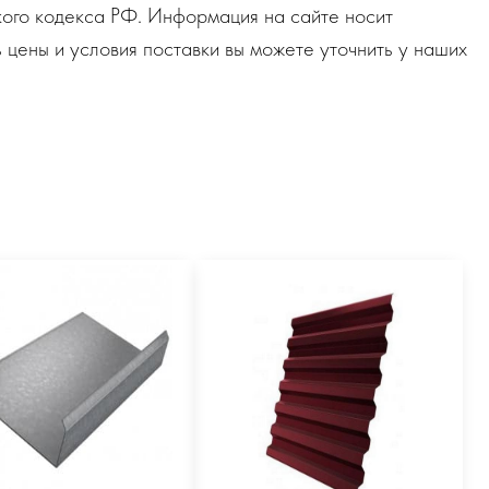
ого кодекса РФ. Информация на сайте носит
 цены и условия поставки вы можете уточнить у наших