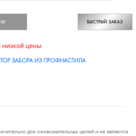
НУ
БЫСТРЫЙ ЗАКАЗ
 низкой цены
ТОР ЗАБОРА ИЗ ПРОФНАСТИЛА
ючительно для ознакомительных целей и не являются