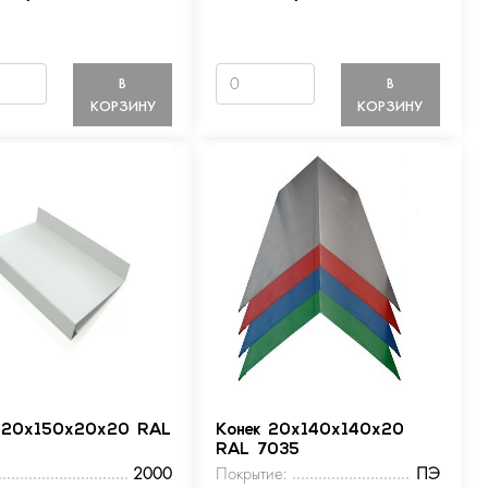
В
В
КОРЗИНУ
КОРЗИНУ
 20х150х20х20 RAL
Конек 20х140х140х20
RAL 7035
2000
Покрытие:
ПЭ