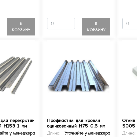
В
В
КОРЗИНУ
КОРЗИНУ
для перекрытий
Профнастил для кровли
Отлив
й Н153 1 мм
оцинкованный Н75 0.6 мм
5005
няйте у менеджера
Длина:
Уточняйте у менеджера
Длина: