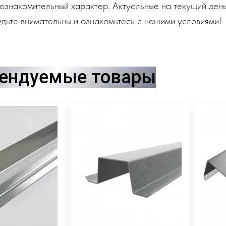
ознакомительный характер. Актуальные на текущий день
дьте внимательны и ознакомьтесь с нашими условиями!
ендуемые товары