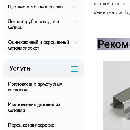
исключительно 
Цветные металлы и сплавы
менеджеров. Бу
Детали трубопроводов и
метизы
Реком
Оцинкованный и окрашенный
металлопрокат
Услуги
Изготовление арматурных
каркасов
Изготовление деталей из
металла
Порошковая покраска