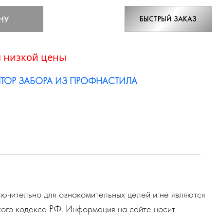
НУ
БЫСТРЫЙ ЗАКАЗ
 низкой цены
ТОР ЗАБОРА ИЗ ПРОФНАСТИЛА
ючительно для ознакомительных целей и не являются
ого кодекса РФ. Информация на сайте носит