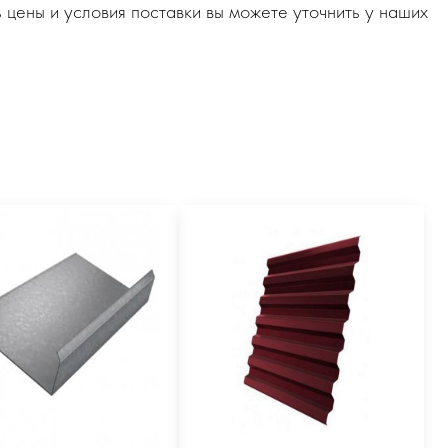
 цены и условия поставки вы можете уточнить у наших