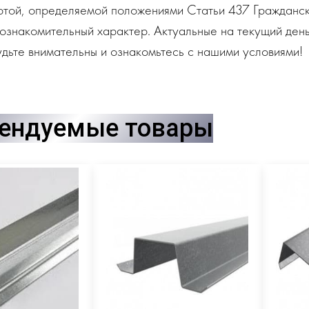
ртой, определяемой положениями Статьи 437 Гражданск
ознакомительный характер. Актуальные на текущий день
дьте внимательны и ознакомьтесь с нашими условиями!
ендуемые товары