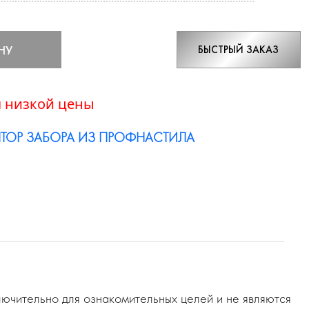
НУ
БЫСТРЫЙ ЗАКАЗ
 низкой цены
ТОР ЗАБОРА ИЗ ПРОФНАСТИЛА
ючительно для ознакомительных целей и не являются