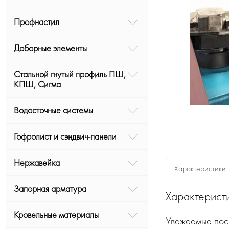
Профнастил
Доборные элементы
Стальной гнутый профиль ПШ,
КПШ, Сигма
Водосточные системы
Гофролист и сэндвич-панели
Нержавейка
Характеристики
Запорная арматура
Характерист
Кровельные материалы
Уважаемые посе