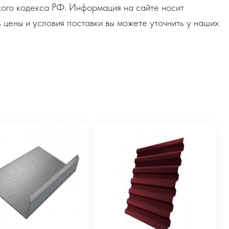
ого кодекса РФ. Информация на сайте носит
 цены и условия поставки вы можете уточнить у наших