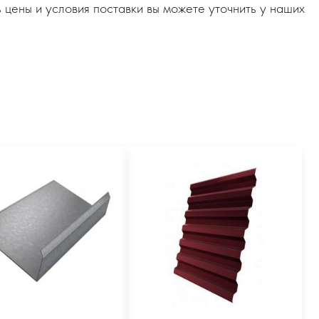
 цены и условия поставки вы можете уточнить у наших