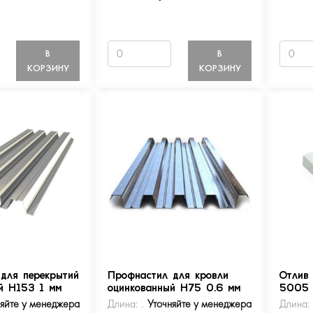
В
В
КОРЗИНУ
КОРЗИНУ
для перекрытий
Профнастил для кровли
Отлив
й Н153 1 мм
оцинкованный Н75 0.6 мм
5005
няйте у менеджера
Длина:
Уточняйте у менеджера
Длина: