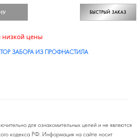
НУ
БЫСТРЫЙ ЗАКАЗ
 низкой цены
ТОР ЗАБОРА ИЗ ПРОФНАСТИЛА
ючительно для ознакомительных целей и не являются
ого кодекса РФ. Информация на сайте носит