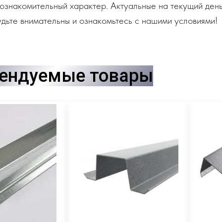
ознакомительный характер. Актуальные на текущий день
дьте внимательны и ознакомьтесь с нашими условиями!
ендуемые товары