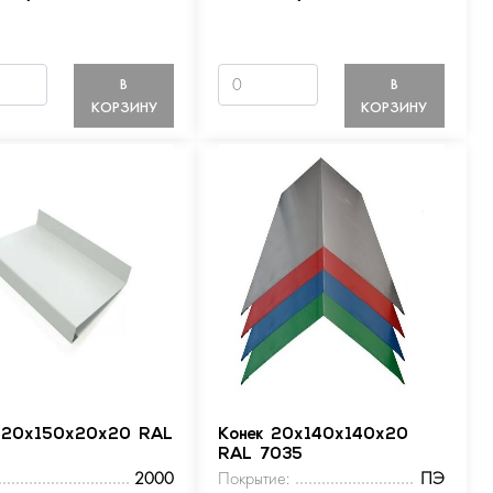
В
В
КОРЗИНУ
КОРЗИНУ
 20х150х20х20 RAL
Конек 20х140х140х20
RAL 7035
2000
Покрытие:
ПЭ