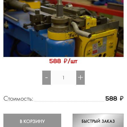
₽
588
/шт
-
+
Стоимость:
₽
588
В КОРЗИНУ
БЫСТРЫЙ ЗАКАЗ