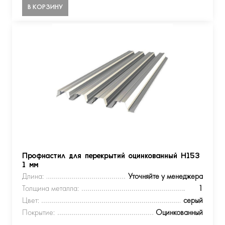
В КОРЗИНУ
Профнастил для перекрытий оцинкованный Н153
1 мм
Длина:
Уточняйте у менеджера
Толщина металла:
1
Цвет:
серый
Покрытие:
Оцинкованный