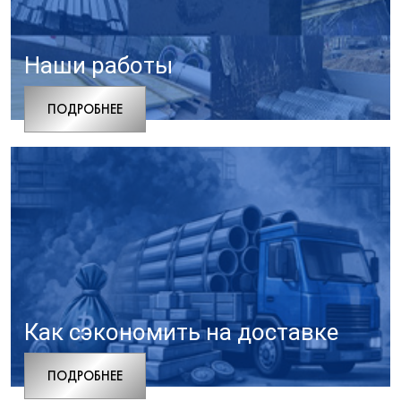
Наши работы
ПОДРОБНЕЕ
Как сэкономить на доставке
ПОДРОБНЕЕ