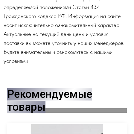
определяемой положениями Статьи 437
Гражданского кодекса РФ. Информация на сайте
носит исключительно ознакомительный характер.
Актуальные на текущий день цены и условия
поставки вы можете уточнить у наших менеджеров.
Будьте внимательны и ознакомьтесь с нашими
условиями!
Рекомендуемые
товары