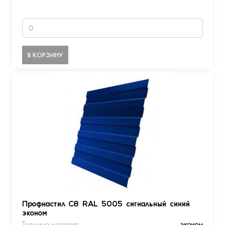
В КОРЗИНУ
Профнастил С8 RAL 5005 сигнальный синий
эконом
Толщина металла:
эконом