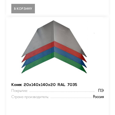
В КОРЗИНУ
Конек 20х140х140х20 RAL 7035
Покрытие:
ПЭ
Страна производитель:
Россия