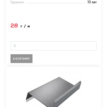
Гарантия:
10 лет
28
₽
/ м
В КОРЗИНУ