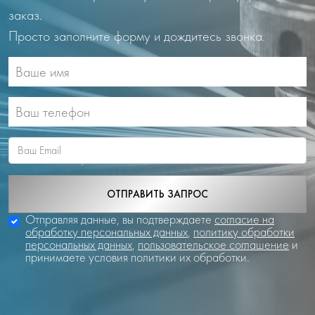
заказ.
Просто заполните форму и дождитесь звонка.
ОТПРАВИТЬ ЗАПРОС
Отправляя данные, вы подтверждаете
согласие на
обработку персональных данных
,
политику обработки
персональных данных
,
пользовательское соглашение
и
принимаете условия политики их обработки.