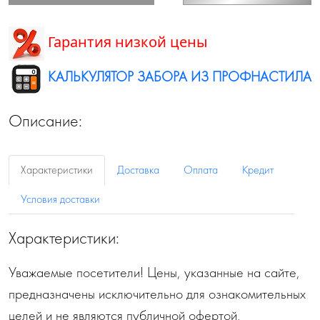
Гарантия низкой цены
КАЛЬКУЛЯТОР ЗАБОРА ИЗ ПРОФНАСТИЛА
Описание:
Характеристики
Доставка
Оплата
Кредит
Условия доставки
Характеристики:
Уважаемые посетители! Цены, указанные на сайте,
предназначены исключительно для ознакомительных
целей и не являются публичной офертой,