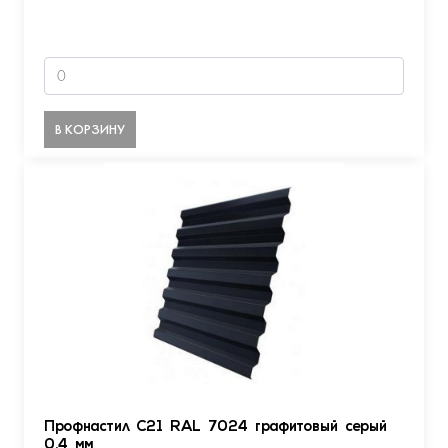
В КОРЗИНУ
Профнастил С21 RAL 7024 графитовый серый
0.4 мм