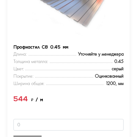
Профнастил С8 0.45 мм
Длина:
Уточняйте у менеджера
Толщина металла:
0.45
Цвет:
серый
Покрытие:
Оцинкованный
Ширина общая:
1200, мм
544
₽
/ м