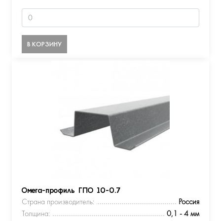
В КОРЗИНУ
Омега-профиль ГПО 10-0.7
Страна производитель:
Россия
Толщина:
0,1 - 4 мм