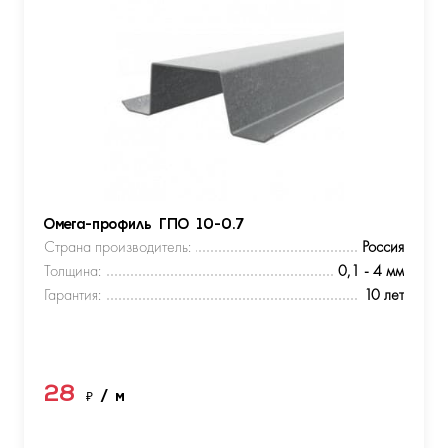
Омега-профиль ГПО 10-0.7
Страна производитель:
Россия
Толщина:
0,1 - 4 мм
Гарантия:
10 лет
28
₽
/ м