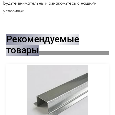
Будьте внимательны и ознакомьтесь с нашими
условиями!
Рекомендуемые
товары