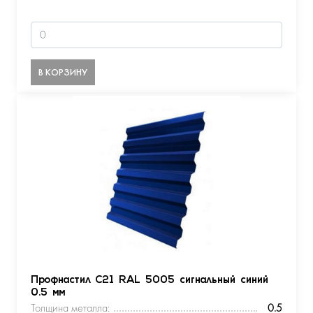
В КОРЗИНУ
Профнастил С21 RAL 5005 сигнальный синий
0.5 мм
Толщина металла:
0.5