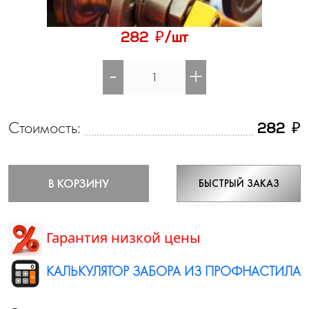
₽
282
/шт
-
+
Стоимость:
₽
282
В КОРЗИНУ
БЫСТРЫЙ ЗАКАЗ
Гарантия низкой цены
КАЛЬКУЛЯТОР ЗАБОРА ИЗ ПРОФНАСТИЛА