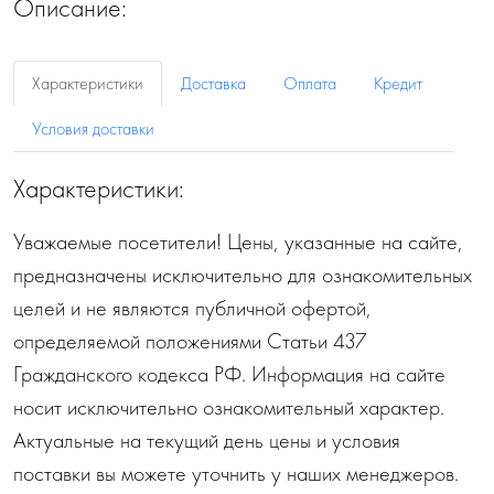
Описание:
Характеристики
Доставка
Оплата
Кредит
Условия доставки
Характеристики:
Уважаемые посетители! Цены, указанные на сайте,
предназначены исключительно для ознакомительных
целей и не являются публичной офертой,
определяемой положениями Статьи 437
Гражданского кодекса РФ. Информация на сайте
носит исключительно ознакомительный характер.
Актуальные на текущий день цены и условия
поставки вы можете уточнить у наших менеджеров.