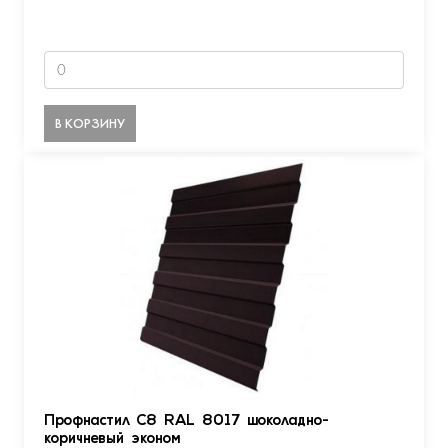
В КОРЗИНУ
Профнастил С8 RAL 8017 шоколадно-
коричневый эконом