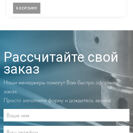
В КОРЗИНУ
Рассчитайте свой
заказ
Наши менеджеры помогут Вам быстро оформить
заказ.
Просто заполните форму и дождитесь звонка.