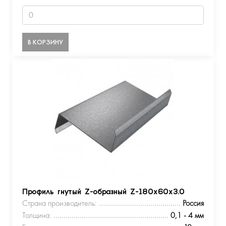
В КОРЗИНУ
Профиль гнутый Z-образный Z-180х60х3.0
Страна производитель:
Россия
Толщина:
0,1 - 4 мм