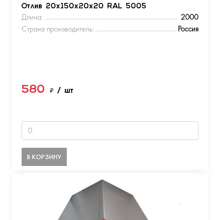
Отлив 20х150х20х20 RAL 5005
Длина:
2000
Страна производитель:
Россия
580
₽
/ шт
В КОРЗИНУ