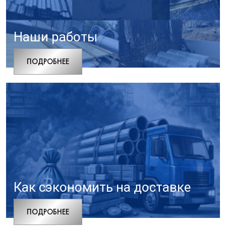
Наши работы
ПОДРОБНЕЕ
Как сэкономить на доставке
ПОДРОБНЕЕ