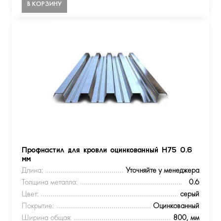
В КОРЗИНУ
Профнастил для кровли оцинкованный Н75 0.6
мм
Длина:
Уточняйте у менеджера
Толщина металла:
0.6
Цвет:
серый
Покрытие:
Оцинкованный
Ширина общая:
800, мм