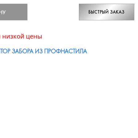
НУ
БЫСТРЫЙ ЗАКАЗ
 низкой цены
ТОР ЗАБОРА ИЗ ПРОФНАСТИЛА