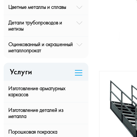
Цветные металлы и сплавы
Детали трубопроводов и
метизы
Оцинкованный и окрашенный
металлопрокат
Услуги
Изготовление арматурных
каркасов
Изготовление деталей из
металла
Порошковая покраска