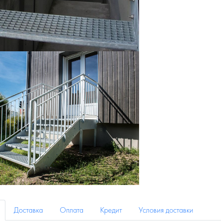
Доставка
Оплата
Кредит
Условия доставки