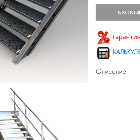
В КОРЗИ
Гарантия
КАЛЬКУЛЯ
Описание: