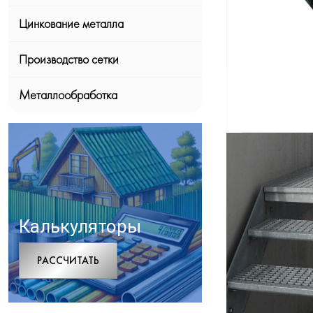
Цинкование металла
Производство сетки
Металлообработка
Калькуляторы
РАCСЧИТАТЬ