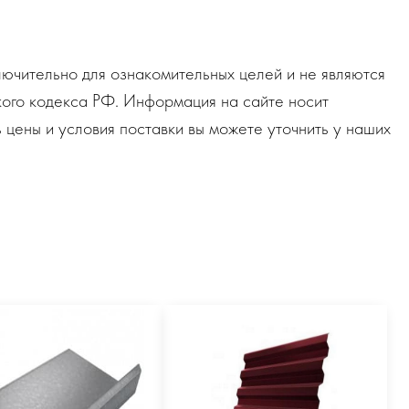
ючительно для ознакомительных целей и не являются
ого кодекса РФ. Информация на сайте носит
 цены и условия поставки вы можете уточнить у наших