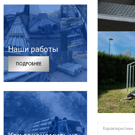
Наши работы
ПОДРОБНЕЕ
Характеристики