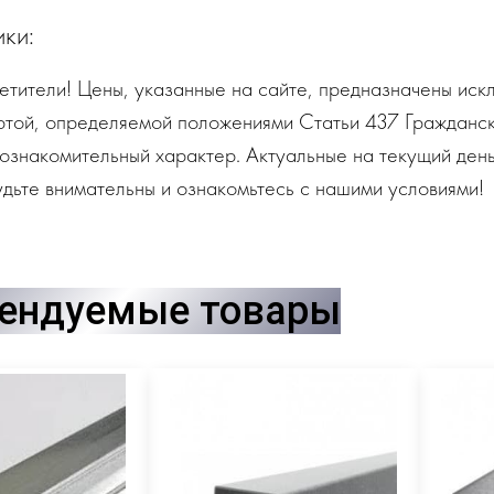
ики:
тители! Цены, указанные на сайте, предназначены искл
ртой, определяемой положениями Статьи 437 Гражданск
ознакомительный характер. Актуальные на текущий день
дьте внимательны и ознакомьтесь с нашими условиями!
ендуемые товары