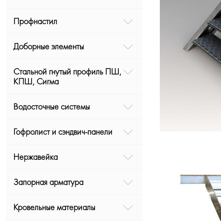
Профнастил
Доборные элементы
Стальной гнутый профиль ПШ,
КПШ, Сигма
Водосточные системы
Гофролист и сэндвич-панели
Нержавейка
Запорная арматура
Кровельные материалы