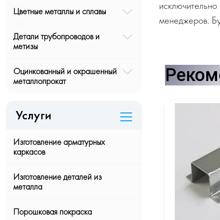
исключительно 
Цветные металлы и сплавы
менеджеров. Бу
Детали трубопроводов и
метизы
Реком
Оцинкованный и окрашенный
металлопрокат
Услуги
Изготовление арматурных
каркасов
Изготовление деталей из
металла
Порошковая покраска