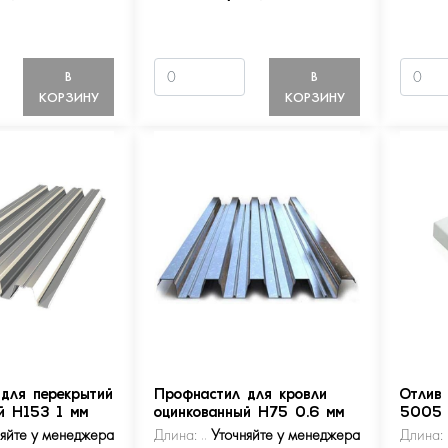
В
В
КОРЗИНУ
КОРЗИНУ
для перекрытий
Профнастил для кровли
Отлив
й Н153 1 мм
оцинкованный Н75 0.6 мм
5005
няйте у менеджера
Длина:
Уточняйте у менеджера
Длина: