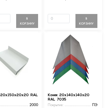
В
В
КОРЗИНУ
КОРЗИНУ
 20х150х20х20 RAL
Конек 20х140х140х20
RAL 7035
2000
Покрытие:
ПЭ