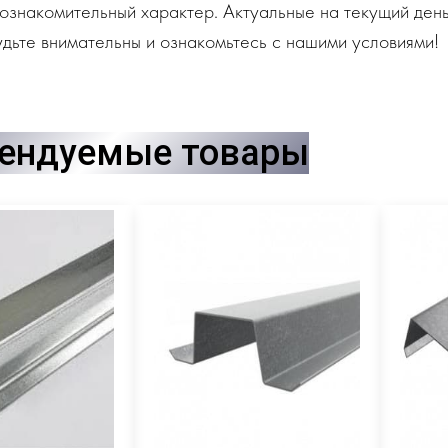
ознакомительный характер. Актуальные на текущий день
дьте внимательны и ознакомьтесь с нашими условиями!
ендуемые товары