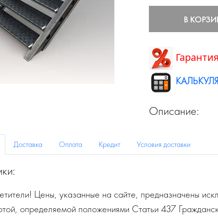
В КОРЗИ
Гарантия
КАЛЬКУЛЯ
Описание:
Доставка
Оплата
Кредит
Условия доставки
ики:
тители! Цены, указанные на сайте, предназначены искл
ртой, определяемой положениями Статьи 437 Гражданск