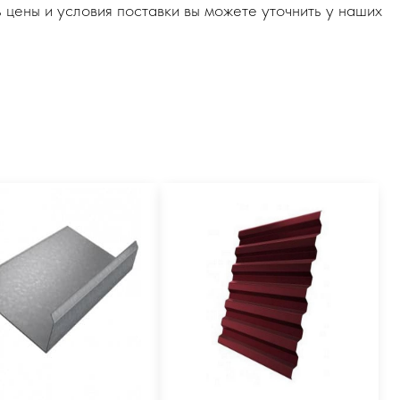
 цены и условия поставки вы можете уточнить у наших