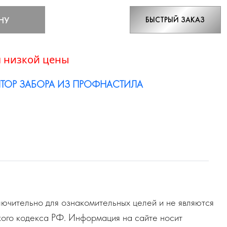
НУ
БЫСТРЫЙ ЗАКАЗ
 низкой цены
ТОР ЗАБОРА ИЗ ПРОФНАСТИЛА
ючительно для ознакомительных целей и не являются
ого кодекса РФ. Информация на сайте носит