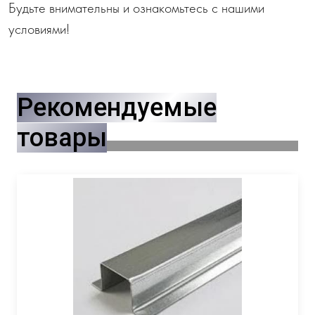
Будьте внимательны и ознакомьтесь с нашими
условиями!
Рекомендуемые
товары