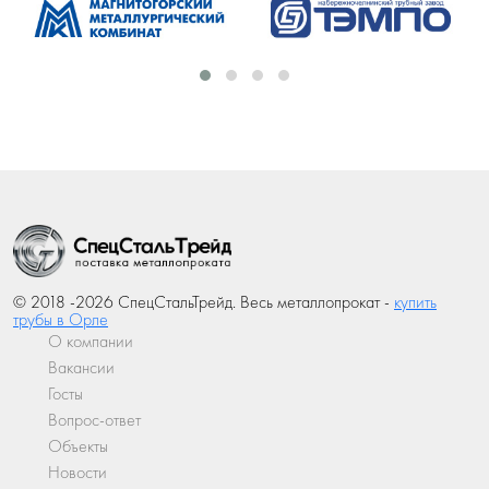
© 2018 -2026 СпецСтальТрейд. Весь металлопрокат -
купить
трубы в Орле
О компании
Вакансии
Госты
Вопрос-ответ
Объекты
Новости