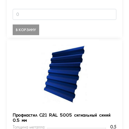
В КОРЗИНУ
Профнастил С21 RAL 5005 сигнальный синий
0.5 мм
Толщина металла:
0.5