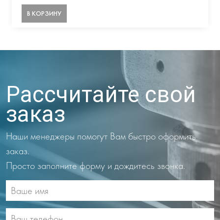
В КОРЗИНУ
Рассчитайте свой
заказ
Наши менеджеры помогут Вам быстро оформить
заказ.
Просто заполните форму и дождитесь звонка.