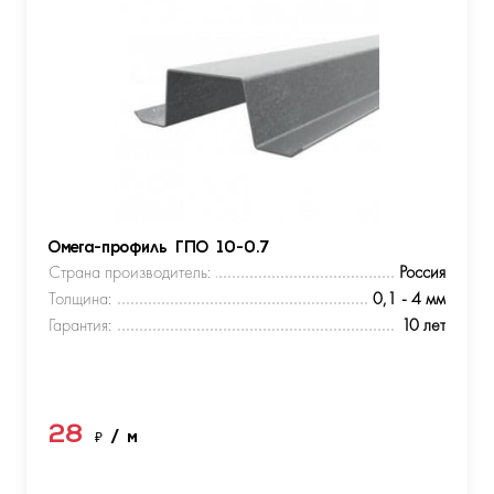
Омега-профиль ГПО 10-0.7
Страна производитель:
Россия
Толщина:
0,1 - 4 мм
Гарантия:
10 лет
28
₽
/ м