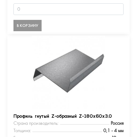
В КОРЗИНУ
Профиль гнутый Z-образный Z-180х60х3.0
Страна производитель:
Россия
Толщина:
0,1 - 4 мм