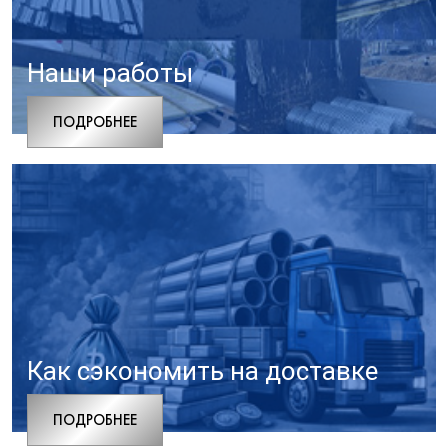
Наши работы
ПОДРОБНЕЕ
Как сэкономить на доставке
ПОДРОБНЕЕ