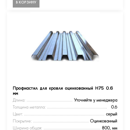
В КОРЗИНУ
Профнастил для кровли оцинкованный Н75 0.6
мм
Длина:
Уточняйте у менеджера
Толщина металла:
0.6
Цвет:
серый
Покрытие:
Оцинкованный
Ширина общая:
800, мм