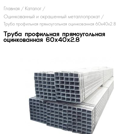
Главная
Каталог
/
/
Оцинкованный и окрашенный металлопрокат
/
Труба профильная прямоугольная оцинкованная 60х40х2.8
Труба профильная прямоугольная
оцинкованная 60х40х2.8