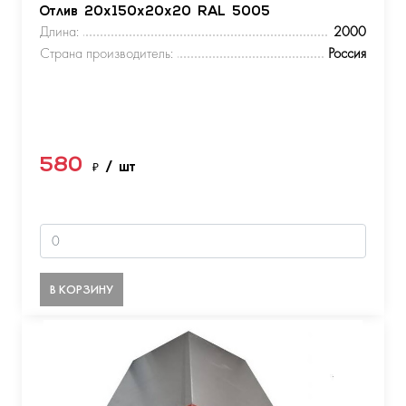
Отлив 20х150х20х20 RAL 5005
Длина:
2000
Страна производитель:
Россия
580
₽
/ шт
В КОРЗИНУ