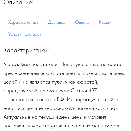
Описание:
Характеристики
Доставка
Оплата
Кредит
Условия доставки
Характеристики:
Уважаемые посетители! Цены, указанные на сайте,
предназначены исключительно для ознакомительных
целей и не являются публичной офертой,
определяемой положениями Статьи 437
Гражданского кодекса РФ. Информация на сайте
носит исключительно ознакомительный характер.
Актуальные на текущий день цены и условия
поставки вы можете уточнить у наших менеджеров.