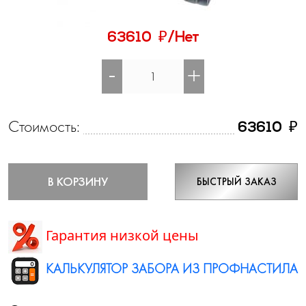
₽
63610
/Нет
-
+
Стоимость:
₽
63610
В КОРЗИНУ
БЫСТРЫЙ ЗАКАЗ
Гарантия низкой цены
КАЛЬКУЛЯТОР ЗАБОРА ИЗ ПРОФНАСТИЛА