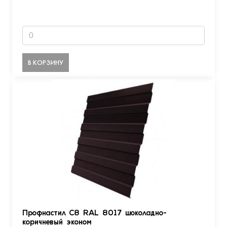
В КОРЗИНУ
Профнастил С8 RAL 8017 шоколадно-
коричневый эконом