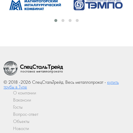
© 2018 -2026 СпецСтальТрейд. Весь металлопрокат -
купить
трубы в Туле
О компании
Вакансии
Госты
Вопрос-ответ
Объекты
Новости