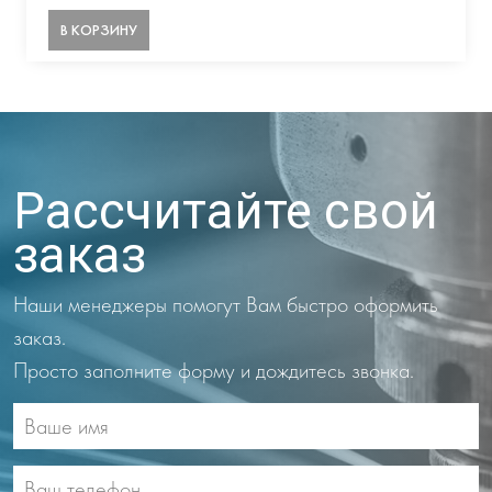
В КОРЗИНУ
Рассчитайте свой
заказ
Наши менеджеры помогут Вам быстро оформить
заказ.
Просто заполните форму и дождитесь звонка.