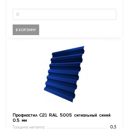
В КОРЗИНУ
Профнастил С21 RAL 5005 сигнальный синий
0.5 мм
Толщина металла:
0.5