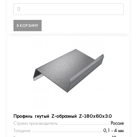
В КОРЗИНУ
Профиль гнутый Z-образный Z-180х60х3.0
Страна производитель:
Россия
Толщина:
0,1 - 4 мм