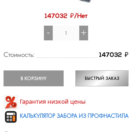
₽
147032
/Нет
-
+
Стоимость:
₽
147032
В КОРЗИНУ
БЫСТРЫЙ ЗАКАЗ
Гарантия низкой цены
КАЛЬКУЛЯТОР ЗАБОРА ИЗ ПРОФНАСТИЛА