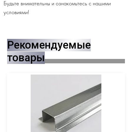
Будьте внимательны и ознакомьтесь с нашими
условиями!
Рекомендуемые
товары