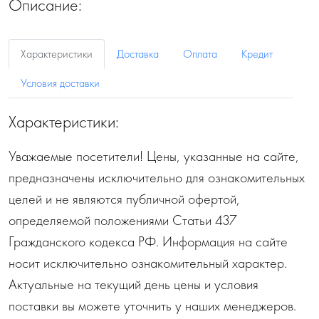
Описание:
Характеристики
Доставка
Оплата
Кредит
Условия доставки
Характеристики:
Уважаемые посетители! Цены, указанные на сайте,
предназначены исключительно для ознакомительных
целей и не являются публичной офертой,
определяемой положениями Статьи 437
Гражданского кодекса РФ. Информация на сайте
носит исключительно ознакомительный характер.
Актуальные на текущий день цены и условия
поставки вы можете уточнить у наших менеджеров.