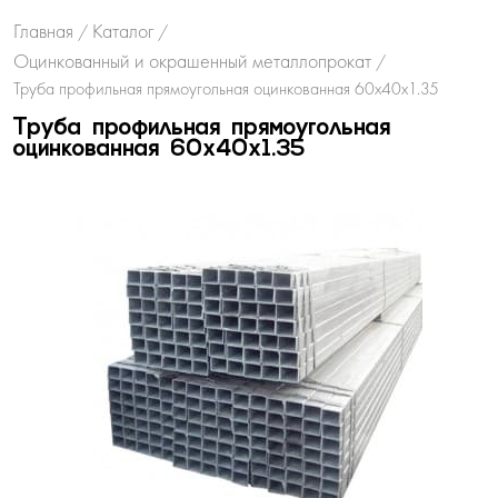
Главная
Каталог
/
/
Оцинкованный и окрашенный металлопрокат
/
Труба профильная прямоугольная оцинкованная 60х40х1.35
Труба профильная прямоугольная
оцинкованная 60х40х1.35