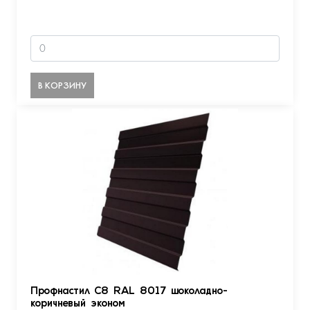
В КОРЗИНУ
Профнастил С8 RAL 8017 шоколадно-
коричневый эконом