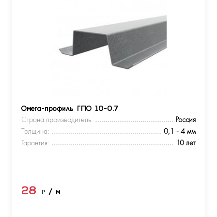
Омега-профиль ГПО 10-0.7
Страна производитель:
Россия
Толщина:
0,1 - 4 мм
Гарантия:
10 лет
28
₽
/ м