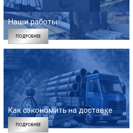
Наши работы
ПОДРОБНЕЕ
Как сэкономить на доставке
ПОДРОБНЕЕ