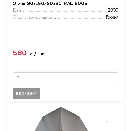
Отлив 20х150х20х20 RAL 5005
Длина:
2000
Страна производитель:
Россия
580
₽
/ шт
В КОРЗИНУ