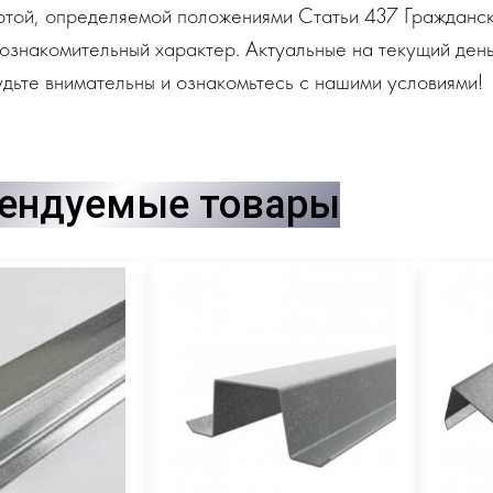
ртой, определяемой положениями Статьи 437 Гражданск
ознакомительный характер. Актуальные на текущий день
дьте внимательны и ознакомьтесь с нашими условиями!
ендуемые товары