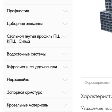
Профнастил
Доборные элементы
Стальной гнутый профиль ПШ,
КПШ, Сигма
Водосточные системы
Гофролист и сэндвич-панели
Нержавейка
Характеристики
Запорная арматура
Характерист
Кровельные материалы
Уважаемые посе