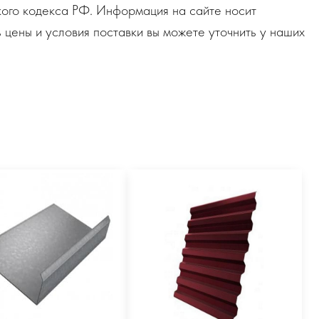
ого кодекса РФ. Информация на сайте носит
 цены и условия поставки вы можете уточнить у наших