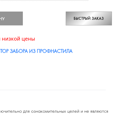
НУ
БЫСТРЫЙ ЗАКАЗ
 низкой цены
ТОР ЗАБОРА ИЗ ПРОФНАСТИЛА
ючительно для ознакомительных целей и не являются