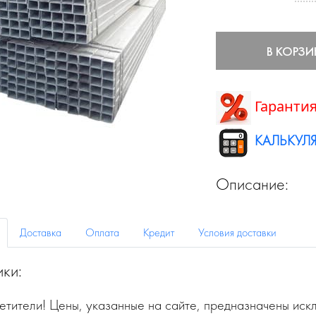
В КОРЗИ
Гарантия
КАЛЬКУЛЯ
Описание:
Доставка
Оплата
Кредит
Условия доставки
ики:
тители! Цены, указанные на сайте, предназначены искл