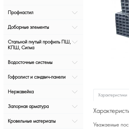
Профнастил
Доборные элементы
Стальной гнутый профиль ПШ,
КПШ, Сигма
Водосточные системы
Гофролист и сэндвич-панели
Нержавейка
Характеристики
Запорная арматура
Характерист
Кровельные материалы
Уважаемые посе