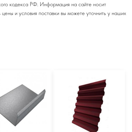
ого кодекса РФ. Информация на сайте носит
 цены и условия поставки вы можете уточнить у наших