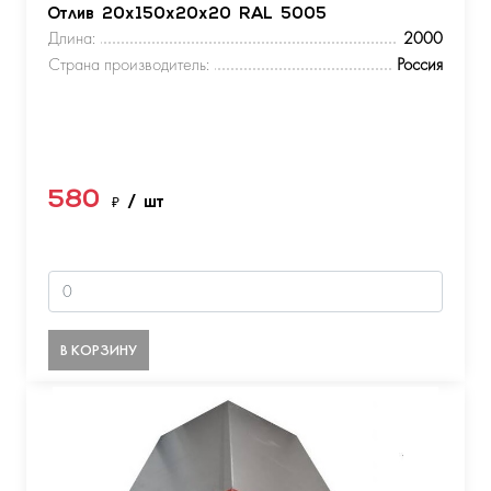
Отлив 20х150х20х20 RAL 5005
Длина:
2000
Страна производитель:
Россия
580
₽
/ шт
В КОРЗИНУ