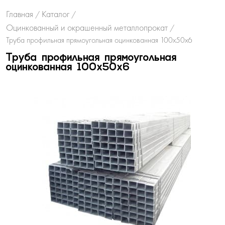
Главная
Каталог
/
/
Оцинкованный и окрашенный металлопрокат
/
Труба профильная прямоугольная оцинкованная 100х50х6
Труба профильная прямоугольная
оцинкованная 100х50х6