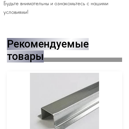
Будьте внимательны и ознакомьтесь с нашими
условиями!
Рекомендуемые
товары