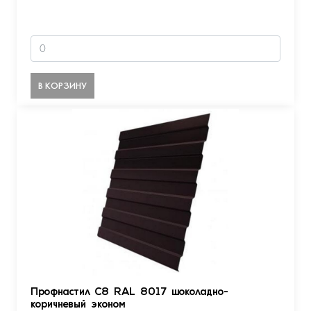
В КОРЗИНУ
Профнастил С8 RAL 8017 шоколадно-
коричневый эконом