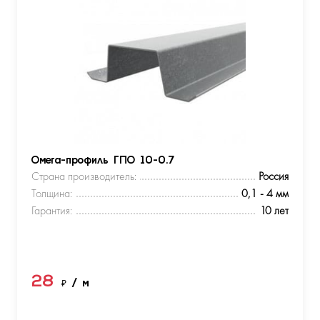
Омега-профиль ГПО 10-0.7
Страна производитель:
Россия
Толщина:
0,1 - 4 мм
Гарантия:
10 лет
28
₽
/ м