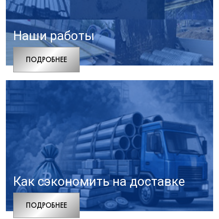
Наши работы
ПОДРОБНЕЕ
Как сэкономить на доставке
ПОДРОБНЕЕ