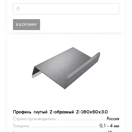
В КОРЗИНУ
Профиль гнутый Z-образный Z-180х60х3.0
Страна производитель:
Россия
Толщина:
0,1 - 4 мм