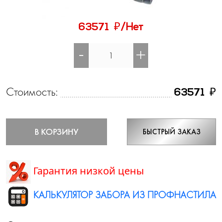
₽
63571
/Нет
-
+
Стоимость:
₽
63571
В КОРЗИНУ
БЫСТРЫЙ ЗАКАЗ
Гарантия низкой цены
КАЛЬКУЛЯТОР ЗАБОРА ИЗ ПРОФНАСТИЛА