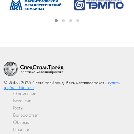
© 2018 -2026 СпецСтальТрейд. Весь металлопрокат -
купить
трубы в Москве
О компании
Вакансии
Госты
Вопрос-ответ
Объекты
Новости