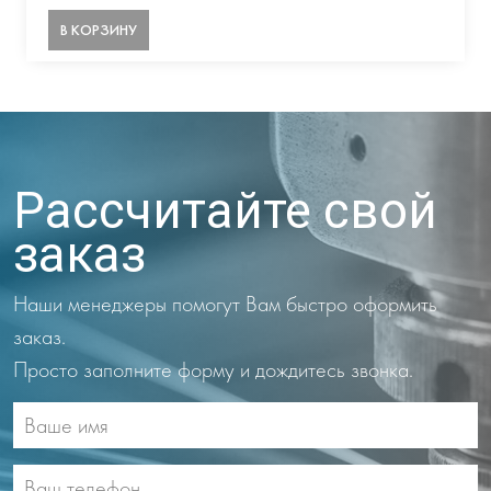
В КОРЗИНУ
Рассчитайте свой
заказ
Наши менеджеры помогут Вам быстро оформить
заказ.
Просто заполните форму и дождитесь звонка.