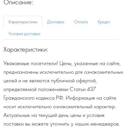
Описание:
Характеристики
Доставка
Оплата
Кредит
Условия доставки
Характеристики:
Уважаемые посетители! Цены, указанные на сайте,
предназначены исключительно для ознакомительных
целей и не являются публичной офертой,
определяемой положениями Статьи 437
Гражданского кодекса РФ. Информация на сайте
носит исключительно ознакомительный характер.
Актуальные на текущий день цены и условия
поставки вы можете уточнить у наших менеджеров.