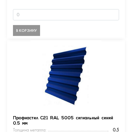
В КОРЗИНУ
Профнастил С21 RAL 5005 сигнальный синий
0.5 мм
Толщина металла:
0.5