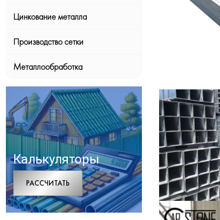
Цинкование металла
Производство сетки
Металлообработка
Калькуляторы
РАCСЧИТАТЬ