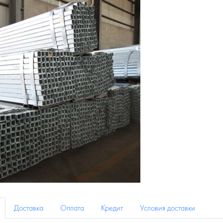
Доставка
Оплата
Кредит
Условия доставки