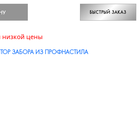
НУ
БЫСТРЫЙ ЗАКАЗ
 низкой цены
ТОР ЗАБОРА ИЗ ПРОФНАСТИЛА