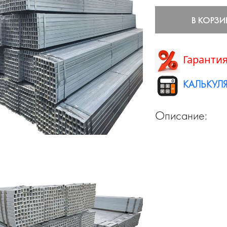
В КОРЗИ
Гарантия
КАЛЬКУЛЯ
Описание: