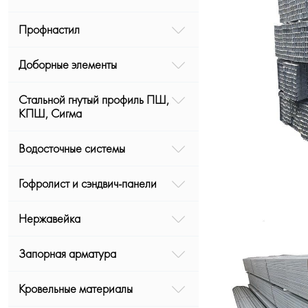
Профнастил
Доборные элементы
Стальной гнутый профиль ПШ,
КПШ, Сигма
Водосточные системы
Гофролист и сэндвич-панели
Нержавейка
Запорная арматура
Кровельные материалы