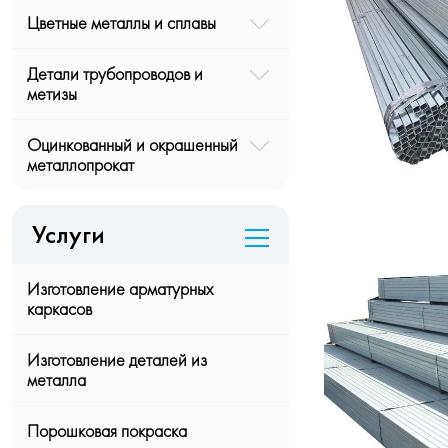
Цветные металлы и сплавы
Детали трубопроводов и
метизы
Оцинкованный и окрашенный
металлопрокат
Услуги
Изготовление арматурных
каркасов
Изготовление деталей из
металла
Порошковая покраска