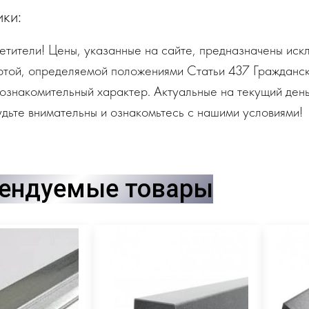
ики:
тители! Цены, указанные на сайте, предназначены искл
ртой, определяемой положениями Статьи 437 Гражданск
ознакомительный характер. Актуальные на текущий день
дьте внимательны и ознакомьтесь с нашими условиями!
ендуемые товары