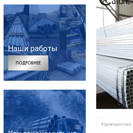
Наши работы
ПОДРОБНЕЕ
Характеристики