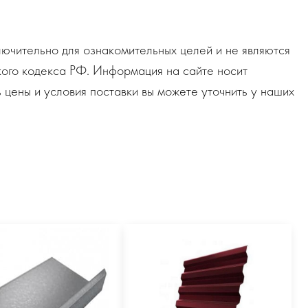
ючительно для ознакомительных целей и не являются
ого кодекса РФ. Информация на сайте носит
 цены и условия поставки вы можете уточнить у наших